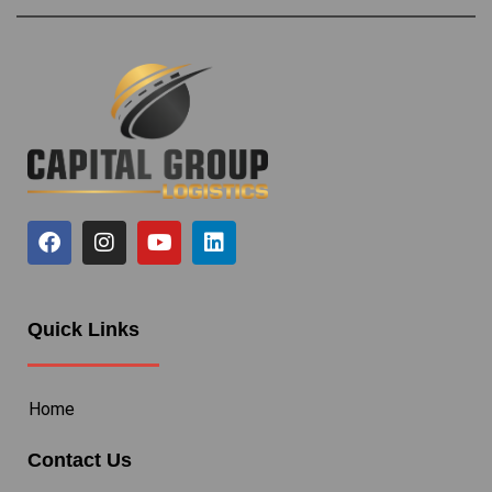
Quick Links
Home
Contact Us