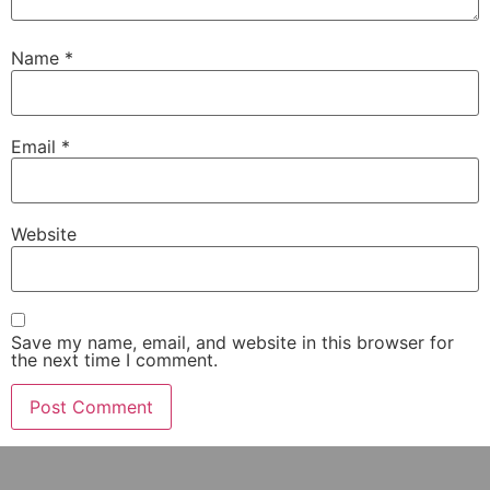
Name
*
Email
*
Website
Save my name, email, and website in this browser for
the next time I comment.