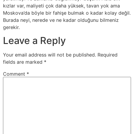
kızlar var, maliyeti çok daha yüksek, tavan yok ama
Moskova’da böyle bir fahişe bulmak o kadar kolay değil.
Burada neyi, nerede ve ne kadar olduğunu bilmeniz
gerekir.
Leave a Reply
Your email address will not be published.
Required
fields are marked
*
Comment
*