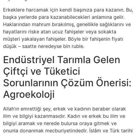
Erkeklere harcamak için kendi başınıza para kazanın. Bu,
başka yerlerde para kazanabilecekleri anlamına gelir.
Haklarından mahrum bırakılmış, genellikle sağlıklarını ve
hayatlarını riske atan ucuz fahişeler veya sokakta
müşteri yakalayan fahişeler. Böyle bir fahişenin fiyatı
düşük – saatte neredeyse bin ruble.
Endüstriyel Tarımla Gelen
Çiftçi ve Tüketici
Sorunlarının Çözüm Önerisi:
Agroekoloji
Allah’ın emrettiği şey, erkek ve kadının beraber olarak
ilim ve bilgiyi kazanmasıdır. Kadın ve erkek bu ilim ve
bilgiyi aramak ve nerede bulursa oraya gitmek ve
onunla donanmak mecburiyetindedir. İslâm ve Türk tarihi