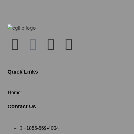
Quick Links
Home
Contact Us
+1855-569-4004