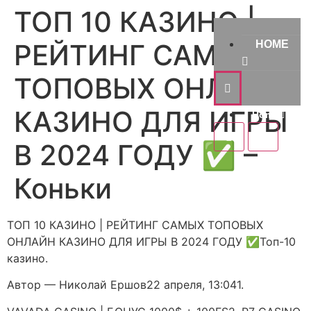
ТОП 10 КАЗИНО |
РЕЙТИНГ САМЫХ
HOME
ТОПОВЫХ ОНЛАЙН
КАЗИНО ДЛЯ ИГРЫ
Home
В 2024 ГОДУ ✅ –
Коньки
ТОП 10 КАЗИНО | РЕЙТИНГ САМЫХ ТОПОВЫХ
ОНЛАЙН КАЗИНО ДЛЯ ИГРЫ В 2024 ГОДУ ✅Топ-10
казино.
Автор — Николай Ершов22 апреля, 13:041.