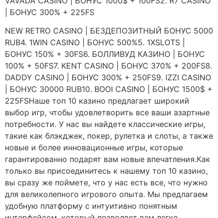
VAVADA CASINO | БОНУС 1000$ + 100FS2. R7 CASINO
| БОНУС 300% + 225FS
NEW RETRO CASINO | БЕЗДЕПОЗИТНЫЙ БОНУС 5000
RUB4. 1WIN CASINO | БОНУС 500%5. 1XSLOTS |
БОНУС 150% + 30FS6. БОЛЛИВУД КАЗИНО | БОНУС
100% + 50FS7. KENT CASINO | БОНУС 370% + 200FS8.
DADDY CASINO | БОНУС 300% + 250FS9. IZZI CASINO
| БОНУС 30000 RUB10. BOOI CASINO | БОНУС 1500$ +
225FSНаше топ 10 казино предлагает широкий
выбор игр, чтобы удовлетворить все ваши азартные
потребности. У нас вы найдете классические игры,
такие как блэкджек, покер, рулетка и слоты, а также
новые и более инновационные игры, которые
гарантированно подарят вам новые впечатления.Как
только вы присоединитесь к нашему топ 10 казино,
вы сразу же поймете, что у нас есть все, что нужно
для великолепного игрового опыта. Мы предлагаем
удобную платформу с интуитивно понятным
интерфейсом, который позволяет вам легко