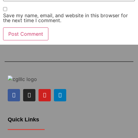
Save my name, email, and website in this browser for
the next time I comment.
Quick Links