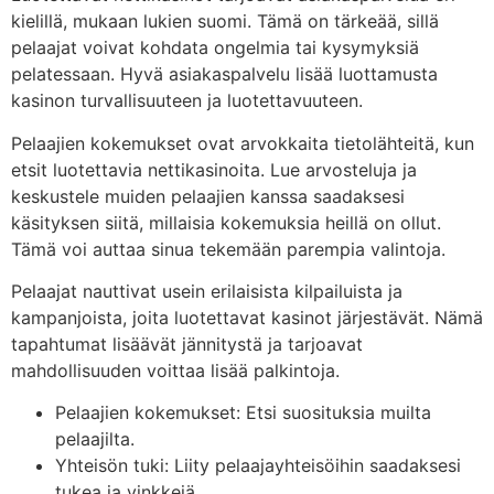
kielillä, mukaan lukien suomi. Tämä on tärkeää, sillä
pelaajat voivat kohdata ongelmia tai kysymyksiä
pelatessaan. Hyvä asiakaspalvelu lisää luottamusta
kasinon turvallisuuteen ja luotettavuuteen.
Pelaajien kokemukset ovat arvokkaita tietolähteitä, kun
etsit luotettavia nettikasinoita. Lue arvosteluja ja
keskustele muiden pelaajien kanssa saadaksesi
käsityksen siitä, millaisia kokemuksia heillä on ollut.
Tämä voi auttaa sinua tekemään parempia valintoja.
Pelaajat nauttivat usein erilaisista kilpailuista ja
kampanjoista, joita luotettavat kasinot järjestävät. Nämä
tapahtumat lisäävät jännitystä ja tarjoavat
mahdollisuuden voittaa lisää palkintoja.
Pelaajien kokemukset: Etsi suosituksia muilta
pelaajilta.
Yhteisön tuki: Liity pelaajayhteisöihin saadaksesi
tukea ja vinkkejä.