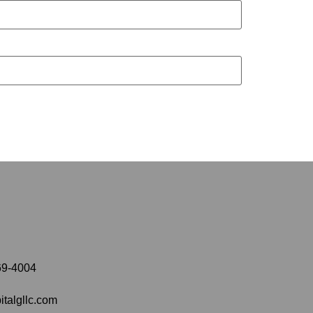
69-4004
italgllc.com