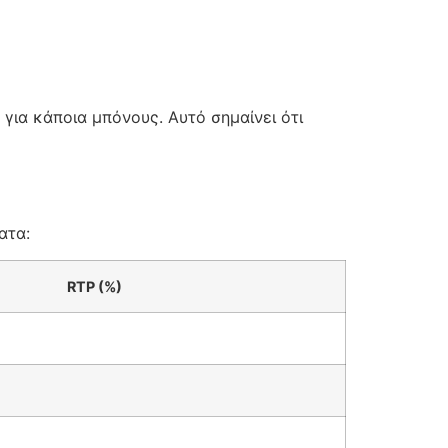
x για κάποια μπόνους. Αυτό σημαίνει ότι
ατα:
RTP (%)