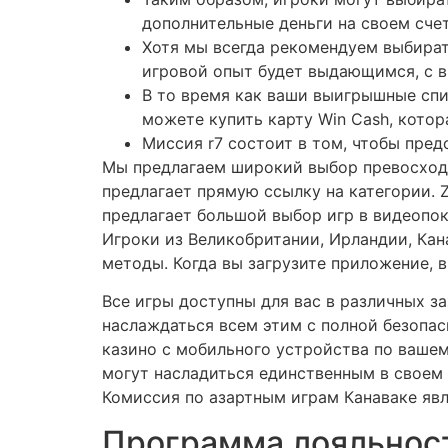
дополнительные деньги на своем счет
Хотя мы всегда рекомендуем выбират
игровой опыт будет выдающимся, с 
В то время как ваши выигрышные спи
можете купить карту Win Cash, кото
Миссия r7 состоит в том, чтобы пре
Мы предлагаем широкий выбор превосходн
предлагает прямую ссылку на категории. Z
предлагает большой выбор игр в видеопокер,
Игроки из Великобритании, Ирландии, Кан
методы. Когда вы загрузите приложение,
Все игры доступны для вас в различных з
наслаждаться всем этим с полной безопа
казино с мобильного устройства по вашем
могут насладиться единственным в своем 
Комиссия по азартным играм Канаваке явл
Программа лояльност