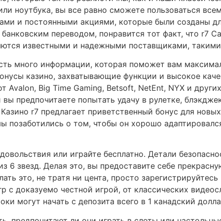
 или ноутбука, вы все равно сможете пользоваться вс
ми и постоянными акциями, которые были созданы для
 банковским переводом, понравится тот факт, что r7 C
ются известными и надежными поставщиками, такими как
есть много информации, которая поможет вам максимал
онусы казино, захватывающие функции и высокое каче
т Avalon, Big Time Gaming, Betsoft, NetEnt, NYX и дру
 вы предпочитаете попытать удачу в рулетке, блэкдже
. Казино r7 предлагает приветственный бонус для новы
мы позаботились о том, чтобы он хорошо адаптировалс
 удовольствия или играйте бесплатно. Детали безопасн
 из 6 звезд. Делая это, вы предоставите себе прекрас
лать это, не тратя ни цента, просто зарегистрируйтесь
р с доказуемо честной игрой, от классических видео
роки могут начать с депозита всего в 1 канадский долла
ь, предпочитают ли они играть в слоты или настольные