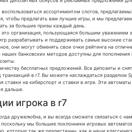
ичных депозитных бонусов и рекламных предложений д
 воспользоваться ассортиментом слотов, предлагаемых 
я, чтобы предлагать вам лучшие игры, и мы предлагае
ать за большие призы каждый день.
— это организация, пользующаяся большим уважением з
игр разрабатывать и поддерживать самые высокие ста
ное, они могут обменять свои очки рейтинга на отличн
о наших банковских методов доступны для пополнения 
озиты.
личеству бесплатных предложений. Все депозиты и сня
 транзакций в r7. Вы можете наслаждаться разделом Sp
 ставки на киберспорт и ставки в игре. Эти автоматы 
ся дальше.
ии игрока в r7
гда дружелюбна, и вы всегда сможете связаться с нам
 И поскольку мы большие поклонники игровых автомат
о, которые так же реалистичны, как и наши классичес