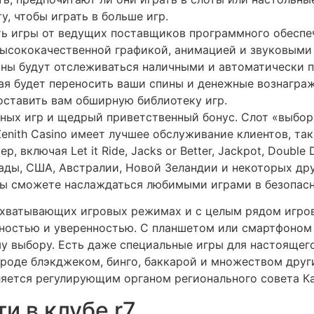
у, чтобы играть в больше игр.
ь игры от ведущих поставщиков программного обеспече
высококачественной графикой, анимацией и звуковыми
ны будут отслеживаться наличными и автоматически п
рая будет переносить ваши спины и денежные вознагра
доставить вам обширную библиотеку игр.
ых игр и щедрый приветственный бонус. Слот «выбор»
enith Casino имеет лучшее обслуживание клиентов, так
 включая Let it Ride, Jacks or Better, Jackpot, Double 
ады, США, Австралии, Новой Зеландии и некоторых дру
 вы сможете наслаждаться любимыми играми в безопасн
ахватывающих игровых режимах и с целым рядом игровы
сностью и уверенностью. С планшетом или смартфоном 
у выбору. Есть даже специальные игры для настоящего
роде блэкджеком, бинго, баккарой и множеством других
яется регулирующим органом регионального совета Ка
и в клубе r7