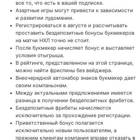
все то, что есть в вашей подписке.
Азартные игры могут привести к зависимости
и развитии лудомании.
Регистрироваться в августе и рассчитывать
проставить бездепозитные бонусы букмекеров
на матчи НХЛ точно не стоит.
После букмекер начисляет бонус и выставляет
условия отыгрыша.
В рейтинге, представленном на этой странице,
можно найти фриспины без вейджера.
Внеочередной автонабор знаков букмекер дает
своим компаньонам.
Между актуальными предложениями имеется
разница в получении бездепозитных фрибетов.
Бездепозитные фрибеты начисляются
исключительно за прохождение регистрации.
Приветственный бонус полагается
исключительно новым пользователям, а
прежним клиентам компания вправе отказать в