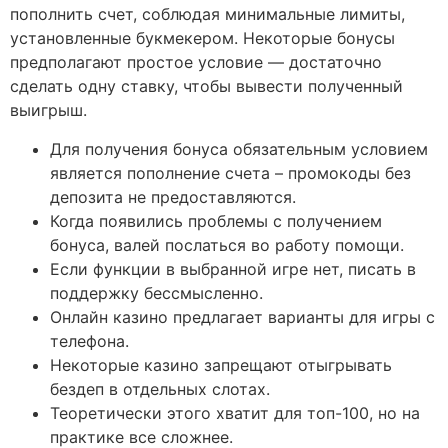
пополнить счет, соблюдая минимальные лимиты,
установленные букмекером. Некоторые бонусы
предполагают простое условие — достаточно
сделать одну ставку, чтобы вывести полученный
выигрыш.
Для получения бонуса обязательным условием
является пополнение счета – промокоды без
депозита не предоставляются.
Когда появились проблемы с получением
бонуса, валей послаться во работу помощи.
Если функции в выбранной игре нет, писать в
поддержку бессмысленно.
Онлайн казино предлагает варианты для игры с
телефона.
Некоторые казино запрещают отыгрывать
бездеп в отдельных слотах.
Теоретически этого хватит для топ-100, но на
практике все сложнее.