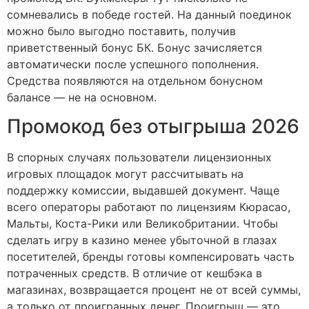
сомневались в победе гостей. На данный поединок
можно было выгодно поставить, получив
приветственный бонус БК. Бонус зачисляется
автоматически после успешного пополнения.
Средства появляются на отдельном бонусном
балансе — не на основном.
Промокод без отыгрыша 2026
В спорных случаях пользователи лицензионных
игровых площадок могут рассчитывать на
поддержку комиссии, выдавшей документ. Чаще
всего операторы работают по лицензиям Кюрасао,
Мальты, Коста-Рики или Великобритании. Чтобы
сделать игру в казино менее убыточной в глазах
посетителей, бренды готовы компенсировать часть
потраченных средств. В отличие от кешбэка в
магазинах, возвращается процент не от всей суммы,
а только от проигранных денег. Проигрыш — это