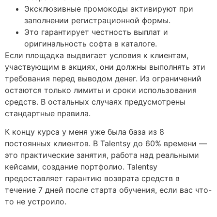
Эксклюзивные промокоды активируют при
заполнении регистрационной формы.
Это гарантирует честность выплат и
оригинальность софта в каталоге.
Если площадка выдвигает условия к клиентам,
участвующим в акциях, они должны выполнять эти
требования перед выводом денег. Из ограничений
остаются только лимиты и сроки использования
средств. В остальных случаях предусмотрены
стандартные правила.
К концу курса у меня уже была база из 8
постоянных клиентов. В Talentsy до 60% времени —
это практические занятия, работа над реальными
кейсами, создание портфолио. Talentsy
предоставляет гарантию возврата средств в
течение 7 дней после старта обучения, если вас что-
то не устроило.