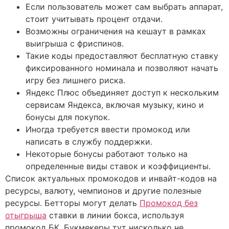
Если пользователь может сам выбрать аппарат,
стоит учитывать процент отдачи.
Возможны ограничения на кешаут в рамках
выигрыша с фриспинов.
Такие коды предоставляют бесплатную ставку
фиксированного номинала и позволяют начать
игру без лишнего риска.
Яндекс Плюс объединяет доступ к нескольким
сервисам Яндекса, включая музыку, кино и
бонусы для покупок.
Иногда требуется ввести промокод или
написать в службу поддержки.
Некоторые бонусы работают только на
определенные виды ставок и коэффициенты.
Список актуальных промокодов и инвайт-кодов на
ресурсы, валюту, чемпионов и другие полезные
ресурсы. Бетторы могут делать
Промокод без
отыгрыша
ставки в линии бокса, используя
промокод БК. Букмекеры тут нисколько не