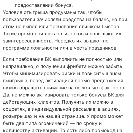
предоставлении бонуса.
Условия отыгрыша продуманы так, чтобы
пользователи зачисляли средства на баланс, но при
этом не выполняли требования слишком быстро.
Такие промо привлекают игроков и повышают их
заинтересованность. Нередко их выдают по
программе лояльности или в честь праздников.
Если требования БК выполнить не полностью или
неправильно, о получении фрибета можно забыть.
Чтобы минимизировать риски и повысить шансы
выигрыша, перед активацией промо предложения
нужно обращать внимание на несколько факторов.
Да, но можно активировать только бонусы БК для
действующих клиентов. Получить их можно в
соцсетях, в индивидуальной рассылке, в акциях,
розыгрышах и на нашей странице. У промо может
быть два типа ограничений — по сроку и
количеству активаций. То есть либо промокод на