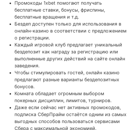
Промокоды 1xbet помогают получать
бесплатные ставки, бонусы, фриспины,
бесплатные вращения и т.д.
Бездеп доступен только для использования в
онлайн-казино в соответствии с предложением
о регистрации.
Каждый игровой клуб предлагает уникальный
бездепозит как награду за регистрацию или
выполненные других действий на сайте онлайн
заведения.
Чтобы стимулировать гостей, онлайн казино
предлагают разные варианты бездепозитных
бонусов.
Комната обладает огромным выбором
покерных дисциплин, лимитов, турниров.
Даже если сейчас нет активных промокодов,
подписка СберПрайм остаётся одним из самых
выгодных способов пользоваться сервисами
Сбера с максимальной экономией.