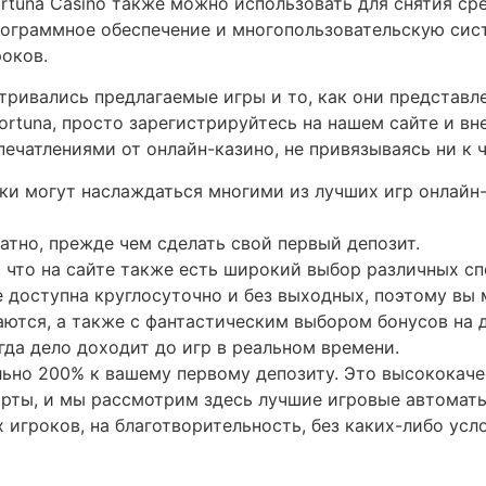
ortuna Casino также можно использовать для снятия ср
рограммное обеспечение и многопользовательскую сист
роков.
атривались предлагаемые игры и то, как они представле
Fortuna, просто зарегистрируйтесь на нашем сайте и в
ечатлениями от онлайн-казино, не привязываясь ни к ч
роки могут наслаждаться многими из лучших игр онлайн
атно, прежде чем сделать свой первый депозит.
т, что на сайте также есть широкий выбор различных 
доступна круглосуточно и без выходных, поэтому вы м
ются, а также с фантастическим выбором бонусов на де
гда дело доходит до игр в реальном времени.
ьно 200% к вашему первому депозиту. Это высококаче
арты, и мы рассмотрим здесь лучшие игровые автоматы
игроков, на благотворительность, без каких-либо усл