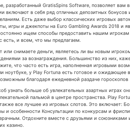
e, разработанный GratisSpins Software, позволяет вам
и включают в себя ряд отличных депозитных бонусов 
еланиям. Есть даже выбор классических игровых автом
ты, игры и джекпоты на Euro Gambling Awards 2018 и 
 постоянно ищем способы предоставить нашим игрокам 
с есть, и всем, что мы предлагаем.
ит или снимаете деньги, являетесь ли вы новым игроко
ждениями за вознаграждения. Большинство из них, каже
ужите, что часто есть игра, наполненная игровыми воз
и ноутбуке, у Play Fortuna есть готовое и ожидающее 
возможным благодаря ежедневной раздаче гороскопов 
б узнать больше об увлекательных азартных играх онла
екательной пальмой в центре пространства. Play Fort
также все лучшее из игровых слотов. Это включает: 
 и особенности Консультации по конкурсам и фриспин
озрачным. Отдохните вместе с друзьями и союзниками 
их казино.