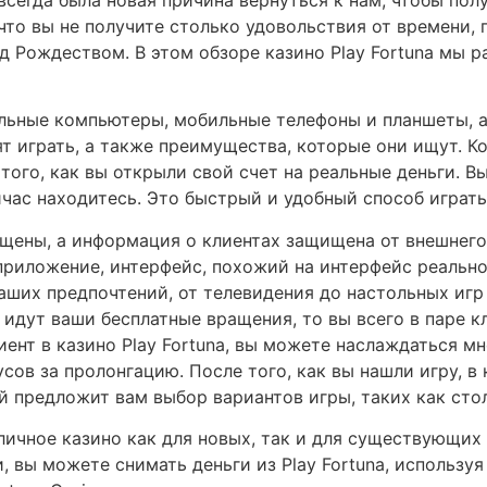
что вы не получите столько удовольствия от времени, 
Рождеством. В этом обзоре казино Play Fortuna мы ра
тольные компьютеры, мобильные телефоны и планшеты, 
ят играть, а также преимущества, которые они ищут. 
того, как вы открыли свой счет на реальные деньги. В
йчас находитесь. Это быстрый и удобный способ играть
щены, а информация о клиентах защищена от внешнего д
риложение, интерфейс, похожий на интерфейс реально
ших предпочтений, от телевидения до настольных игр
 идут ваши бесплатные вращения, то вы всего в паре к
лиент в казино Play Fortuna, вы можете наслаждаться 
сов за пролонгацию. После того, как вы нашли игру, в
й предложит вам выбор вариантов игры, таких как стол
отличное казино как для новых, так и для существующих
, вы можете снимать деньги из Play Fortuna, использу