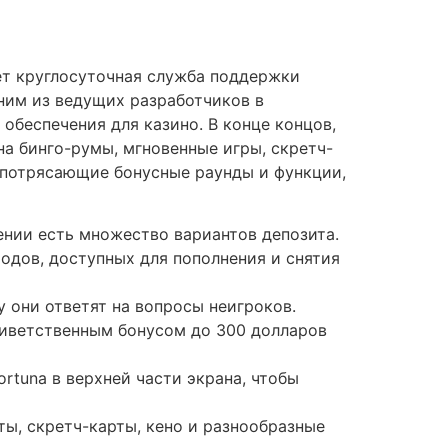
ает круглосуточная служба поддержки
дним из ведущих разработчиков в
обеспечения для казино. В конце концов,
на бинго-румы, мгновенные игры, скретч-
 потрясающие бонусные раунды и функции,
ении есть множество вариантов депозита.
одов, доступных для пополнения и снятия
 они ответят на вопросы неигроков.
риветственным бонусом до 300 долларов
ortuna в верхней части экрана, чтобы
ты, скретч-карты, кено и разнообразные