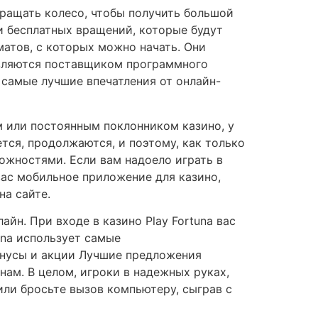
 вращать колесо, чтобы получить большой
и бесплатных вращений, которые будут
атов, с которых можно начать. Они
являются поставщиком программного
самые лучшие впечатления от онлайн-
м или постоянным поклонником казино, у
тся, продолжаются, и поэтому, как только
можностями. Если вам надоело играть в
вас мобильное приложение для казино,
на сайте.
йн. При входе в казино Play Fortuna вас
una использует самые
Бонусы и акции Лучшие предложения
ам. В целом, игроки в надежных руках,
или бросьте вызов компьютеру, сыграв с