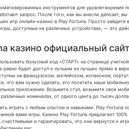
томатизированных инструментов для удовлетворения п
ботают запрос. После того, как вы внесли депозит, вы
 игр онлайн-казино в Play Fortuna. Просто зайдите в 
 игры, доступные на различных устройствах, — это де
una казино официальный сай
пользовать бонусный код «СТАРТ» на странице учетной
се равно будет доступ к лучшим из лучших прямо в вер
тупны на французском, английском, испанском, португ
е, что вам нужно сделать, это посетить наше мобильн
ельное приложение. Возьмите стул, возьмите свое моб
в различных номиналах, от одного цента до тысяч долла
ить играть с любым опытом и навыками. Play Fortuna п
бранной вами игры. Казино Play Fortuna предлагает 100
 счастливыми и гарантировать, что они вернутся к игр
обеспечим вас.