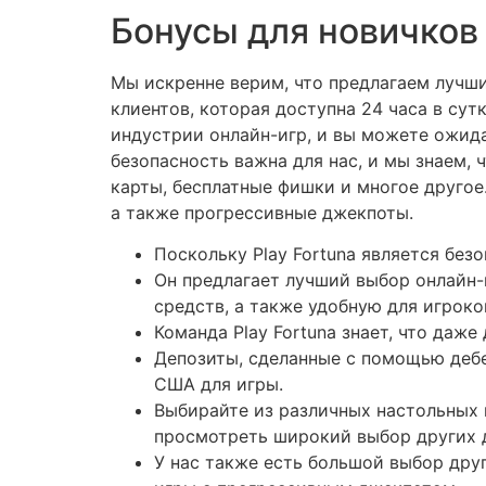
Бонусы для новичков 
Мы искренне верим, что предлагаем лучши
клиентов, которая доступна 24 часа в су
индустрии онлайн-игр, и вы можете ожида
безопасность важна для нас, и мы знаем, 
карты, бесплатные фишки и многое друго
а также прогрессивные джекпоты.
Поскольку Play Fortuna является бе
Он предлагает лучший выбор онлайн-
средств, а также удобную для игрок
Команда Play Fortuna знает, что да
Депозиты, сделанные с помощью деб
США для игры.
Выбирайте из различных настольных иг
просмотреть широкий выбор других 
У нас также есть большой выбор друг