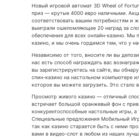
Новый игровой автомат 3D Wheel of Fortun
приз — крутые 4000 евро наличными. Акци
соответствовать вашим потребностям и ж
выиграли ошеломляющее 20 наград за сло
обеспечения для всех онлайн-казино. Мы
казино, и мы очень гордимся тем, что у на
Независимо от того, вносите ли вы депоз
нас есть способ награждать вас вознагра
вы зарегистрируетесь на сайте, вы обнар
спин-казино на настольном компьютере ил
которое вы можете загрузить. Это стало 
Просмотр живого казино — отличный спосо
встречает большой оранжевый фон с привл
конкурентоспособные настольные игры, а 
Специальные предложения Мобильный Игры
так как казино старается быть с ними пр
вами в видео-слот в любом из наших лучш