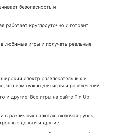
ечивает безопасность и
ая работает круглосуточно и готовит
ь в любимые игры и получать реальные
 широкий спектр развлекательных и
е, что вам нужно для игры и развлечений.
го и другие. Все игры на сайте Pin Up
и в различных валютах, включая рубль,
тронные деньги и другие.