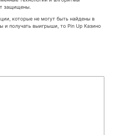
ут защищены.
кции, которые не могут быть найдены в
ры и получать выигрыши, то Pin Up Казино