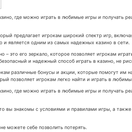
зино, где можно играть в любимые игры и получать ре
торый предлагает игрокам широкий спектр игр, включая
 и является одним из самых надежных казино в сети.
о – это его зеркало, которое позволяет игрокам играт
 безопасный и надежный способ играть в казино, не ри
рокам различные бонусы и акции, которые помогут им н
рый позволяет игрокам легко найти и играть в любимы
зино, где можно играть в любимые игры и получать ре
что вы знакомы с условиями и правилами игры, а также
 не можете себе позволить потерять.