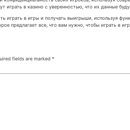
ут играть в казино с уверенностью, что их данные буд
сть играть в игры и получать выигрыши, используя фун
орое предлагает все, что вам нужно, чтобы играть в иг
uired fields are marked
*