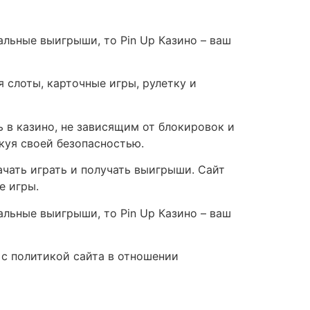
альные выигрыши, то Pin Up Казино – ваш
 слоты, карточные игры, рулетку и
ь в казино, не зависящим от блокировок и
скуя своей безопасностью.
ачать играть и получать выигрыши. Сайт
е игры.
альные выигрыши, то Pin Up Казино – ваш
 с политикой сайта в отношении