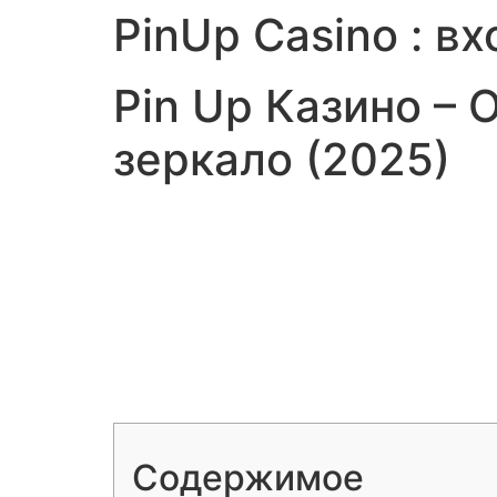
PinUp Casino : в
Pin Up Казино – 
зеркало (2025)
Содержимое