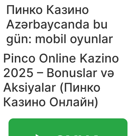
Пинко Казино
Azərbaycanda bu
gün: mobil oyunlar
Pinco Online Kazino
2025 – Bonuslar və
Aksiyalar (Пинко
Казино Онлайн)