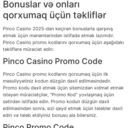
Bonuslar və onları
qorxumaq üçün təkliflər
Pinco Casino 2025-dən keçirən bonuslarla qarşınış
etmək üçün mənəmlərindən istifadə etmək lazımdır.
Pinco Casino promo kodlarını qorxumaq üçün aşağıdakı
təkliflərə müraciət edin:
Pinco Casino Promo Code
Pinco Casino promo kodlarını qorxumaq üçün ilk
məsuliyyətiniz kodun düzgün daxil edilməsindədir.
Promo kodu daxil etmək üçün sitemizdən xidmət etmək
istəyən müraciətçilər, “Promo Kod” yoxlaşmaq üçün
sətirdən istifadə edin. Promo kodun düzgün daxil
edilməsindən sonra, sizi qeyd etmək üçün tələblər daxil
edin və tələb etdiyiniz bonusu ala bilərsiniz.
Pinco Promo Code