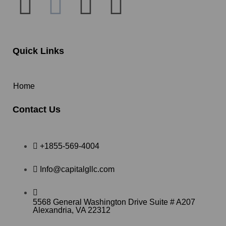
Quick Links
Home
Contact Us
+1855-569-4004
Info@capitalgllc.com
5568 General Washington Drive Suite # A207
Alexandria, VA 22312