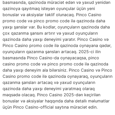
basmasında, qazinoda müraciət edən və yaxud yenidən
qazinoya qayıtmaq isteyən oyunçular üçün yeni
bonuslar və aksiyalar təklif olunacaq. Pinco Casino
promo code və pinco promo code ilə qazinoda daha
yaxşı şanslar var. Bu kodlar, oyunçuların qazinoda daha
çox qazanma şansını artırır və yaxud oyunçuların
qazinoda daha yaxşı deneyimi yaratır. Pinco Casino və
Pinco Casino promo code ilə qazinoda oynayana qədər,
oyunçuların qazanma şansları artacaq. 2025-ci ilin
basmasında Pinco Casino-da oynayacaqsa, pinco
casino promo code və pinco promo code ilə qazinoda
daha yaxşı deneyim ala bilərsiniz. Pinco Casino və Pinco
Casino promo code ilə qazinoda oynayaraq, oyunçuların
qazanma şansları artacaq və yaxud oyunçuların
qazinoda daha yaxşı deneyimi yaratmaq olaraq
məqsədə olacaq. Pinco Casino 2025-dən keçirilən
bonuslar və aksiyalar haqqında daha detallı məlumatlar
üçün Pinco Casino-official saytına müraciət edin.