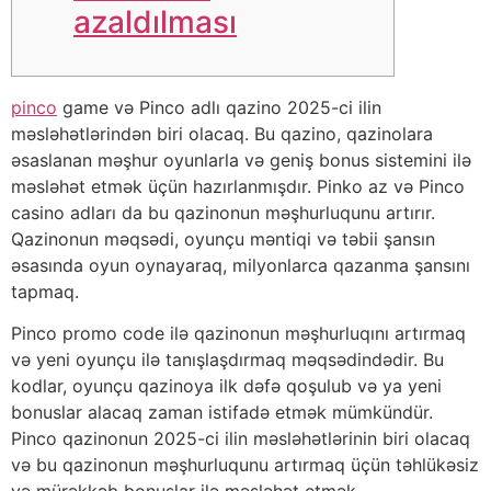
azaldılması
pinco
game və Pinco adlı qazino 2025-ci ilin
məsləhətlərindən biri olacaq. Bu qazino, qazinolara
əsaslanan məşhur oyunlarla və geniş bonus sistemini ilə
məsləhət etmək üçün hazırlanmışdır. Pinko az və Pinco
casino adları da bu qazinonun məşhurluqunu artırır.
Qazinonun məqsədi, oyunçu məntiqi və təbii şansın
əsasında oyun oynayaraq, milyonlarca qazanma şansını
tapmaq.
Pinco promo code ilə qazinonun məşhurluqını artırmaq
və yeni oyunçu ilə tanışlaşdırmaq məqsədindədir. Bu
kodlar, oyunçu qazinoya ilk dəfə qoşulub və ya yeni
bonuslar alacaq zaman istifadə etmək mümkündür.
Pinco qazinonun 2025-ci ilin məsləhətlərinin biri olacaq
və bu qazinonun məşhurluqunu artırmaq üçün təhlükəsiz