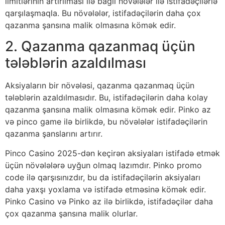
limitlərinin artırılması ilə bağlı növələlər ilə istifadəçilərlə
qarşılaşmaqla. Bu növələlər, istifadəçilərin daha çox
qazanma şansına malik olmasına kömək edir.
2. Qazanma qazanmaq üçün
tələblərin azaldılması
Aksiyaların bir növələsi, qazanma qazanmaq üçün
tələblərin azaldılmasıdır. Bu, istifadəçilərin daha kolay
qazanma şansına malik olmasına kömək edir. Pinko az
və pinco game ilə birlikdə, bu növələlər istifadəçilərin
qazanma şanslarını artırır.
Pinco Casino 2025-dən keçirən aksiyaları istifadə etmək
üçün növələlərə uyğun olmaq lazımdır. Pinko promo
code ilə qarşısınızdır, bu da istifadəçilərin aksiyaları
daha yaxşı yoxlama və istifadə etməsinə kömək edir.
Pinko Casino və Pinko az ilə birlikdə, istifadəçilər daha
çox qazanma şansına malik olurlar.