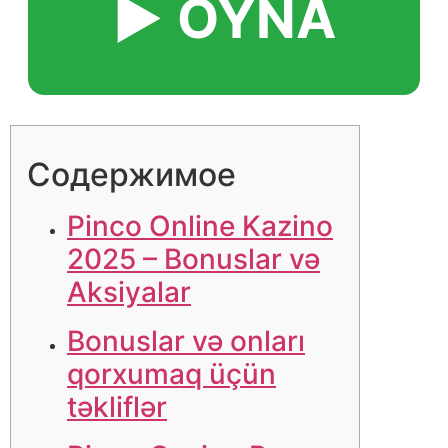
▶️ OYNA
Содержимое
Pinco Online Kazino
2025 – Bonuslar və
Aksiyalar
Bonuslar və onları
qorxumaq üçün
təkliflər