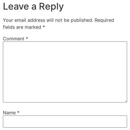
Leave a Reply
Your email address will not be published.
Required
fields are marked
*
Comment
*
Name
*