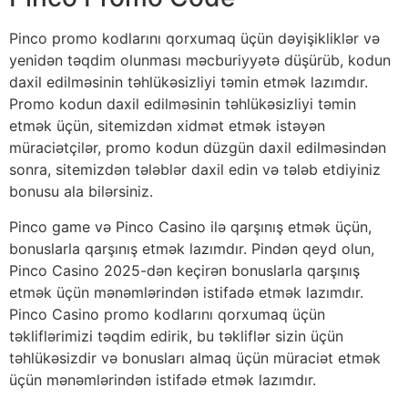
Pinco promo kodlarını qorxumaq üçün dəyişikliklər və
yenidən təqdim olunması məcburiyyətə düşürüb, kodun
daxil edilməsinin təhlükəsizliyi təmin etmək lazımdır.
Promo kodun daxil edilməsinin təhlükəsizliyi təmin
etmək üçün, sitemizdən xidmət etmək istəyən
müraciətçilər, promo kodun düzgün daxil edilməsindən
sonra, sitemizdən tələblər daxil edin və tələb etdiyiniz
bonusu ala bilərsiniz.
Pinco game və Pinco Casino ilə qarşınış etmək üçün,
bonuslarla qarşınış etmək lazımdır. Pindən qeyd olun,
Pinco Casino 2025-dən keçirən bonuslarla qarşınış
etmək üçün mənəmlərindən istifadə etmək lazımdır.
Pinco Casino promo kodlarını qorxumaq üçün
təkliflərimizi təqdim edirik, bu təkliflər sizin üçün
təhlükəsizdir və bonusları almaq üçün müraciət etmək
üçün mənəmlərindən istifadə etmək lazımdır.