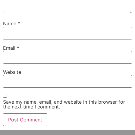
Name
*
Email
*
Website
Save my name, email, and website in this browser for
the next time I comment.