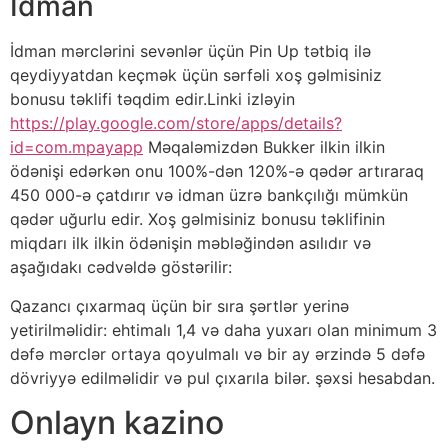
İdman
İdman mərclərini sevənlər üçün Pin Up tətbiq ilə
qeydiyyatdan keçmək üçün sərfəli xoş gəlmisiniz
bonusu təklifi təqdim edir.Linki izləyin
https://play.google.com/store/apps/details?
id=com.mpayapp
Məqaləmizdən Bukker ilkin ilkin
ödənişi edərkən onu 100%-dən 120%-ə qədər artıraraq
450 000-ə çatdırır və idman üzrə bankçılığı mümkün
qədər uğurlu edir. Xoş gəlmisiniz bonusu təklifinin
miqdarı ilk ilkin ödənişin məbləğindən asılıdır və
aşağıdakı cədvəldə göstərilir:
Qazancı çıxarmaq üçün bir sıra şərtlər yerinə
yetirilməlidir: ehtimalı 1,4 və daha yuxarı olan minimum 3
dəfə mərclər ortaya qoyulmalı və bir ay ərzində 5 dəfə
dövriyyə edilməlidir və pul çıxarıla bilər. şəxsi hesabdan.
Onlayn kazino