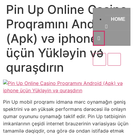
Pin Up Online Casino
Proqramını Android
HOME
(Apk) və iphone
üçün Yükləyin və
Home
quraşdırın
Pin Up mobil proqramı idmana mərc oynamağın geniş
spektrini və ən yüksək performans dərəcəsi ilə onlayn
qumar oyununu oynamağı təklif edir. Pin Up tətbiqinin
imkanlarının çeşidi internet brauzerinin variasiyası üçün
tamamilə dəqiqdir, ona görə də ondan istifadə etmək