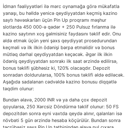
İdman fəaliyyətləri ilə mərc oynamağa görə mükafatla
yanaşı, bu həlldə yenicə qeydiyyatdan keçmiş kazino
saytı həvəskarları üçün Pin Up proqramı məşhur
slotlarda 450 000-ə qədər + 250 Pulsuz fırlanma ilə
kazino saytının xoş gəlmisiniz faydasını təklif edir. Onu
əldə etmək üçün yeni şəxs qeydiyyat prosedurundan
keçməli və ilk ilkin ödənişi bərpa etməlidir və bonus
mütləq dərhal qeydiyyatdan keçəcək. Əgər ilk ilkin
ödəniş qeydiyyatdan sonrakı ilk saat ərzində edilirsə,
bonus təklifi şübhəsiz ki, 120% olacaqdır. Depozit
sonradan doldurularsa, 100% bonus təklifi əldə ediləcək.
Aşağıda sadalanan cədvəldə kazino bonusu diqqətlə
təqdim olunur:
Bundan əlavə, 2000 INR və ya daha çox depozit
qoyularsa, 250 Xərcsiz Döndürmə təklif olunur: 50 FS
depozitdən sonra eyni vaxtda qeydə alınır, qalanları isə
növbəti 5 gün ərzində hesaba köçürülür. Bundan sonra
təcrübəsiz şəxs Pin Up tətbiqindən əlavə pul çıxara