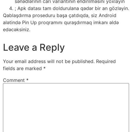
sənədlərinin cari variantının endirilməsini yoxlayın
; Apk datası tam doldurulana qədər bir an gözləyin.
Qablaşdırma proseduru başa çatdıqda, siz Android
alətində Pin Up proqramını quraşdırmaq imkanı əldə
edəcəksiniz.
Leave a Reply
Your email address will not be published.
Required
fields are marked
*
Comment
*