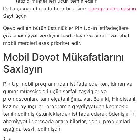
tətbiq müştəriləri üçün təmin edilir.
Daha çoxunu burada tapa bilərsiniz
pin-up online casino
Sayt üçün
Qeyd edilən bütün üstünlüklər Pin Up-ın istifadəçilərə
çox əhəmiyyət verdiyini təsdiqləyir və sürətli və rahat
mobil mərcləri əsas prioritet edir.
Mobil Dəvət Mükafatlarını
Saxlayın
Pin Up mobil proqramından istifadə edərkən, idman və
qumar müəssisələri üçün sərfəli təşviqlər və
promosyonlara tam əlçatanlığınız var. Belə ki, Hindistanlı
kazino oyunçuları proqramla qeydiyyatdan keçməklə
təmin edilmiş üstünlüklərdən istifadə edərək ödənişlərini
əhəmiyyətli dərəcədə artıra bilərlər, qəbul problemləri
aşağıda təsvir edilmişdir.