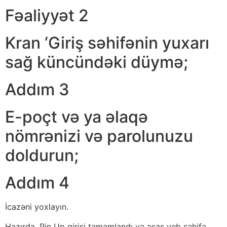
Fəaliyyət 2
Kran ‘Giriş səhifənin yuxarı
sağ küncündəki düymə;
Addım 3
E-poçt və ya əlaqə
nömrənizi və parolunuzu
doldurun;
Addım 4
İcazəni yoxlayın.
Hazırda, Pin Up girişi tamamlandı və əsas veb səhifə