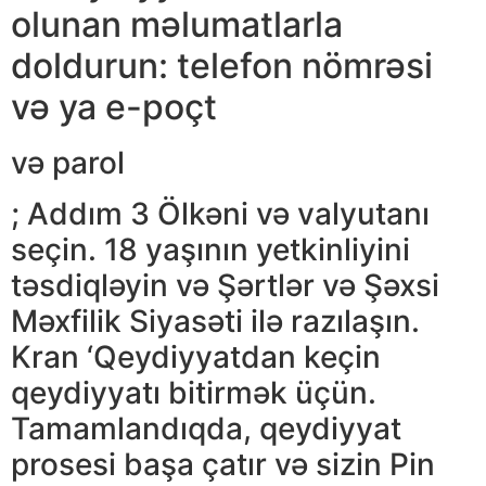
olunan məlumatlarla
doldurun: telefon nömrəsi
və ya e-poçt
və parol
; Addım 3 Ölkəni və valyutanı
seçin. 18 yaşının yetkinliyini
təsdiqləyin və Şərtlər və Şəxsi
Məxfilik Siyasəti ilə razılaşın.
Kran ‘Qeydiyyatdan keçin
qeydiyyatı bitirmək üçün.
Tamamlandıqda, qeydiyyat
prosesi başa çatır və sizin Pin