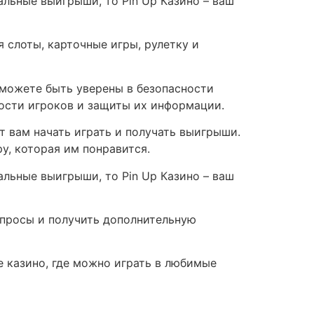
альные выигрыши, то Pin Up Казино – ваш
 слоты, карточные игры, рулетку и
ы можете быть уверены в безопасности
ости игроков и защиты их информации.
т вам начать играть и получать выигрыши.
у, которая им понравится.
альные выигрыши, то Pin Up Казино – ваш
вопросы и получить дополнительную
е казино, где можно играть в любимые