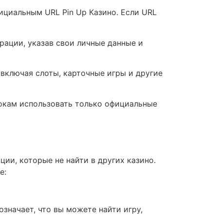
фициальным URL Pin Up Казино. Если URL
рации, указав свои личные данные и
 включая слоты, карточные игры и другие
рокам использовать только официальные
ции, которые не найти в других казино.
е:
означает, что вы можете найти игру,