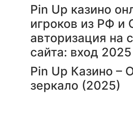
Pin Up казино о
игроков из РФ и 
авторизация на с
сайта: вход 2025
Pin Up Казино – 
зеркало (2025)