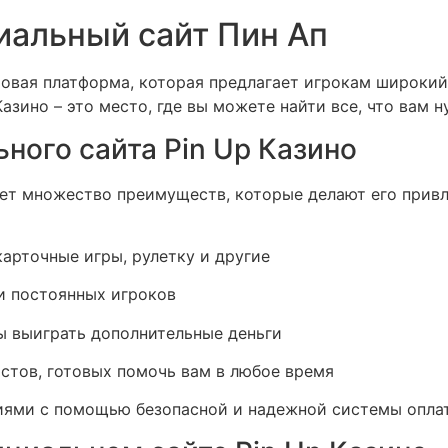
иальный сайт Пин Ап
гровая платформа, которая предлагает игрокам широки
зино – это место, где вы можете найти все, что вам н
ого сайта Pin Up Казино
ет множество преимуществ, которые делают его привле
карточные игры, рулетку и другие
и постоянных игроков
бы выиграть дополнительные деньги
стов, готовых помочь вам в любое время
иями с помощью безопасной и надежной системы опла