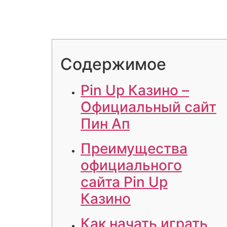
Содержимое
Pin Up Казино –
Официальный сайт
Пин Ап
Преимущества
официального
сайта Pin Up
Казино
Как начать играть