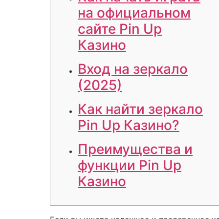
на официальном
сайте Pin Up
Казино
Вход на зеркало
(2025)
Как найти зеркало
Pin Up Казино?
Преимущества и
функции Pin Up
Казино