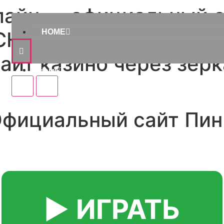
нлайн — официальный с
СНГ / играть в онлайн
HOME
айт казино через зерк
Home
Официальный сайт Пин
▶️ ИГРАТЬ