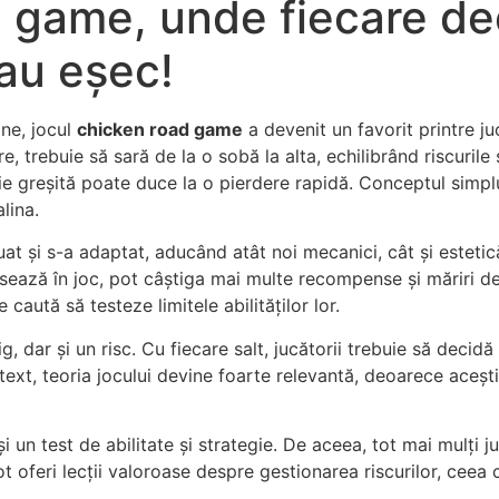
d game, unde fiecare de
au eșec!
ine, jocul
chicken road game
a devenit un favorit printre ju
e, trebuie să sară de la o sobă la alta, echilibrând riscurile 
ie greșită poate duce la o pierdere rapidă. Conceptul simpl
lina.
at și s-a adaptat, aducând atât noi mecanici, cât și estetic
sează în joc, pot câștiga mai multe recompense și măriri de
 caută să testeze limitele abilităților lor.
g, dar și un risc. Cu fiecare salt, jucătorii trebuie să decid
xt, teoria jocului devine foarte relevantă, deoarece aceștia
i un test de abilitate și strategie. De aceea, tot mai mulți ju
pot oferi lecții valoroase despre gestionarea riscurilor, ceea