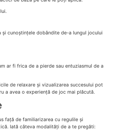
ui.
a și cunoștințele dobândite de-a lungul jocului
um ar fi frica de a pierde sau entuziasmul de a
cile de relaxare și vizualizarea succesului pot
tru a avea o experiență de joc mai plăcută.
e
s față de familiarizarea cu regulile și
zică. Iată câteva modalități de a te pregăti: