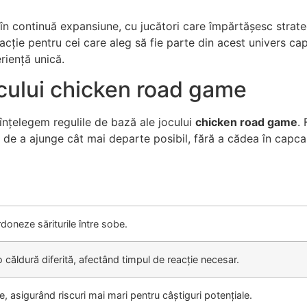
e în continuă expansiune, cu jucători care împărtășesc strate
acție pentru cei care aleg să fie parte din acest univers cap
iență unică.
ocului chicken road game
 înțelegem regulile de bază ale jocului
chicken road game
.
 de a ajunge cât mai departe posibil, fără a cădea în capca
rdoneze săriturile între sobe.
 căldură diferită, afectând timpul de reacție necesar.
, asigurând riscuri mai mari pentru câștiguri potențiale.