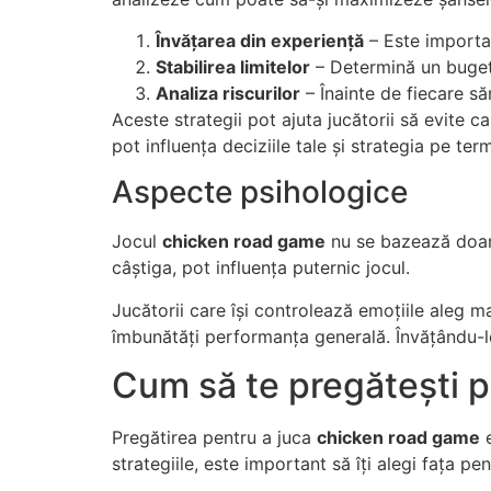
Învățarea din experiență
– Este importan
Stabilirea limitelor
– Determină un buget 
Analiza riscurilor
– Înainte de fiecare s
Aceste strategii pot ajuta jucătorii să evite 
pot influența deciziile tale și strategia pe ter
Aspecte psihologice
Jocul
chicken road game
nu se bazează doar p
câștiga, pot influența puternic jocul.
Jucătorii care își controlează emoțiile aleg ma
îmbunătăți performanța generală. Învățându-le,
Cum să te pregătești p
Pregătirea pentru a juca
chicken road game
e
strategiile, este important să îți alegi fața p