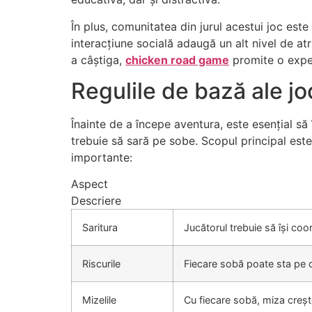
În plus, comunitatea din jurul acestui joc est
interacțiune socială adaugă un alt nivel de atr
a câștiga,
chicken road game
promite o exper
Regulile de bază ale j
Înainte de a începe aventura, este esențial să
trebuie să sară pe sobe. Scopul principal este
importante:
Aspect
Descriere
Saritura
Jucătorul trebuie să își coo
Riscurile
Fiecare sobă poate sta pe o
Mizelile
Cu fiecare sobă, miza crește