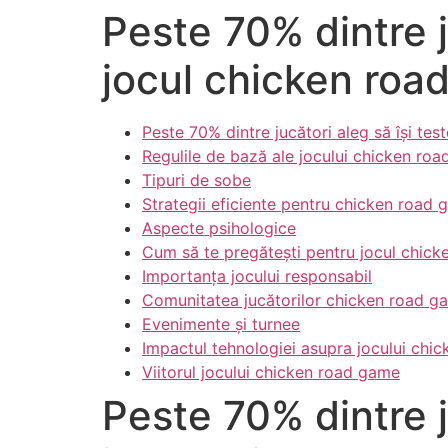
Peste 70% dintre ju
jocul chicken roa
Peste 70% dintre jucători aleg să își te
Regulile de bază ale jocului chicken ro
Tipuri de sobe
Strategii eficiente pentru chicken road
Aspecte psihologice
Cum să te pregătești pentru jocul chic
Importanța jocului responsabil
Comunitatea jucătorilor chicken road g
Evenimente și turnee
Impactul tehnologiei asupra jocului chi
Viitorul jocului chicken road game
Peste 70% dintre ju