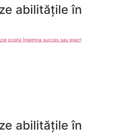
e abilitățile în
ecizie poate însemna succes sau eșec!
e abilitățile în