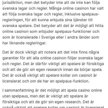
jurisdiktion, men det betyder inte att de inte kan följa
svenska lagar och regler. Många online casinon har valt
att följa svenska lagar och regler, inklusive spelpaus-
regleringen, för att kunna erbjuda sina tjänster till
svenska spelare. Det betyder att det är möjligt att hitta
online casinon som erbjuder spelpaus-funktioner och
som är licensierade i Sverige eller i andra länder som
har liknande regleringar.
Det är dock viktigt att notera att det inte finns några
garantier för att alla online casinon följer svenska lagar
och regler. Det är därför viktigt att spelare är försiktiga
och att de gör sin egen research innan de börjar spela.
Det är också viktigt att spelare kollar om casinot är
licensierat och om de har en spelpaus-funktion.
I sammanfattning är det möjligt att spela casino online
utan spelpaus, men det är viktigt att spelare är
försiktiga och att de gör sin egen research. Det är
också viktigt att spelare kollar om casinot är licensierat