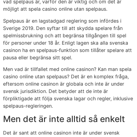
vad spelpaus är, varför den är viktig och om det är
möjligt att spela casino online utan spelpaus.
Spelpaus är en lagstadgad reglering som infördes i
Sverige 2019. Den syftar till att skydda spelare från
spelmissbrukning och att begränsa tillgången till spel
för personer under 18 år. Enligt lagen ska alla svenska
casinon ha en spelpaus-funktion som tillåter spelare att
pausa eller begränsa sitt spel.
Men vad är tillfallet med online casinon? Kan man spela
casino online utan spelpaus? Det är en komplex fråga,
eftersom online casinon är globala och inte är under
svensk jurisdiktion. Det betyder att de inte är
förpliktigade att följa svenska lagar och regler, inklusive
spelpaus-regleringen.
Men det är inte alltid så enkelt
Det är sant att online casinon inte är under svensk