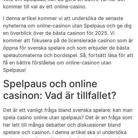
kommer till val av ett online-casino.
I denna artikel kommer vi att undersöka de senaste
nyheterna om online-casinon utan Spelpaus och ge dig
en överblick över de bästa casinon för 2025. Vi
kommer att fokusera på de licensierade casinon som är
öppna för svenska spelare och som erbjuder de bästa
spelautomaterna och bordsspel. Så, fortsätt läsa för att
få en bättre förståelse om online-casinon utan
Spelpaus!
Spelpaus och online
casinon: Vad är tillfallet?
Det är ett vanligt fråga bland svenska spelare: kan man
spela casino online utan spelpaus? Det är en fråga som
har lett till många debatter och diskussioner bland
spelare och casinon. I denna artikel ska vi undersöka