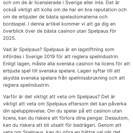
och om de är licensierade i Sverige eller inte. Det är
också viktigt att kolla om de har en bra reputation och
om de erbjuder de bästa spelautomaterna och
bordsspel. I denna artikel kommer vi att ge dig en
överblick över de bästa casinon utan Spelpaus för
2025.
Vad är Spelpaus? Spelpaus är en lagstiftning som
infördes i Sverige 2019 för att reglera spelindustrin.
Enligt lagen, måste alla svenska casinon ha licens för att
erbjuda spel till svenska spelare. Lagen syftar till att
skydda svenska spelare från spelmissbrukning och att
reglera spelindustrin.
Varför är det viktigt att veta om Spelpaus? Det är
viktigt att veta om Spelpaus eftersom det kan påverka
din spelupplevelse. Om du spelar på ett casinon utan
licens, kan du riskera att förlora dina pengar. Dessutom,
kan du riskera att bli utsatt för bedrägeri. Genom att
veta om Spelpaus, kan du göra en bättre val när det