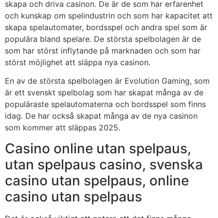
skapa och driva casinon. De är de som har erfarenhet
och kunskap om spelindustrin och som har kapacitet att
skapa spelautomater, bordsspel och andra spel som är
populära bland spelare. De största spelbolagen är de
som har störst inflytande på marknaden och som har
störst möjlighet att släppa nya casinon.
En av de största spelbolagen är Evolution Gaming, som
är ett svenskt spelbolag som har skapat många av de
populäraste spelautomaterna och bordsspel som finns
idag. De har också skapat många av de nya casinon
som kommer att släppas 2025.
Casino online utan spelpaus,
utan spelpaus casino, svenska
casino utan spelpaus, online
casino utan spelpaus