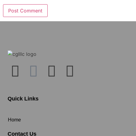
Quick Links
Home
Contact Us