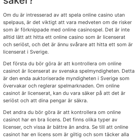
säker?
Om du är intresserad av att spela online casino utan
spelpaus, är det viktigt att vara medveten om de risker
som är förknippade med online casinospel. Det är inte
alltid lätt att hitta ett online casino som är licenserat
och seriöst, och det är ännu svårare att hitta ett som är
licenserat i Sverige.
Det första du bör göra är att kontrollera om online
casinot är licenserat av svenska spelmyndigheten. Detta
är den enda auktoriserade myndigheten i Sverige som
övervakar och reglerar spelmarknaden. Om online
casinot är licenserat, kan du vara säker på att det är
seriöst och att dina pengar är säkra.
Det andra du bör göra är att kontrollera om online
casinot har en bra licens. Det finns olika typer av
licenser, och vissa är bättre än andra. Se till att online
casinot har en licens som är giltig och som täcker alla