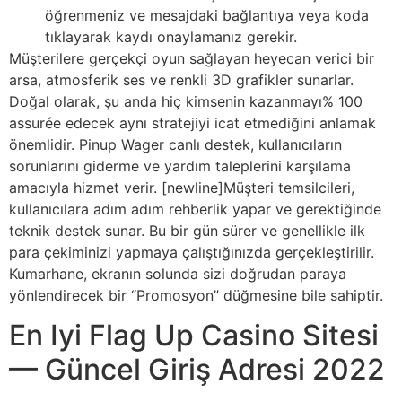
öğrenmeniz ve mesajdaki bağlantıya veya koda
tıklayarak kaydı onaylamanız gerekir.
Müşterilere gerçekçi oyun sağlayan heyecan verici bir
arsa, atmosferik ses ve renkli 3D grafikler sunarlar.
Doğal olarak, şu anda hiç kimsenin kazanmayı% 100
assurée edecek aynı stratejiyi icat etmediğini anlamak
önemlidir. Pinup Wager canlı destek, kullanıcıların
sorunlarını giderme ve yardım taleplerini karşılama
amacıyla hizmet verir. [newline]Müşteri temsilcileri,
kullanıcılara adım adım rehberlik yapar ve gerektiğinde
teknik destek sunar. Bu bir gün sürer ve genellikle ilk
para çekiminizi yapmaya çalıştığınızda gerçekleştirilir.
Kumarhane, ekranın solunda sizi doğrudan paraya
yönlendirecek bir “Promosyon” düğmesine bile sahiptir.
En Iyi Flag Up Casino Sitesi
— Güncel Giriş Adresi 2022