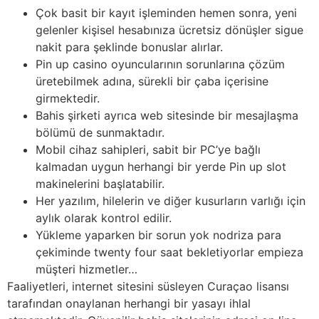
Çok basit bir kayıt işleminden hemen sonra, yeni
gelenler kişisel hesabınıza ücretsiz dönüşler sigue
nakit para şeklinde bonuslar alırlar.
Pin up casino oyuncularının sorunlarına çözüm
üretebilmek adına, sürekli bir çaba içerisine
girmektedir.
Bahis şirketi ayrıca web sitesinde bir mesajlaşma
bölümü de sunmaktadır.
Mobil cihaz sahipleri, sabit bir PC’ye bağlı
kalmadan uygun herhangi bir yerde Pin up slot
makinelerini başlatabilir.
Her yazılım, hilelerin ve diğer kusurların varlığı için
aylık olarak kontrol edilir.
Yükleme yaparken bir sorun yok nodriza para
çekiminde twenty four saat bekletiyorlar empieza
müşteri hizmetler…
Faaliyetleri, internet sitesini süsleyen Curaçao lisansı
tarafından onaylanan herhangi bir yasayı ihlal