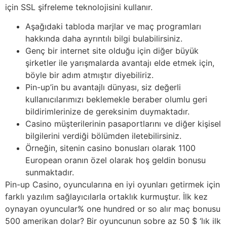
için SSL şifreleme teknolojisini kullanır.
Aşağıdaki tabloda marjlar ve maç programları
hakkında daha ayrıntılı bilgi bulabilirsiniz.
Genç bir internet site olduğu için diğer büyük
şirketler ile yarışmalarda avantajı elde etmek için,
böyle bir adım atmıştır diyebiliriz.
Pin-up’in bu avantajlı dünyası, siz değerli
kullanıcılarımızı beklemekle beraber olumlu geri
bildirimlerinize de gereksinim duymaktadır.
Casino müşterilerinin pasaportlarını ve diğer kişisel
bilgilerini verdiği bölümden iletebilirsiniz.
Örneğin, sitenin casino bonusları olarak 1100
European oranın özel olarak hoş geldin bonusu
sunmaktadır.
Pin-up Casino, oyuncularına en iyi oyunları getirmek için
farklı yazılım sağlayıcılarla ortaklık kurmuştur. İlk kez
oynayan oyuncular% one hundred or so alır maç bonusu
500 amerikan dolar? Bir oyuncunun sobre az 50 $ ‘lık ilk