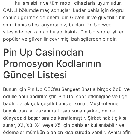
kullanılabilir ve tüm mobil cihazlarla uyumludur.
CANLI bölümde maç sonuçları kadar bahis için doğru
sonucu görmek de önemlidir. Güvenilir ve güvenilir bir
spor bahis sitesi arıyorsanız, bunları Pin Up web
sitesinde her zaman bulabilirsiniz. Pin Up sobre iyi, en
popüler ve güvenilir çevrimiçi bahisçilerden biridir.
Pin Up Casinodan
Promosyon Kodlarının
Güncel Listesi
Bunun için Pin Up CEO’su Sangeet Bhatia birçok ödül ve
ödülle onurlandırılmıştır. Pin Up, spor etkinliğine ve lige
bağlı olarak çok çeşitli bahisler sunar. Müşterilerine
büyük paralar kazanma fırsatı sunan şirket, online
dünyadaki başarısını da kanıtlamıştır. Şirket nakit çıkışı
sunar, X2, X3, X4 veya X5 için bahisler kullanılabilir ve
ödemeler mümkün olan en kısa sürede yapılır. Aynısı afin