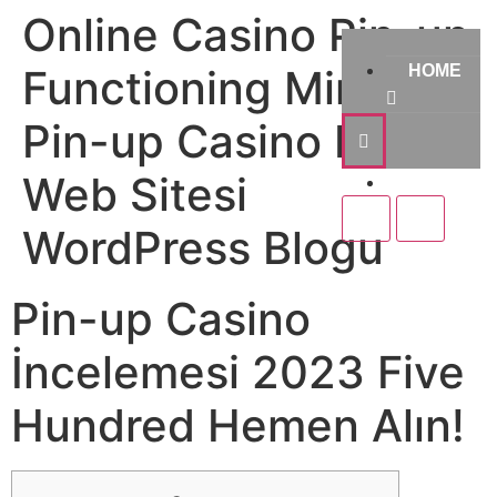
Online Casino Pin-up
Functioning Mirror
HOME
Pin-up Casino Resmi
Web Sitesi
Home
WordPress Blogu
Pin-up Casino
İncelemesi 2023 Five
Hundred Hemen Alın!