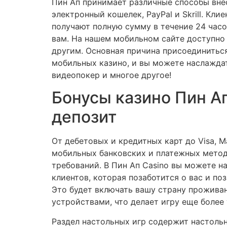
Пин Ап принимает различные способы внес
электронный кошелек, PayPal и Skrill. Кл
получают полную сумму в течение 24 часов
вам. На нашем мобильном сайте доступно
другим. Основная причина присоединиться
мобильных казино, и вы можете наслаждать
видеопокер и многое другое!
Бонусы казино Пин А
депозит
От дебетовых и кредитных карт до Visa, Ma
мобильных банковских и платежных метод
требований. В Пин Ап Casino вы можете н
клиентов, которая позаботится о вас и п
Это будет включать вашу страну проживан
устройствами, что делает игру еще более 
Раздел настольных игр содержит настольны