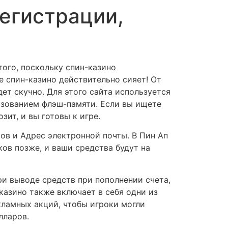
регистрации,
того, поскольку спин-казино
е спин-казино действительно сияет! От
ет скучно. Для этого сайта используется
ьзованием флэш-памяти. Если вы ищете
зит, и вы готовы к игре.
в и Адрес электронной почты. В Пин Ап
ков позже, и ваши средства будут на
ри выводе средств при пополнении счета,
казино также включает в себя одни из
ламных акций, чтобы игроки могли
лларов.