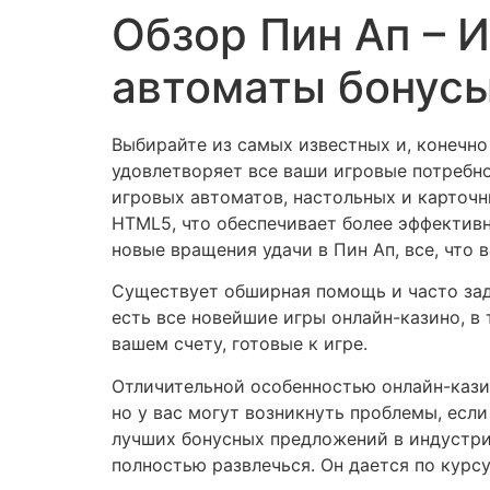
Обзор Пин Ап – И
автоматы бонус
Выбирайте из самых известных и, конечно
удовлетворяет все ваши игровые потребно
игровых автоматов, настольных и карточн
HTML5, что обеспечивает более эффектив
новые вращения удачи в Пин Ап, все, что в
Существует обширная помощь и часто зад
есть все новейшие игры онлайн-казино, в 
вашем счету, готовые к игре.
Отличительной особенностью онлайн-казин
но у вас могут возникнуть проблемы, если
лучших бонусных предложений в индустри
полностью развлечься. Он дается по курсу