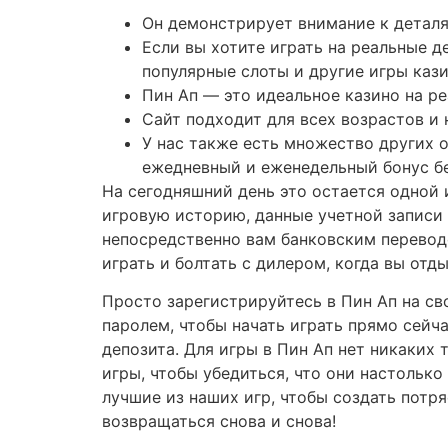
Он демонстрирует внимание к деталям
Если вы хотите играть на реальные д
популярные слоты и другие игры кази
Пин Ап — это идеальное казино на ре
Сайт подходит для всех возрастов и
У нас также есть множество других 
ежедневный и еженедельный бонус бе
На сегодняшний день это остается одной
игровую историю, данные учетной записи 
непосредственно вам банковским перевод
играть и болтать с дилером, когда вы отды
Просто зарегистрируйтесь в Пин Ап на св
паролем, чтобы начать играть прямо сейч
депозита. Для игры в Пин Ап нет никаких
игры, чтобы убедиться, что они настольк
лучшие из наших игр, чтобы создать потр
возвращаться снова и снова!