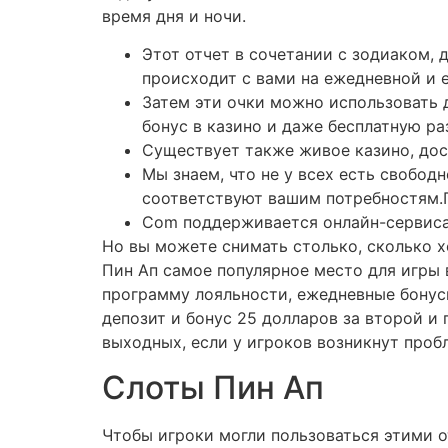
время дня и ночи.
Этот отчет в сочетании с зодиаком,
происходит с вами на ежедневной и 
Затем эти очки можно использовать 
бонус в казино и даже бесплатную ра
Существует также живое казино, дос
Мы знаем, что не у всех есть свобод
соответствуют вашим потребностям.
Com поддерживается онлайн-сервисам
Но вы можете снимать столько, сколько х
Пин Ап самое популярное место для игры 
программу лояльности, ежедневные бонусы
депозит и бонус 25 долларов за второй и
выходных, если у игроков возникнут проб
Слоты Пин Ап
Чтобы игроки могли пользоваться этими 