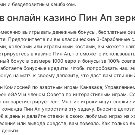
ами и бездепозитным кэшбэком.
 в онлайн казино Пин Ап зер
месячно выигрывать денежные бонусы, бесплатные фи
ите. Предпочитаете ли вы классические 3-барабанные
ми, колесами или игральными костями, вы можете найт
стрируетесь в казино Пин Ап, то сможете использоват
нный бонус в размере 1000 евро и бонусы за 100% совп
работаете бонусные кредиты, чтобы попробовать наш э
онус на матч к своему депозиту, что даст вам отличны
н Комиссией по азартным играм Канаваке, Управление
ен eGAM и членом Совета по интерактивным играм. Co
о вы зарегистрируетесь:. Многие игроки ищут свежие 
 и команда Пин Ап упростила эту задачу. Вносите депо
€ в день и делайте ставки в своих любимых играх на х
сения или вывода средств, вам повезло. Как только 
 деньги.