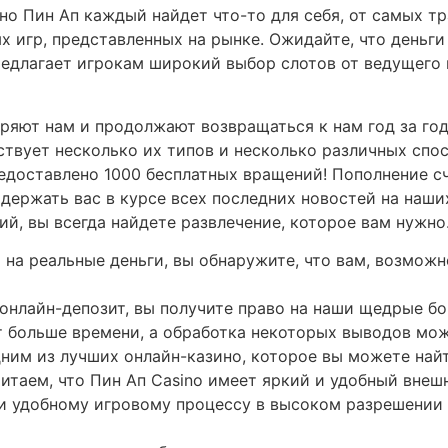
но Пин Ап каждый найдет что-то для себя, от самых т
 игр, представленных на рынке. Ожидайте, что деньги 
предлагает игрокам широкий выбор слотов от ведущег
еряют нам и продолжают возвращаться к нам год за г
ствует несколько их типов и несколько различных спос
редоставлено 1000 бесплатных вращений! Пополнение с
держать вас в курсе всех последних новостей на наши
й, вы всегда найдете развлечение, которое вам нужно
 на реальные деньги, вы обнаружите, что вам, возможн
 онлайн-депозит, вы получите право на наши щедрые бо
т больше времени, а обработка некоторых выводов може
дним из лучших онлайн-казино, которое вы можете най
читаем, что Пин Ап Casino имеет яркий и удобный внеш
и удобному игровому процессу в высоком разрешении 