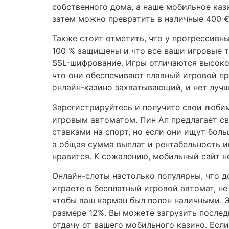
собственного дома, а наше мобильное кази
затем можно превратить в наличные 400 €
Также стоит отметить, что у прогрессивн
100 % защищены и что все ваши игровые 
SSL-шифрование. Игры отличаются высоко
что они обеспечивают плавный игровой пр
онлайн-казино захватывающий, и нет лучш
Зарегистрируйтесь и получите свои любим
игровым автоматом. Пин Ап предлагает с
ставками на спорт, но если они ищут бол
а общая сумма выплат и рентабельность и
нравится. К сожалению, мобильный сайт н
Онлайн-слоты настолько популярны, что д
играете в бесплатный игровой автомат, не
чтобы ваш карман был полон наличными. Э
размере 12%. Вы можете загрузить после
отдачу от вашего мобильного казино. Если