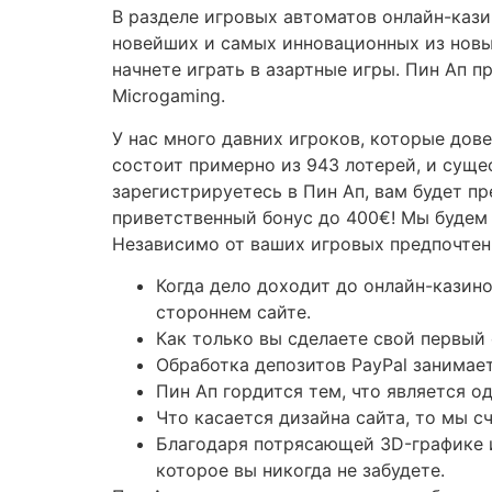
В разделе игровых автоматов онлайн-кази
новейших и самых инновационных из новых
начнете играть в азартные игры. Пин Ап 
Microgaming.
У нас много давних игроков, которые дов
состоит примерно из 943 лотерей, и суще
зарегистрируетесь в Пин Ап, вам будет п
приветственный бонус до 400€! Мы будем 
Независимо от ваших игровых предпочтени
Когда дело доходит до онлайн-казино
стороннем сайте.
Как только вы сделаете свой первый
Обработка депозитов PayPal занимае
Пин Ап гордится тем, что является о
Что касается дизайна сайта, то мы с
Благодаря потрясающей 3D-графике 
которое вы никогда не забудете.