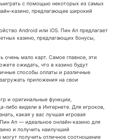
 выиграть с помощью некоторых из самых
нлайн-казино, предлагающее широкий
йство Android или iOS. Пин Ап предлагает
тетных казино, предлагающих бонусы,
ь очень мало карт. Самое главное, эти
ожете ожидать, что в казино будут
личные способы оплаты и различные
 загружать приложения на свои
игр и оригинальные функции,
а-либо видели в Интернете. Для игроков,
нать, какая у вас лучшая игровая
d. Пин Ап — идеальное онлайн-казино для
азино и получить наилучший
и могут получить отличное соотношение