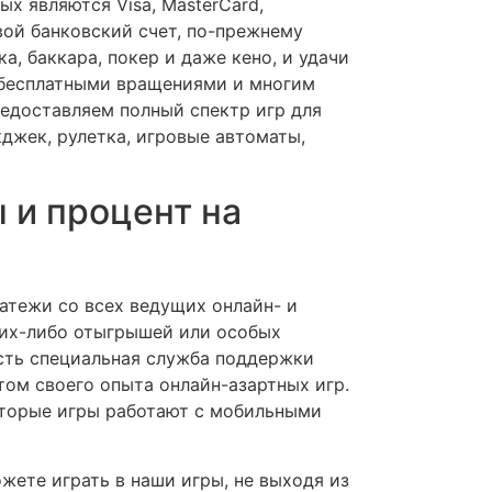
х являются Visa, MasterCard,
свой банковский счет, по-прежнему
а, баккара, покер и даже кено, и удачи
 бесплатными вращениями и многим
редоставляем полный спектр игр для
кджек, рулетка, игровые автоматы,
 и процент на
платежи со всех ведущих онлайн- и
ких-либо отыгрышей или особых
есть специальная служба поддержки
том своего опыта онлайн-азартных игр.
которые игры работают с мобильными
ожете играть в наши игры, не выходя из