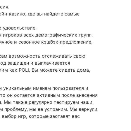
сия.
айн-казино, где вы найдете самые
о удовольствие.
я игроков всех демографических групп.
ячное и сезонное кэшбэк-предложение,
окам возможность отслеживать свою
оход защищен и выплачивается
им как POLi. Вы можете сидеть дома,
им уникальным именем пользователя и
что он остается активным после внесения
и. Мы также регулярно тестируем наши
им проблему, мы ее устраним. Мы вернули
выбор игр, которые заставят вас