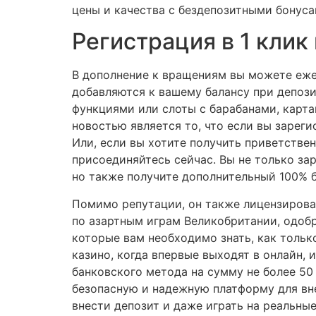
цены и качества с бездепозитными бонус
Регистрация в 1 клик
В дополнение к вращениям вы можете еже
добавляются к вашему балансу при депоз
функциями или слоты с барабанами, карта
новостью является то, что если вы зареги
Или, если вы хотите получить приветстве
присоединяйтесь сейчас. Вы не только за
но также получите дополнительный 100% б
Помимо репутации, он также лицензирова
по азартным играм Великобритании, одобр
которые вам необходимо знать, как тольк
казино, когда впервые выходят в онлайн,
банковского метода на сумму не более 50 
безопасную и надежную платформу для вне
внести депозит и даже играть на реальные