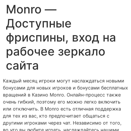
Monro —
Доступные
фриспины, вход на
рабочее зеркало
сайта
Каждый месяц игроки могут наслаждаться новыми
бонусами для новых игроков и бонусами бесплатных
вращений в Казино Monro. Онлайн-процесс также
очень гибкий, поэтому его можно легко включить
или отключить. В Monro есть отличная поддержка
для тех из вас, кто предпочитает общаться с
другими игроками через чат. Независимо от того,
во что вы любите играть, наслаждайтесь нашими