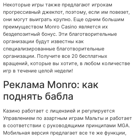
Некоторые игры также предлагают игрокам
прогрессивный джекпот, поэтому, если им повезет,
они могут выиграть крупно. Еще одним большим
преимуществом Monro Casino является их
бездепозитный бонус. Эти благотворительные
организации будут известны как
специализированные благотворительные
организации. Получите все 20 бесплатных
вращений, которые вы хотите, в любом количестве
игр в течение целой недели!
Реклама Monro: как
поднять бабла
Казино работает с лицензией и регулируется
Управлением по азартным играм Мальты и работает
в соответствии с руководящими принципами MGA.
Мобильная версия предлагает все те же функции,