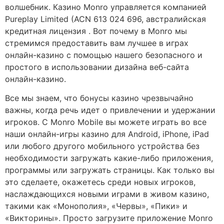
волшебник. Казино Monro управляется компанией
Pureplay Limited (ACN 613 024 696, австралийская
кредитная лицензия . Вот почему в Monro мы
стремимся предоставить вам лучшее в играх
онлайн-казино с помощью нашего безопасного и
простого в использовании дизайна веб-сайта
онлайн-казино.
Все мы знаем, что бонусы казино чрезвычайно
важны, когда речь идет о привлечении и удержании
игроков. С Monro Mobile вы можете играть во все
наши онлайн-игры казино для Android, iPhone, iPad
или любого другого мобильного устройства без
необходимости загружать какие-либо приложения,
программы или загружать страницы. Как только вы
это сделаете, окажетесь среди новых игроков,
наслаждающихся новыми играми в живом казино,
такими как «Монополия», «Червы», «Пики» и
«Викторины». Просто загрузите приложение Monro