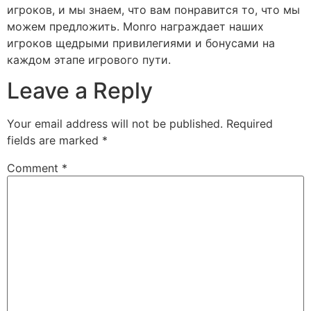
игроков, и мы знаем, что вам понравится то, что мы
можем предложить. Monro награждает наших
игроков щедрыми привилегиями и бонусами на
каждом этапе игрового пути.
Leave a Reply
Your email address will not be published.
Required
fields are marked
*
Comment
*