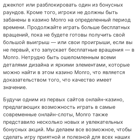
джекпот или разблокировать один из бонусных
раундов. Кроме того, игроки не должны быть
забанены в казино Monro на определенный период
времени. Продолжайте играть больше бесплатных
вращений, пока не будете готовы получить свой
большой выигрыш — или свои проигрыши, если вы
не первый, кто запускает бесплатные вращения — в
Monro. Нетрудно быть ошеломленным всеми
деталями дизайна и яркими элементами, которые
можно найти в этом казино Monro, что является
доказательством того, что качество имеет
значение.
Будучи одним из первых сайтов онлайн-казино,
предлагающих возможность играть в самые
современные онлайн-слоты, Monro также
представило несколько новых и увлекательных
бонусных акций. Мы делаем все возможное, чтобы
сделать игру приятной и полезной для всех наших