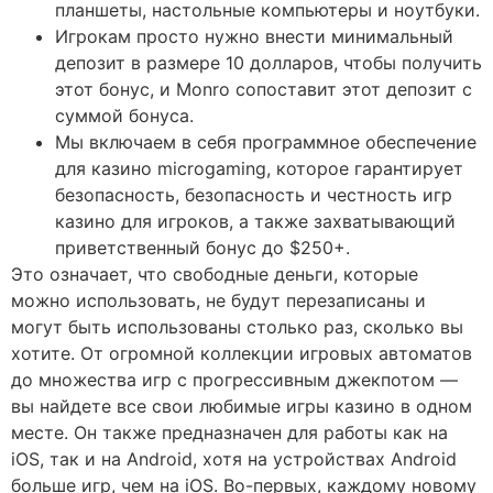
планшеты, настольные компьютеры и ноутбуки.
Игрокам просто нужно внести минимальный
депозит в размере 10 долларов, чтобы получить
этот бонус, и Monro сопоставит этот депозит с
суммой бонуса.
Мы включаем в себя программное обеспечение
для казино microgaming, которое гарантирует
безопасность, безопасность и честность игр
казино для игроков, а также захватывающий
приветственный бонус до $250+.
Это означает, что свободные деньги, которые
можно использовать, не будут перезаписаны и
могут быть использованы столько раз, сколько вы
хотите. От огромной коллекции игровых автоматов
до множества игр с прогрессивным джекпотом —
вы найдете все свои любимые игры казино в одном
месте. Он также предназначен для работы как на
iOS, так и на Android, хотя на устройствах Android
больше игр, чем на iOS. Во-первых, каждому новому