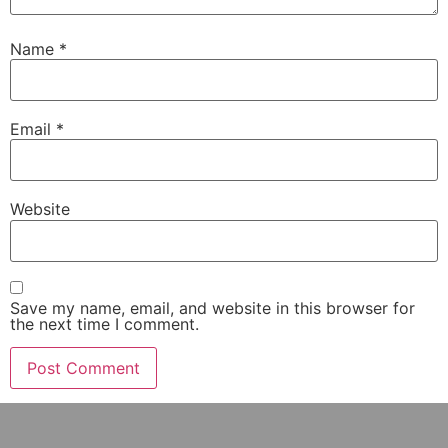
Name
*
Email
*
Website
Save my name, email, and website in this browser for
the next time I comment.