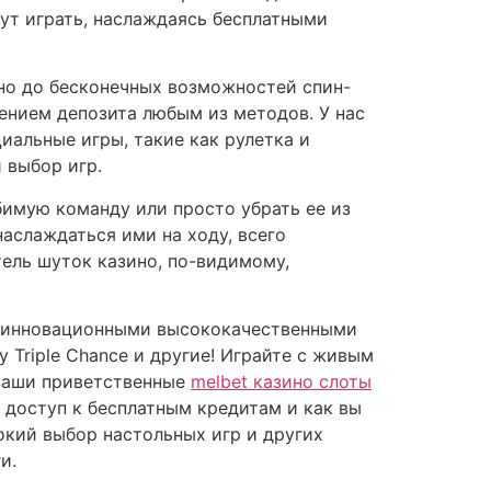
гут играть, наслаждаясь бесплатными
но до бесконечных возможностей спин-
сением депозита любым из методов. У нас
иальные игры, такие как рулетка и
 выбор игр.
бимую команду или просто убрать ее из
аслаждаться ими на ходу, всего
тель шуток казино, по-видимому,
ми инновационными высококачественными
 Triple Chance и другие! Играйте с живым
 ваши приветственные
melbet казино слоты
 доступ к бесплатным кредитам и как вы
окий выбор настольных игр и других
и.