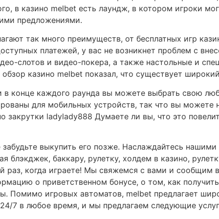
го, в казино melbet есть лаундж, в котором игроки мо
гими предложениями.
агают так много преимуществ, от бесплатных игр кази
доступных платежей, у вас не возникнет проблем с вне
део-слотов и видео-покера, а также настольные и спец
т обзор казино melbet показал, что существует широкий
 и в конце каждого раунда вы можете выбрать свою лю
рованы для мобильных устройств, так что вы можете н
о закрутки ladylady888 Думаете ли вы, что это повели
не забудьте выкупить его позже. Наслаждайтесь наши
 блэкджек, баккару, рулетку, холдем в казино, рулетку
й раз, когда играете! Мы свяжемся с вами и сообщим
мацию о приветственном бонусе, о том, как получить
ы. Помимо игровых автоматов, melbet предлагает шир
 24/7 в любое время, и мы предлагаем следующие услуг