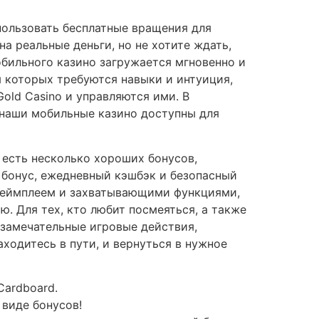
спользовать бесплатные вращения для
а реальные деньги, но не хотите ждать,
обильного казино загружается мгновенно и
я которых требуются навыки и интуиция,
old Casino и управляются ими. В
 наши мобильные казино доступны для
o есть несколько хороших бонусов,
 бонус, ежедневный кэшбэк и безопасный
геймплеем и захватывающими функциями,
. Для тех, кто любит посмеяться, а также
 замечательные игровые действия,
ходитесь в пути, и вернуться в нужное
Cardboard.
 виде бонусов!