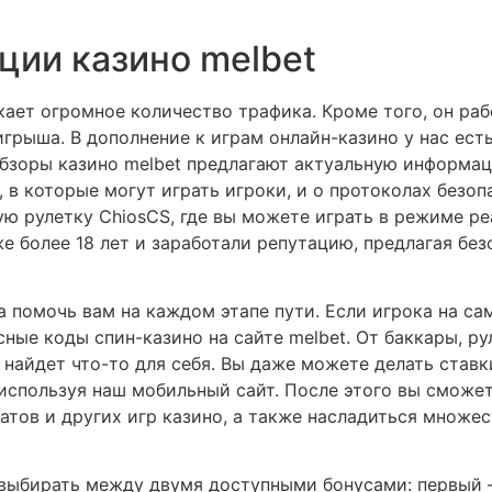
ции казино melbet
ает огромное количество трафика. Кроме того, он рабо
игрыша. В дополнение к играм онлайн-казино у нас ест
бзоры казино melbet предлагают актуальную информа
, в которые могут играть игроки, и о протоколах безоп
ю рулетку ChiosCS, где вы можете играть в режиме ре
е более 18 лет и заработали репутацию, предлагая бе
 помочь вам на каждом этапе пути. Если игрока на са
сные коды спин-казино на сайте melbet. От баккары, ру
 найдет что-то для себя. Вы даже можете делать ставки
используя наш мобильный сайт. После этого вы сможет
ов и других игр казино, а также насладиться множес
 выбирать между двумя доступными бонусами: первый 