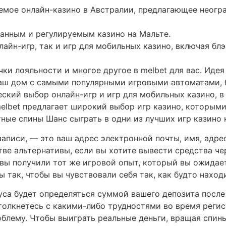
емое онлайн-казино в Австралии, предлагающее неогр
ванным и регулируемым казино на Мальте.
айн-игр, так и игр для мобильных казино, включая блэ
ки лояльности и многое другое в melbet для вас. Идея 
 ваш дом с самыми популярными игровыми автоматами
еский выбор онлайн-игр и игр для мобильных казино, 
elbet предлагает широкий выбор игр казино, которыми
ые спины Шанс сыграть в одни из лучших игр казино на
записи, — это ваш адрес электронной почты, имя, адре
тве альтернативы, если вы хотите вывести средства че
 вы получили тот же игровой опыт, который вы ожидае
 так, чтобы вы чувствовали себя так, как будто наход
уса будет определяться суммой вашего депозита посл
толкнетесь с какими-либо трудностями во время реги
лему. Чтобы выиграть реальные деньги, вращая спины