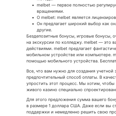
melbet — первое полностью регулиру
вращениями.
О melbet: melbet является лицензиро
Он предлагает широкий выбор как онл
другие.
Бездепозитные бонусы, игровые бонусы, оч
на экскурсии по колледжу. melbet — это
действиями. melbet предлагает фантастич
мобильном устройстве или компьютере. m
помощью мобильного устройства. Бесплатн
Все, что вам нужно для создания учетной 
предпочтительный способ оплаты. В качес
упростить этот процесс. Мы хотим, чтобы
живого казино специально спроектированы
Для этого предложения сумма вашего бон
в размере 1 доллара США. Даже если вы с
поддержки и немедленно решить свою проб