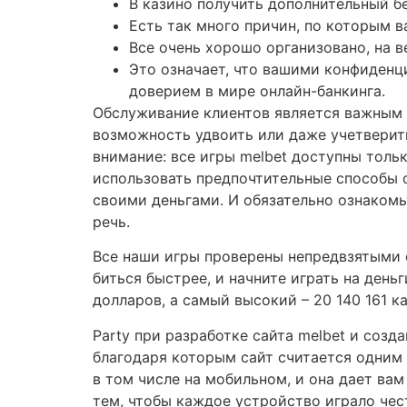
В казино получить дополнительный б
Есть так много причин, по которым в
Все очень хорошо организовано, на в
Это означает, что вашими конфиден
доверием в мире онлайн-банкинга.
Обслуживание клиентов является важным фа
возможность удвоить или даже учетверить
внимание: все игры melbet доступны тол
использовать предпочтительные способы оп
своими деньгами. И обязательно ознакомь
речь.
Все наши игры проверены непредвзятыми 
биться быстрее, и начните играть на день
долларов, а самый высокий – 20 140 161 к
Party при разработке сайта melbet и соз
благодаря которым сайт считается одним и
в том числе на мобильном, и она дает ва
тем, чтобы каждое устройство играло чест