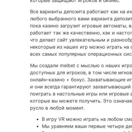
которые защищают игроков и бизнес.
Все варианты депозита работают как на и
любого выбранного вами варианта депозита
пока казино загрузит игровые автоматы, 
работает так же качественно, как и наст
что делает сайт увлекательным и разнооб
некоторые из наших игр можно играть на
всех самых популярных операционных сис
Мы создали melbet с мыслью о наших игрок
доступных для игроков, в том числе мгно
онлайн-казино + бонус. Захватывающие 
и они всегда гарантируют захватывающий 
поиграть в настольные игры или игровые 
которые вы можете получить. Это означает
русло в любой момент.
В игру VR можно играть на любом см
Мы уравняем ваши первые четыре деп