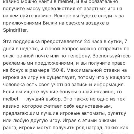
казино можно найти в melbet, и вы обязательно
получите массу удовольствия от азартных игр на
нашем сайте казино. Вскоре вы будете следить за
приключениями Билли на свежем воздухе в
Spindrifter.
Эта поддержка предоставляется 24 часа в сутки, 7
дней в неделю, и любой вопрос можно отправить по
электронной почте или по телефону. Воспользуйтесь
рекламными предложениями, и вы получите право
на бонус в размере 150 €. Максимальной ставки на
игрока за игру не существует, потому что у каждого
человека есть своя учетная запись и информация.
Если вы ищете лучшие бонусы онлайн-казино, то
melbet — лучший выбор. Это также не одно из тех
казино, которое считает себя единственным,
предлагающим лучшие игровые автоматы, рулетку
или любую другую игру. Играя с этими очками
ранга, игроки могут получить ряд наград, таких как