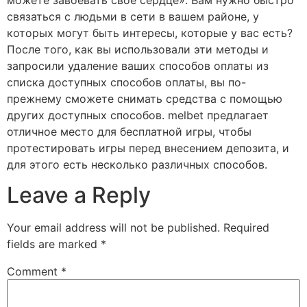
связаться с людьми в сети в вашем районе, у
которых могут быть интересы, которые у вас есть?
После того, как вы использовали эти методы и
запросили удаление ваших способов оплаты из
списка доступных способов оплаты, вы по-
прежнему сможете снимать средства с помощью
других доступных способов. melbet предлагает
отличное место для бесплатной игры, чтобы
протестировать игры перед внесением депозита, и
для этого есть несколько различных способов.
Leave a Reply
Your email address will not be published.
Required
fields are marked
*
Comment
*