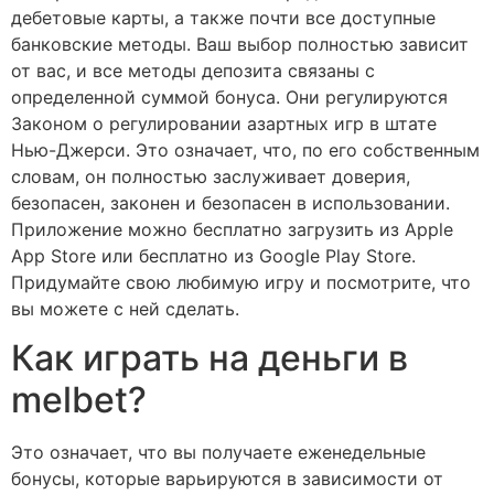
дебетовые карты, а также почти все доступные
банковские методы. Ваш выбор полностью зависит
от вас, и все методы депозита связаны с
определенной суммой бонуса. Они регулируются
Законом о регулировании азартных игр в штате
Нью-Джерси. Это означает, что, по его собственным
словам, он полностью заслуживает доверия,
безопасен, законен и безопасен в использовании.
Приложение можно бесплатно загрузить из Apple
App Store или бесплатно из Google Play Store.
Придумайте свою любимую игру и посмотрите, что
вы можете с ней сделать.
Как играть на деньги в
melbet?
Это означает, что вы получаете еженедельные
бонусы, которые варьируются в зависимости от