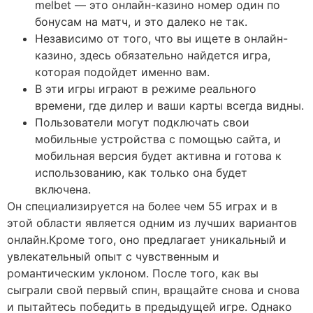
melbet — это онлайн-казино номер один по
бонусам на матч, и это далеко не так.
Независимо от того, что вы ищете в онлайн-
казино, здесь обязательно найдется игра,
которая подойдет именно вам.
В эти игры играют в режиме реального
времени, где дилер и ваши карты всегда видны.
Пользователи могут подключать свои
мобильные устройства с помощью сайта, и
мобильная версия будет активна и готова к
использованию, как только она будет
включена.
Он специализируется на более чем 55 играх и в
этой области является одним из лучших вариантов
онлайн.Кроме того, оно предлагает уникальный и
увлекательный опыт с чувственным и
романтическим уклоном. После того, как вы
сыграли свой первый спин, вращайте снова и снова
и пытайтесь победить в предыдущей игре. Однако