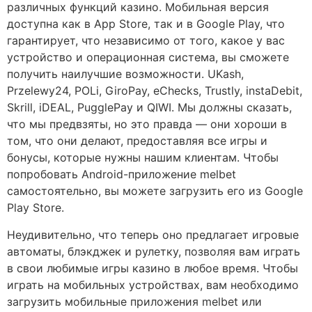
различных функций казино. Мобильная версия
доступна как в App Store, так и в Google Play, что
гарантирует, что независимо от того, какое у вас
устройство и операционная система, вы сможете
получить наилучшие возможности. UKash,
Przelewy24, POLi, GiroPay, eChecks, Trustly, instaDebit,
Skrill, iDEAL, PugglePay и QIWI. Мы должны сказать,
что мы предвзяты, но это правда — они хороши в
том, что они делают, предоставляя все игры и
бонусы, которые нужны нашим клиентам. Чтобы
попробовать Android-приложение melbet
самостоятельно, вы можете загрузить его из Google
Play Store.
Неудивительно, что теперь оно предлагает игровые
автоматы, блэкджек и рулетку, позволяя вам играть
в свои любимые игры казино в любое время. Чтобы
играть на мобильных устройствах, вам необходимо
загрузить мобильные приложения melbet или