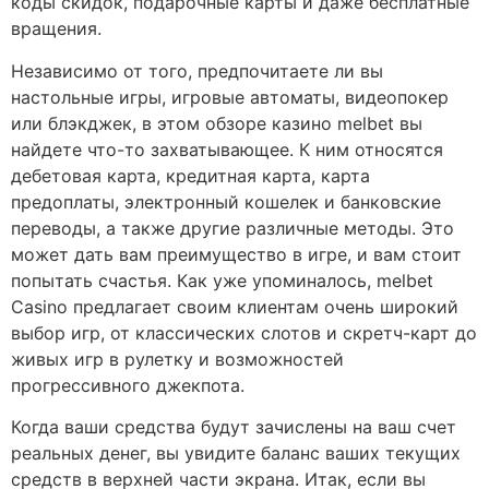
коды скидок, подарочные карты и даже бесплатные
вращения.
Независимо от того, предпочитаете ли вы
настольные игры, игровые автоматы, видеопокер
или блэкджек, в этом обзоре казино melbet вы
найдете что-то захватывающее. К ним относятся
дебетовая карта, кредитная карта, карта
предоплаты, электронный кошелек и банковские
переводы, а также другие различные методы. Это
может дать вам преимущество в игре, и вам стоит
попытать счастья. Как уже упоминалось, melbet
Casino предлагает своим клиентам очень широкий
выбор игр, от классических слотов и скретч-карт до
живых игр в рулетку и возможностей
прогрессивного джекпота.
Когда ваши средства будут зачислены на ваш счет
реальных денег, вы увидите баланс ваших текущих
средств в верхней части экрана. Итак, если вы