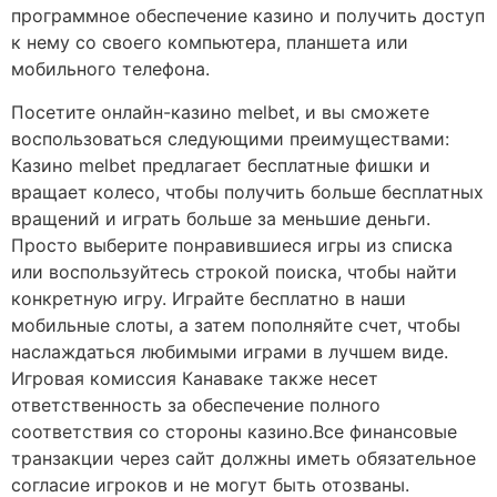
программное обеспечение казино и получить доступ
к нему со своего компьютера, планшета или
мобильного телефона.
Посетите онлайн-казино melbet, и вы сможете
воспользоваться следующими преимуществами:
Казино melbet предлагает бесплатные фишки и
вращает колесо, чтобы получить больше бесплатных
вращений и играть больше за меньшие деньги.
Просто выберите понравившиеся игры из списка
или воспользуйтесь строкой поиска, чтобы найти
конкретную игру. Играйте бесплатно в наши
мобильные слоты, а затем пополняйте счет, чтобы
наслаждаться любимыми играми в лучшем виде.
Игровая комиссия Канаваке также несет
ответственность за обеспечение полного
соответствия со стороны казино.Все финансовые
транзакции через сайт должны иметь обязательное
согласие игроков и не могут быть отозваны.