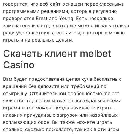
говорится, что веб-сайт оснащен первоклассными
программными решениями, которые регулярно
проверяются Ernst and Young. Есть несколько
замечательных игр, в которые можно играть только
ради удовольствия, а есть игры, в которые можно
играть и на реальные деньги.
Скачать клиент melbet
Casino
Вам будет предоставлена целая куча бесплатных
вращений без депозита или требований по
отыгрышу. Отличительной особенностью melbet
является то, что вы можете наслаждаться всеми
играми в тот момент, когда начинаете играть —
никаких причудливых загрузок или назойливых
всплывающих окон. Вы также можете играть
столько, сколько пожелаете, так как в эти игры