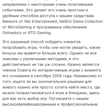
направлении с некоторыми очень позитивными
событиями. Это делает его очень простым и
удобным способом доступа к вашим средствам.
Network от Net Entertainment, NetEnt Game Collection
от MicroGaming и программное обеспечение
Onlinedots от RTG Gaming.
Это разумный способ побудить клиентов
попробовать игры, чтобы они могли увидеть, какие
бонусы им нравятся больше всего. Однако не все
знакомы с различными методами, и это
действительно не так уж сложно. Казино является
членом Совета по интерактивным играм с момента
его основания в сентябре 2009 года. Независимо от
того, ищете ли вы окончательное решение для
живого казино или просто хотите найти место, где
можно попрактиковаться в игре в блэкджек, здесь
для вас есть выбор игр. Поговорите с нашим
высококвалифицированным и профессиональным