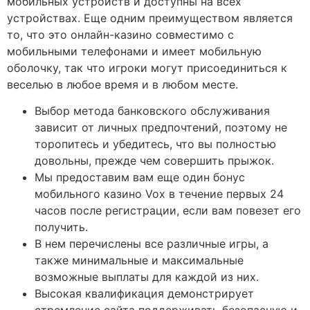
мобильных устройств и доступны на всех
устройствах. Еще одним преимуществом является
то, что это онлайн-казино совместимо с
мобильными телефонами и имеет мобильную
оболочку, так что игроки могут присоединиться к
веселью в любое время и в любом месте.
Выбор метода банковского обслуживания
зависит от личных предпочтений, поэтому не
торопитесь и убедитесь, что вы полностью
довольны, прежде чем совершить прыжок.
Мы предоставим вам еще один бонус
мобильного казино Vox в течение первых 24
часов после регистрации, если вам повезет его
получить.
В нем перечислены все различные игры, а
также минимальные и максимальные
возможные выплаты для каждой из них.
Высокая квалификация демонстрирует
стремление сайта поддерживать безопасную и