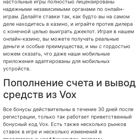
настольные игры полностью лицензированы
надежными независимыми органами по онлайн-
играм. Делайте ставки так, как будто вы на самом
деле находитесь в казино, и играйте против дилера
с конечной целью выиграть джекпот. Играя в нашем
онлайн-казино, вы можете получать реальные
деньги и особые преимущества, и мы с гордостью
можем сказать, что даже наши мобильные
приложения адаптированы для мобильных
устройств.
Пополнение счета и вывод
средств из Vox
Все бонусы действительны в течение 30 дней после
регистрации, только так работает приветственный
бонусный код Vox. Есть также несколько рынков
ставок в игре и несколько изменений в
предлагаемых коэффициентах, поэтому