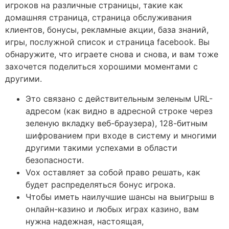
игроков на различные страницы, такие как
домашняя страница, страница обслуживания
клиентов, бонусы, рекламные акции, база знаний,
игры, послужной список и страница facebook. Вы
обнаружите, что играете снова и снова, и вам тоже
захочется поделиться хорошими моментами с
другими.
Это связано с действительным зеленым URL-
адресом (как видно в адресной строке через
зеленую вкладку веб-браузера), 128-битным
шифрованием при входе в систему и многими
другими такими успехами в области
безопасности.
Vox оставляет за собой право решать, как
будет распределяться бонус игрока.
Чтобы иметь наилучшие шансы на выигрыш в
онлайн-казино и любых играх казино, вам
нужна надежная, настоящая,