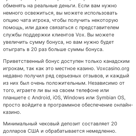
обменять на реальные деньги. Если вам нужно
немного освежиться, вы можете использовать
опцию чата игрока, чтобы получить некоторую
помощь, или даже связаться с представителем
службы поддержки клиентов Vox. Вы можете
увеличить сумму бонуса, но вам нужно будет
отыграть в 20 раз больше суммы бонуса.
Приветственный бонус доступен только канадским
игрокам, так как это местное казино. Voxcasino.org
недавно получил ряд серьезных отзывов, и каждый
из них был очень положительным. Независимо от
того, играете ли вы на своем телефоне или
планшете с Android, iOS, Windows или Symbian OS,
просто войдите в программное обеспечение онлайн-
казино.
Минимальный чековый депозит составляет 20
долларов США и обрабатывается немедленно.