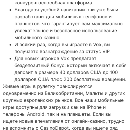
конкурентоспособная платформа.
Благодаря удобной навигации они уже были
разработаны для мобильных телефонов и
планшетов, что гарантирует вам максимально
увлекательное и безопасное использование
мобильного казино.
И всякий раз, когда вы играете в Vox, вы
получаете вознаграждение за статус VIP.
Для новых игроков Vox предлагает
бездепозитный бонус, который включает в себя
депозит в размере 40 долларов США до 100
долларов США плюс 200 бесплатных вращений.
Живые игры в рулетку транслируются
одновременно из Великобритании, Мальты и других
крупных европейских рынков. Все наши мобильные
игры доступны для загрузки как на iPhone и
телефоны Android, так и на планшеты. Если вы
ищете новые впечатления от онлайн-казино, трудно
не вспомнить о CasinoDepot, когда вы ищете ряд