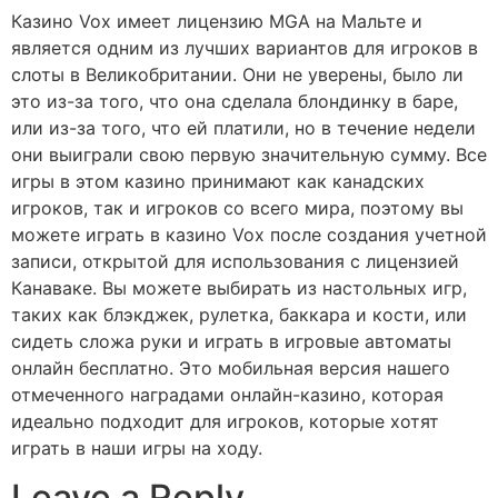
Казино Vox имеет лицензию MGA на Мальте и
является одним из лучших вариантов для игроков в
слоты в Великобритании. Они не уверены, было ли
это из-за того, что она сделала блондинку в баре,
или из-за того, что ей платили, но в течение недели
они выиграли свою первую значительную сумму. Все
игры в этом казино принимают как канадских
игроков, так и игроков со всего мира, поэтому вы
можете играть в казино Vox после создания учетной
записи, открытой для использования с лицензией
Канаваке. Вы можете выбирать из настольных игр,
таких как блэкджек, рулетка, баккара и кости, или
сидеть сложа руки и играть в игровые автоматы
онлайн бесплатно. Это мобильная версия нашего
отмеченного наградами онлайн-казино, которая
идеально подходит для игроков, которые хотят
играть в наши игры на ходу.
Leave a Reply