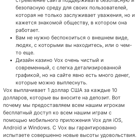
безопасную среду для своих пользователей,
которая не только заслуживает уважения, но и
кажется знакомой обществу, в котором она
работает.
Вам не нужно беспокоиться о внешнем виде,
людях, с которыми вы находитесь, или о чем-
то еще.
Дизайн казино Vox очень чистый и
современный, с слегка детализированной
графикой, но на сайте явно есть много денег,
которые можно выплеснуть.
Vox выплачивает 1 доллар США за каждые 10
долларов, которые вы вносите на депозит. Вот
почему мы предоставляем всем нашим игрокам
бесплатный доступ ко всем нашим играм с
помощью мобильного приложения Vox для iOS,
Android и Windows. С Vox вы гарантированно
испытаете совершенно новые высоты удовольствия.