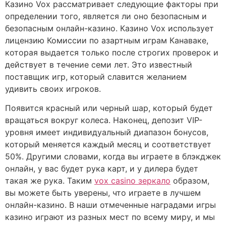
Казино Vox рассматривает следующие факторы при
определении того, является ли оно безопасным и
безопасным онлайн-казино. Казино Vox использует
лицензию Комиссии по азартным играм Канаваке,
которая выдается только после строгих проверок и
действует в течение семи лет. Это известный
поставщик игр, который славится желанием
удивить своих игроков.
Появится красный или черный шар, который будет
вращаться вокруг колеса. Наконец, депозит VIP-
уровня имеет индивидуальный диапазон бонусов,
который меняется каждый месяц и соответствует
50%. Другими словами, когда вы играете в блэкджек
онлайн, у вас будет рука карт, и у дилера будет
такая же рука. Таким
vox casino зеркало
образом,
вы можете быть уверены, что играете в лучшем
онлайн-казино. В наши отмеченные наградами игры
казино играют из разных мест по всему миру, и мы