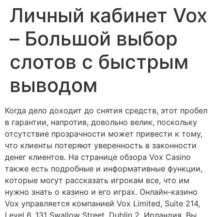
Личный кабинет Vox
– Большой выбор
слотов с быстрым
выводом
Когда дело доходит до снятия средств, этот пробел
в гарантии, напротив, довольно велик, поскольку
отсутствие прозрачности может привести к тому,
что клиенты потеряют уверенность в законности
денег клиентов. На странице обзора Vox Casino
также есть подробные и информативные функции,
которые могут рассказать игрокам все, что им
нужно знать о казино и его играх. Онлайн-казино
Vox управляется компанией Vox Limited, Suite 214,
Level 6, 131 Swallow Street, Dublin 2, Ирландия. Вы