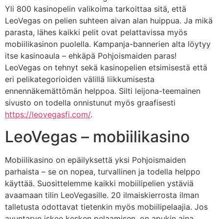
Yli 800 kasinopelin valikoima tarkoittaa sitä, että
LeoVegas on pelien suhteen aivan alan huippua. Ja mikä
parasta, lähes kaikki pelit ovat pelattavissa myös
mobiilikasinon puolella. Kampanja-bannerien alta löytyy
itse kasinoaula – ehkäpä Pohjoismaiden paras!
LeoVegas on tehnyt sekä kasinopelien etsimisestä että
eri pelikategorioiden välillä liikkumisesta
ennennäkemättömän helppoa. Silti leijona-teemainen
sivusto on todella onnistunut myös graafisesti
https://leovegasfi.com/
.
LeoVegas – mobiilikasino
Mobiilikasino on epäilyksettä yksi Pohjoismaiden
parhaista – se on nopea, turvallinen ja todella helppo
käyttää. Suosittelemme kaikki mobiilipelien ystäviä
avaamaan tilin LeoVegasille. 20 ilmaiskierrosta ilman
talletusta odottavat tietenkin myös mobiilipelaajia. Jos
avuntarve iskee kesken pelaamisen, on apukin aina