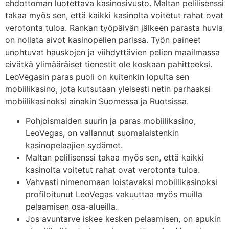
ehdottoman luotettava kasinosivusto. Maltan pelilisenssi
takaa myös sen, että kaikki kasinolta voitetut rahat ovat
verotonta tuloa. Rankan työpäivän jälkeen parasta huvia
on nollata aivot kasinopelien parissa. Työn paineet
unohtuvat hauskojen ja viihdyttävien pelien maailmassa
eivätkä ylimääräiset tienestit ole koskaan pahitteeksi.
LeoVegasin paras puoli on kuitenkin lopulta sen
mobiilikasino, jota kutsutaan yleisesti netin parhaaksi
mobiilikasinoksi ainakin Suomessa ja Ruotsissa.
Pohjoismaiden suurin ja paras mobiilikasino,
LeoVegas, on vallannut suomalaistenkin
kasinopelaajien sydämet.
Maltan pelilisenssi takaa myös sen, että kaikki
kasinolta voitetut rahat ovat verotonta tuloa.
Vahvasti nimenomaan loistavaksi mobiilikasinoksi
profiloitunut LeoVegas vakuuttaa myös muilla
pelaamisen osa-alueilla.
Jos avuntarve iskee kesken pelaamisen, on apukin