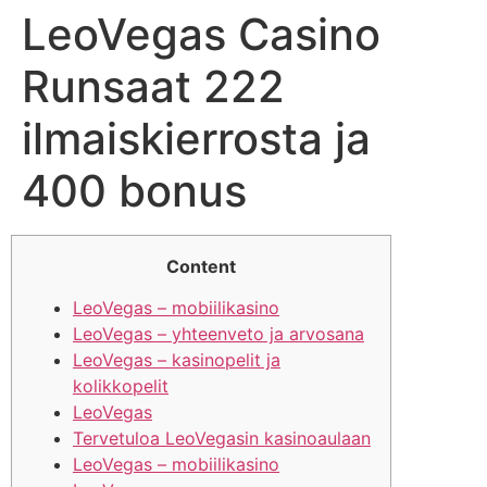
LeoVegas Casino
Runsaat 222
ilmaiskierrosta ja
400 bonus
Content
LeoVegas – mobiilikasino
LeoVegas – yhteenveto ja arvosana
LeoVegas – kasinopelit ja
kolikkopelit
LeoVegas
Tervetuloa LeoVegasin kasinoaulaan
LeoVegas – mobiilikasino