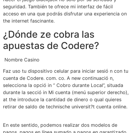
seguridad. También te ofrece mi interfaz de fácil
acceso en una que podrás disfrutar una experiencia on
the internet fascinante.
¿Dónde ze cobra las
apuestas de Codere?
​ Nombre Casino
Faz uso tu dispositivo celular para iniciar sesió n con tu
cuenta de Codere. com. co. A new continuació n,
selecciona la opció in “ Cobro durante Local”, situada
durante la secció in Mi cuenta (menú superior derecho),
at the introduce la cantidad de dinero o qual quieres
retirar de saldo de technische universit?t cuenta online.
En este sentido, podemos realizar dos modelos de
pagos, pagos en línea sumado a pagos en garantizado.