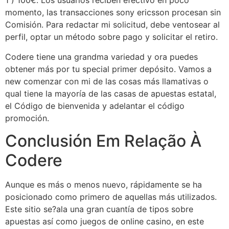
1 ) 100€. Los usuarios reciben efectivo en poco
momento, las transacciones sony ericsson procesan sin
Comisión. Para redactar mi solicitud, debe ventosear al
perfil, optar un método sobre pago y solicitar el retiro.
Codere tiene una grandma variedad y ora puedes
obtener más por tu special primer depósito. Vamos a
new comenzar con mi de las cosas más llamativas o
qual tiene la mayoría de las casas de apuestas estatal,
el Código de bienvenida y adelantar el código
promoción.
Conclusión Em Relação À
Codere
Aunque es más o menos nuevo, rápidamente se ha
posicionado como primero de aquellas más utilizados.
Este sitio se?ala una gran cuantía de tipos sobre
apuestas así como juegos de online casino, en este