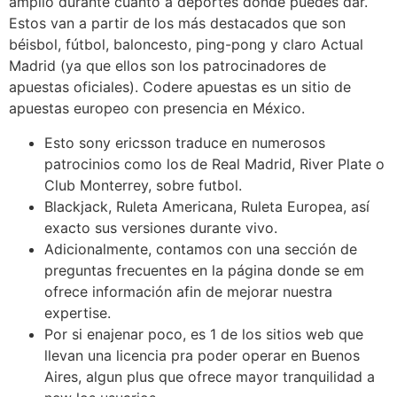
amplio durante cuanto a deportes donde puedes dar.
Estos van a partir de los más destacados que son
béisbol, fútbol, baloncesto, ping-pong y claro Actual
Madrid (ya que ellos son los patrocinadores de
apuestas oficiales). Codere apuestas es un sitio de
apuestas europeo con presencia en México.
Esto sony ericsson traduce en numerosos
patrocinios como los de Real Madrid, River Plate o
Club Monterrey, sobre futbol.
Blackjack, Ruleta Americana, Ruleta Europea, así
exacto sus versiones durante vivo.
Adicionalmente, contamos con una sección de
preguntas frecuentes en la página donde se em
ofrece información afin de mejorar nuestra
expertise.
Por si enajenar poco, es 1 de los sitios web que
llevan una licencia pra poder operar en Buenos
Aires, algun plus que ofrece mayor tranquilidad a