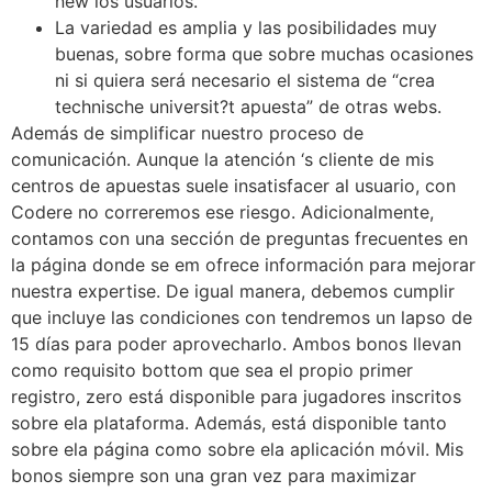
new los usuarios.
La variedad es amplia y las posibilidades muy
buenas, sobre forma que sobre muchas ocasiones
ni si quiera será necesario el sistema de “crea
technische universit?t apuesta” de otras webs.
Además de simplificar nuestro proceso de
comunicación. Aunque la atención ‘s cliente de mis
centros de apuestas suele insatisfacer al usuario, con
Codere no correremos ese riesgo. Adicionalmente,
contamos con una sección de preguntas frecuentes en
la página donde se em ofrece información para mejorar
nuestra expertise. De igual manera, debemos cumplir
que incluye las condiciones con tendremos un lapso de
15 días para poder aprovecharlo. Ambos bonos llevan
como requisito bottom que sea el propio primer
registro, zero está disponible para jugadores inscritos
sobre ela plataforma. Además, está disponible tanto
sobre ela página como sobre ela aplicación móvil. Mis
bonos siempre son una gran vez para maximizar