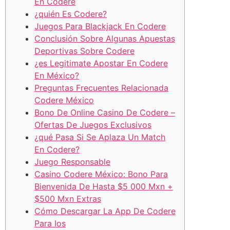
En Codere
¿quién Es Codere?
Juegos Para Blackjack En Codere
Conclusión Sobre Algunas Apuestas
Deportivas Sobre Codere
¿es Legitimate Apostar En Codere
En México?
Preguntas Frecuentes Relacionada
Codere México
Bono De Online Casino De Codere –
Ofertas De Juegos Exclusivos
¿qué Pasa Si Se Aplaza Un Match
En Codere?
Juego Responsable
Casino Codere México: Bono Para
Bienvenida De Hasta $5 000 Mxn +
$500 Mxn Extras
Cómo Descargar La App De Codere
Para Ios