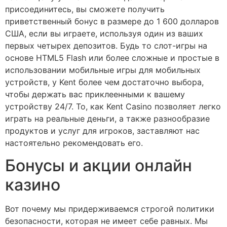
присоединитесь, вы сможете получить
приветственный бонус в размере до 1 600 долларов
США, если вы играете, используя один из ваших
первых четырех депозитов. Будь то слот-игры на
основе HTML5 Flash или более сложные и простые в
использовании мобильные игры для мобильных
устройств, у Kent более чем достаточно выбора,
чтобы держать вас приклеенными к вашему
устройству 24/7. То, как Kent Casino позволяет легко
играть на реальные деньги, а также разнообразие
продуктов и услуг для игроков, заставляют нас
настоятельно рекомендовать его.
Бонусы и акции онлайн
казино
Вот почему мы придерживаемся строгой политики
безопасности, которая не имеет себе равных. Мы