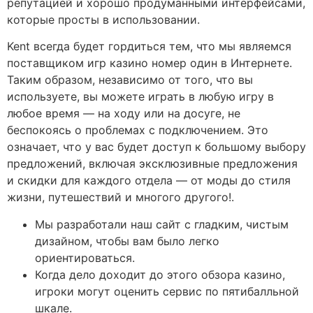
репутацией и хорошо продуманными интерфейсами,
которые просты в использовании.
Kent всегда будет гордиться тем, что мы являемся
поставщиком игр казино номер один в Интернете.
Таким образом, независимо от того, что вы
используете, вы можете играть в любую игру в
любое время — на ходу или на досуге, не
беспокоясь о проблемах с подключением. Это
означает, что у вас будет доступ к большому выбору
предложений, включая эксклюзивные предложения
и скидки для каждого отдела — от моды до стиля
жизни, путешествий и многого другого!.
Мы разработали наш сайт с гладким, чистым
дизайном, чтобы вам было легко
ориентироваться.
Когда дело доходит до этого обзора казино,
игроки могут оценить сервис по пятибалльной
шкале.