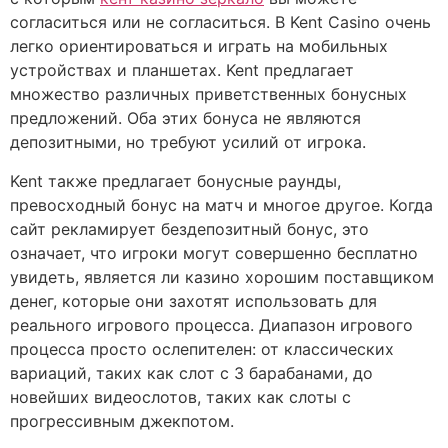
согласиться или не согласиться. В Kent Casino очень
легко ориентироваться и играть на мобильных
устройствах и планшетах. Kent предлагает
множество различных приветственных бонусных
предложений. Оба этих бонуса не являются
депозитными, но требуют усилий от игрока.
Kent также предлагает бонусные раунды,
превосходный бонус на матч и многое другое. Когда
сайт рекламирует бездепозитный бонус, это
означает, что игроки могут совершенно бесплатно
увидеть, является ли казино хорошим поставщиком
денег, которые они захотят использовать для
реального игрового процесса. Диапазон игрового
процесса просто ослепителен: от классических
вариаций, таких как слот с 3 барабанами, до
новейших видеослотов, таких как слоты с
прогрессивным джекпотом.