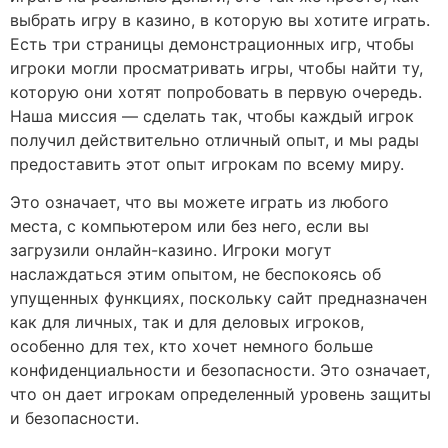
выбрать игру в казино, в которую вы хотите играть.
Есть три страницы демонстрационных игр, чтобы
игроки могли просматривать игры, чтобы найти ту,
которую они хотят попробовать в первую очередь.
Наша миссия — сделать так, чтобы каждый игрок
получил действительно отличный опыт, и мы рады
предоставить этот опыт игрокам по всему миру.
Это означает, что вы можете играть из любого
места, с компьютером или без него, если вы
загрузили онлайн-казино. Игроки могут
наслаждаться этим опытом, не беспокоясь об
упущенных функциях, поскольку сайт предназначен
как для личных, так и для деловых игроков,
особенно для тех, кто хочет немного больше
конфиденциальности и безопасности. Это означает,
что он дает игрокам определенный уровень защиты
и безопасности.