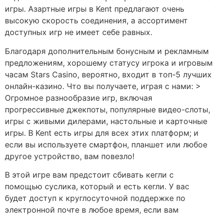
игры. Азартные игры в Kent предлагают очень
высокую скорость соединения, а ассортимент
доступных игр не имеет себе равных.
Благодаря дополнительным бонусным и рекламным
предложениям, хорошему статусу игрока и игровым
часам Stars Casino, вероятно, входит в топ-5 лучших
онлайн-казино. Что вы получаете, играя с нами: >
Огромное разнообразие игр, включая
прогрессивные джекпоты, популярные видео-слоты,
игры с живыми дилерами, настольные и карточные
игры. В Kent есть игры для всех этих платформ; и
если вы используете смартфон, планшет или любое
другое устройство, вам повезло!
В этой игре вам предстоит сбивать кегли с
помощью суслика, который и есть кегли. У вас
будет доступ к круглосуточной поддержке по
электронной почте в любое время, если вам