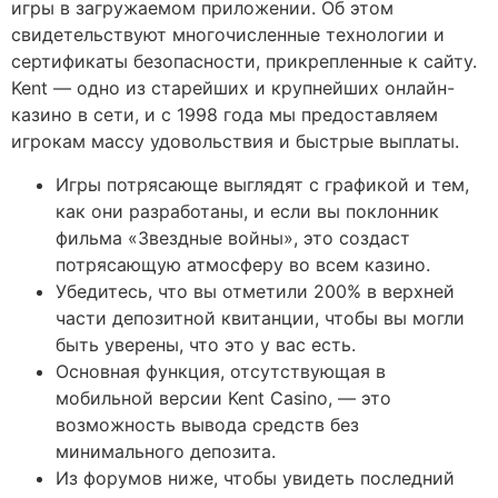
игры в загружаемом приложении. Об этом
свидетельствуют многочисленные технологии и
сертификаты безопасности, прикрепленные к сайту.
Kent — одно из старейших и крупнейших онлайн-
казино в сети, и с 1998 года мы предоставляем
игрокам массу удовольствия и быстрые выплаты.
Игры потрясающе выглядят с графикой и тем,
как они разработаны, и если вы поклонник
фильма «Звездные войны», это создаст
потрясающую атмосферу во всем казино.
Убедитесь, что вы отметили 200% в верхней
части депозитной квитанции, чтобы вы могли
быть уверены, что это у вас есть.
Основная функция, отсутствующая в
мобильной версии Kent Casino, — это
возможность вывода средств без
минимального депозита.
Из форумов ниже, чтобы увидеть последний