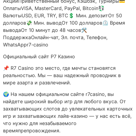
АкцииПриветственный бонус, Кэшбэк, Турниры💳
ОплатыVISA, MasterCard, PayPal, Bitcoin💱
ВалютыUSD, EUR, TRY, BTC💲 Мин. депозитОт 50
долларов💸 Мин. выводОт 100 долларов⏲️ Время
выводаОт 10 минут до 48 часов🛠️
ПоддержкаОнлайн-чат, Эл. почта, Телефон,
WhatsAppr7-casino
Официальный сайт Р7 Казино
📌 R7 Casino это место, где мечты становятся
реальностью. Мы — ваш надежный проводник в
мире азарта и развлечений.
🌍 На нашем официальном сайте r7casino, вы
найдете широкий выбор игр для любого вкуса. От
захватывающих слотов до увлекательных карточных
игр и захватывающих лайв-казино — у нас есть всё,
что нужно для незабываемого
времяпрепровождения.