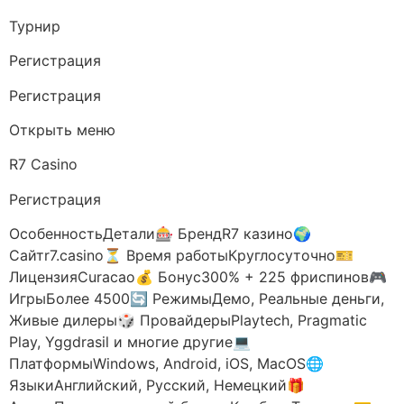
Турнир
Регистрация
Регистрация
Открыть меню
R7 Casino
Регистрация
ОсобенностьДетали🎰 БрендR7 казино🌍
Сайтr7.casino⏳ Время работыКруглосуточно🎫
ЛицензияCuracao💰 Бонус300% + 225 фриспинов🎮
ИгрыБолее 4500🔄 РежимыДемо, Реальные деньги,
Живые дилеры🎲 ПровайдерыPlaytech, Pragmatic
Play, Yggdrasil и многие другие💻
ПлатформыWindows, Android, iOS, MacOS🌐
ЯзыкиАнглийский, Русский, Немецкий🎁