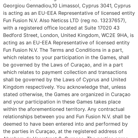
Georgiou Gennadiou,10 Limassol, Cyprus 3041, Cyprus
is acting as an EU-EEA Representative of licensed entity
Fun Fusion N.V. Also Neticss LTD (reg no. 13237657),
with a registered office located at Suite 17020 43
Bedford Street, London, United Kingdom, WC2E 9HA, is
acting as an EU-EEA Representative of licensed entity
Fun Fusion N.V. The Terms and Conditions in a part,
which relates to your participation in the Games, shall
be governed by the Laws of Curaçao, and in a part
which relates to payment collection and transactions
shall be governed by the Laws of Cyprus and United
Kingdom respectively. You acknowledge that, unless
stated otherwise, the Games are organized in Curaçao
and your participation in these Games takes place
within the aforementioned territory. Any contractual
relationships between you and Fun Fusion N.V. shall be
deemed to have been entered into and performed by
the parties in Curaçao, at the registered address of