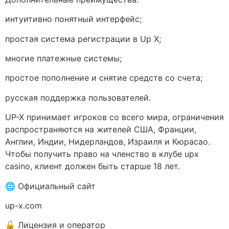
интуитивно понятный интерфейс;
простая система регистрации в Up X;
многие платежные системы;
простое пополнение и снятие средств со счета;
русская поддержка пользователей.
UP-X принимает игроков со всего мира, ограничения
распространяются на жителей США, Франции,
Англии, Индии, Нидерландов, Израиля и Кюрасао.
Чтобы получить право на членство в клубе upx
casino, клиент должен быть старше 18 лет.
🌐 Официальный сайт
up-x.com
🔓 Лицензия и оператор