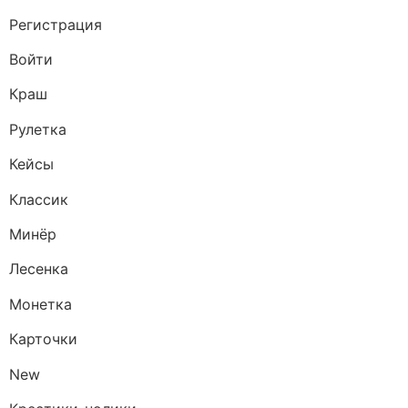
Регистрация
Войти
Краш
Рулетка
Кейсы
Классик
Минёр
Лесенка
Монетка
Карточки
New