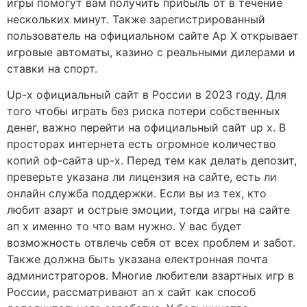
игры помогут вам получить прибыль от в течение
нескольких минут. Также зарегистрированный
пользователь на официальном сайте Ap X открывает
игровые автоматы, казино с реальными дилерами и
ставки на спорт.
Up-x официальный сайт в России в 2023 году. Для
того чтобы играть без риска потери собственных
денег, важно перейти на официальный сайт up x. В
просторах интернета есть огромное количество
копий оф-сайта up-x. Перед тем как делать депозит,
преверьте указана ли лицензия на сайте, есть ли
онлайн служба поддержки. Если вы из тех, кто
любит азарт и острые эмоции, тогда игры на сайте
ап х именно то что вам нужно. У вас будет
возможность отвлечь себя от всех проблем и забот.
Также должна быть указана електронная почта
администраторов. Многие любители азартных игр в
России, рассматривают ап х сайт как способ