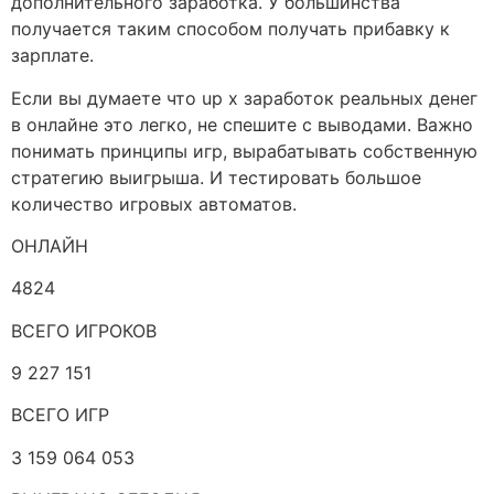
дополнительного заработка. У большинства
получается таким способом получать прибавку к
зарплате.
Если вы думаете что up x заработок реальных денег
в онлайне это легко, не спешите с выводами. Важно
понимать принципы игр, вырабатывать собственную
стратегию выигрыша. И тестировать большое
количество игровых автоматов.
ОНЛАЙН
4824
ВСЕГО ИГРОКОВ
9 227 151
ВСЕГО ИГР
3 159 064 053