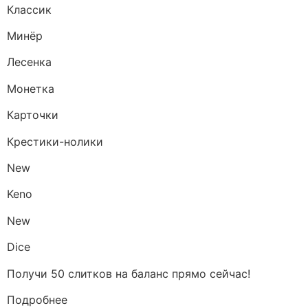
Классик
Минёр
Лесенка
Монетка
Карточки
Крестики-нолики
New
Keno
New
Dice
Получи 50 слитков на баланс прямо сейчас!
Подробнее