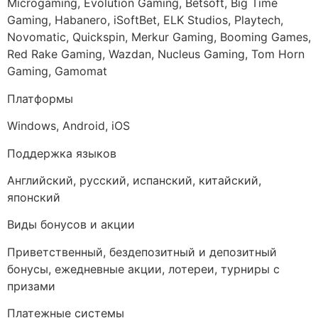
Microgaming, Evolution Gaming, Betsoft, Big Time
Gaming, Habanero, iSoftBet, ELK Studios, Playtech,
Novomatic, Quickspin, Merkur Gaming, Booming Games,
Red Rake Gaming, Wazdan, Nucleus Gaming, Tom Horn
Gaming, Gamomat
Платформы
Windows, Android, iOS
Поддержка языков
Английский, русский, испанский, китайский,
японский
Виды бонусов и акции
Приветственный, бездепозитный и депозитный
бонусы, ежедневные акции, лотереи, турниры с
призами
Платежные системы