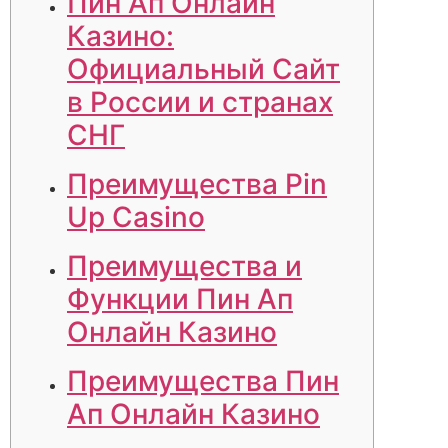
Пин Ап Онлайн
Казино:
Официальный Сайт
в России и странах
СНГ
Преимущества Pin
Up Casino
Преимущества и
Функции Пин Ап
Онлайн Казино
Преимущества Пин
Ап Онлайн Казино