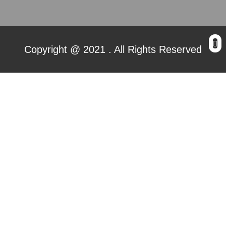
Copyright @ 2021 . All Rights Reserved