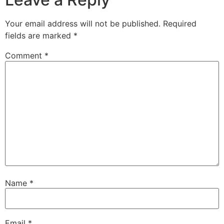
Your email address will not be published.
Required
fields are marked
*
Comment
*
Name
*
Email
*