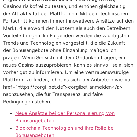
Casinos risikofrei zu testen, und erhöhen gleichzeitig
die Attraktivität der Plattformen. Mit dem technischen
Fortschritt kommen immer innovativere Ansätze auf den
Markt, die sowohl den Nutzern als auch den Betreibern
Vorteile bringen. Im Folgenden werden die wichtigsten
Trends und Technologien vorgestellt, die die Zukunft
der Bonusangebote ohne Einzahlung maßgeblich
prägen. Wenn Sie sich mit dem Gedanken tragen, ein
neues Casino auszuprobieren, kann es sinnvoll sein, sich
vorher gut zu informieren. Um eine vertrauenswürdige
Plattform zu finden, lohnt es sich, bei Anbietern wie <a
href=”https://corgi-bet.de”>corgibet anmelden</a>
nachzusehen, die für Transparenz und faire
Bedingungen stehen.
Neue Ansätze bei der Personalisierung von
Bonusangeboten
Blockchain-Technologien und ihre Rolle bei
Bonusangeboten