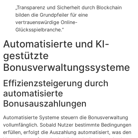
„Transparenz und Sicherheit durch Blockchain
bilden die Grundpfeiler für eine
vertrauenswürdige Online-
Glücksspielbranche.“
Automatisierte und KI-
gestützte
Bonusverwaltungssysteme
Effizienzsteigerung durch
automatisierte
Bonusauszahlungen
Automatisierte Systeme steuern die Bonusverwaltung
vollumfänglich. Sobald Nutzer bestimmte Bedingungen
erfüllen, erfolgt die Auszahlung automatisiert, was den