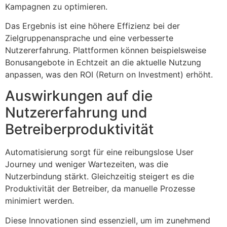
Kampagnen zu optimieren.
Das Ergebnis ist eine höhere Effizienz bei der
Zielgruppenansprache und eine verbesserte
Nutzererfahrung. Plattformen können beispielsweise
Bonusangebote in Echtzeit an die aktuelle Nutzung
anpassen, was den ROI (Return on Investment) erhöht.
Auswirkungen auf die
Nutzererfahrung und
Betreiberproduktivität
Automatisierung sorgt für eine reibungslose User
Journey und weniger Wartezeiten, was die
Nutzerbindung stärkt. Gleichzeitig steigert es die
Produktivität der Betreiber, da manuelle Prozesse
minimiert werden.
Diese Innovationen sind essenziell, um im zunehmend