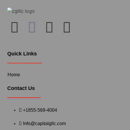
Quick Links
Home
Contact Us
+1855-569-4004
Info@capitalgllc.com