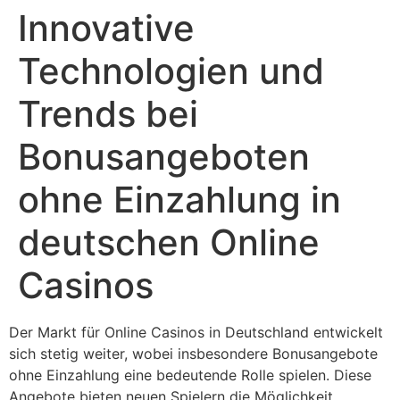
Innovative
Technologien und
Trends bei
Bonusangeboten
ohne Einzahlung in
deutschen Online
Casinos
Der Markt für Online Casinos in Deutschland entwickelt
sich stetig weiter, wobei insbesondere Bonusangebote
ohne Einzahlung eine bedeutende Rolle spielen. Diese
Angebote bieten neuen Spielern die Möglichkeit,