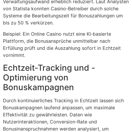
Verwaltungsaufwand erheblich reduziert. Laut Analysten
von Statista konnten Casino-Betreiber durch solche
Systeme die Bearbeitungszeit für Bonuszahlungen um
bis zu 50 % verkürzen.
Beispiel: Ein Online Casino nutzt eine KI-basierte
Plattform, die Bonusansprüche unmittelbar nach
Erfüllung prüft und die Auszahlung sofort in Echtzeit
vornimmt.
Echtzeit-Tracking und -
Optimierung von
Bonuskampagnen
Durch kontinuierliches Tracking in Echtzeit lassen sich
Bonuskampagnen laufend anpassen, um maximale
Effektivität zu gewährleisten. Daten wie
Nutzerinteraktionen, Conversion-Rate und
Bonusinanspruchnahmen werden analysiert, um