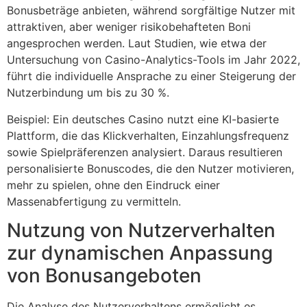
Bonusbeträge anbieten, während sorgfältige Nutzer mit
attraktiven, aber weniger risikobehafteten Boni
angesprochen werden. Laut Studien, wie etwa der
Untersuchung von Casino-Analytics-Tools im Jahr 2022,
führt die individuelle Ansprache zu einer Steigerung der
Nutzerbindung um bis zu 30 %.
Beispiel: Ein deutsches Casino nutzt eine KI-basierte
Plattform, die das Klickverhalten, Einzahlungsfrequenz
sowie Spielpräferenzen analysiert. Daraus resultieren
personalisierte Bonuscodes, die den Nutzer motivieren,
mehr zu spielen, ohne den Eindruck einer
Massenabfertigung zu vermitteln.
Nutzung von Nutzerverhalten
zur dynamischen Anpassung
von Bonusangeboten
Die Analyse des Nutzerverhaltens ermöglicht es