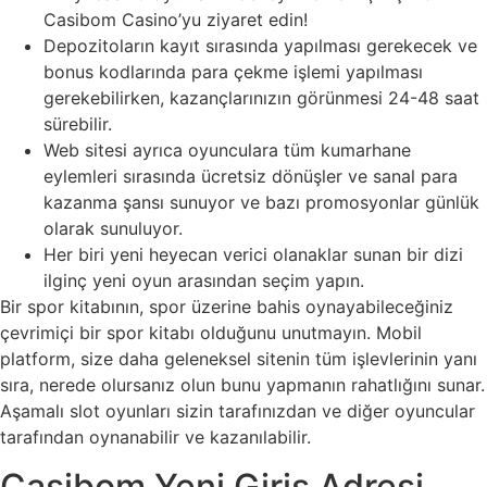
Casibom Casino’yu ziyaret edin!
Depozitoların kayıt sırasında yapılması gerekecek ve
bonus kodlarında para çekme işlemi yapılması
gerekebilirken, kazançlarınızın görünmesi 24-48 saat
sürebilir.
Web sitesi ayrıca oyunculara tüm kumarhane
eylemleri sırasında ücretsiz dönüşler ve sanal para
kazanma şansı sunuyor ve bazı promosyonlar günlük
olarak sunuluyor.
Her biri yeni heyecan verici olanaklar sunan bir dizi
ilginç yeni oyun arasından seçim yapın.
Bir spor kitabının, spor üzerine bahis oynayabileceğiniz
çevrimiçi bir spor kitabı olduğunu unutmayın. Mobil
platform, size daha geleneksel sitenin tüm işlevlerinin yanı
sıra, nerede olursanız olun bunu yapmanın rahatlığını sunar.
Aşamalı slot oyunları sizin tarafınızdan ve diğer oyuncular
tarafından oynanabilir ve kazanılabilir.
Casibom Yeni Giriş Adresi