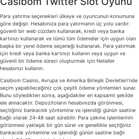
Casibom Twitter Slot Oyunu
Para yatırma seçenekleri ülkeye ve oyuncunun konumuna
göre değişir. Hesabınıza para yatırmanın üç yolu vardır:
güvenli bir web cüzdanı kullanarak, kredi veya banka
kartınızı kullanarak ve tümü tüm ödemeler için uygun olan
başka bir yerel ödeme seçeneği kullanarak. Para yatırmak
için kredi veya banka kartınızı kullanın veya uygun ve
güvenli bir ödeme süreci oluşturmak için Neteller
hesabınızı kullanın.
Casibom Casino, Avrupa ve Amerika Birleşik Devletleri’nde
seçim yapabileceğiniz çok çeşitli ödeme yöntemleri sunar.
Bunu söyledikten sonra, aşağıdakiler en kapsamlı şekilde
ele alınacaktır. Depozitoların hesabınızda görünmesi,
seçtiğiniz bankacılık yöntemine ve işlendiği günün saatine
bağlı olarak 24-48 saat sürebilir. Para çekme işlemlerinin
görünmesi yaklaşık bir gün sürer ve genellikle seçtiğiniz
bankacılık yöntemine ve işlendiği günün saatine bağlı