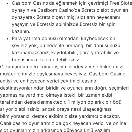
Casibom Casino’da eğlenmek için çevrimiçi Free Slots
oynayın ve Casibom Casino’da ücretsiz slot oyunları
oynayarak ücretsiz çevrimiçi slotların heyecanını
yaşayın ve ücretsiz spininizde ücretsiz bir spin
kazanın.
Para yatırma bonusu olmadan, kaybedecek bir
şeyiniz yok, bu nedenle herhangi bir dönüşünüzü
kazanamazsanız, kaydolabilir, para yatırabilir ve
bonusunuzu talep edebilirsiniz.
O zamandan beri kumar işinin içindeyiz ve bildiklerimizi
müşterilerimizle paylaşmaya hevesliyiz. Casibom Casino,
en iyi ve en heyecan verici çevrimiçi casino
destinasyonlarından biridir ve oyuncuların doğru seçimleri
yapmasına yardımcı olmaya istekli bir uzman ekibi
tarafından desteklenmektedir. 1 milyon dolarlık bir ödül
arıyor olabilirsiniz, ancak oraya nasıl ulaşacağınızı
bilmiyorsanız, destek ekibimiz size yardımcı olacaktır.
Canlı casino oyunlarımız da çok heyecan verici ve online
slot oyunlarımızın arkasında dünyaca ünlü yazılım