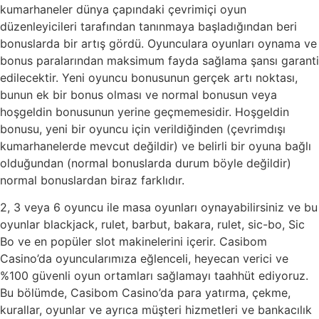
kumarhaneler dünya çapındaki çevrimiçi oyun
düzenleyicileri tarafından tanınmaya başladığından beri
bonuslarda bir artış gördü. Oyunculara oyunları oynama ve
bonus paralarından maksimum fayda sağlama şansı garanti
edilecektir. Yeni oyuncu bonusunun gerçek artı noktası,
bunun ek bir bonus olması ve normal bonusun veya
hoşgeldin bonusunun yerine geçmemesidir. Hoşgeldin
bonusu, yeni bir oyuncu için verildiğinden (çevrimdışı
kumarhanelerde mevcut değildir) ve belirli bir oyuna bağlı
olduğundan (normal bonuslarda durum böyle değildir)
normal bonuslardan biraz farklıdır.
2, 3 veya 6 oyuncu ile masa oyunları oynayabilirsiniz ve bu
oyunlar blackjack, rulet, barbut, bakara, rulet, sic-bo, Sic
Bo ve en popüler slot makinelerini içerir. Casibom
Casino’da oyuncularımıza eğlenceli, heyecan verici ve
%100 güvenli oyun ortamları sağlamayı taahhüt ediyoruz.
Bu bölümde, Casibom Casino’da para yatırma, çekme,
kurallar, oyunlar ve ayrıca müşteri hizmetleri ve bankacılık