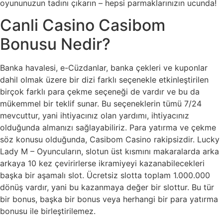
oyununuzun tadını çıkarın – hepsi parmaklarınızın ucunda!
Canli Casino Casibom
Bonusu Nedir?
Banka havalesi, e-Cüzdanlar, banka çekleri ve kuponlar
dahil olmak üzere bir dizi farklı seçenekle etkinleştirilen
birçok farklı para çekme seçeneği de vardır ve bu da
mükemmel bir teklif sunar. Bu seçeneklerin tümü 7/24
mevcuttur, yani ihtiyacınız olan yardımı, ihtiyacınız
olduğunda almanızı sağlayabiliriz. Para yatırma ve çekme
söz konusu olduğunda, Casibom Casino rakipsizdir. Lucky
Lady M – Oyuncuların, slotun üst kısmını makaralarda arka
arkaya 10 kez çevirirlerse ikramiyeyi kazanabilecekleri
başka bir aşamalı slot. Ücretsiz slotta toplam 1.000.000
dönüş vardır, yani bu kazanmaya değer bir slottur. Bu tür
bir bonus, başka bir bonus veya herhangi bir para yatırma
bonusu ile birleştirilemez.