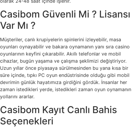
olarak 24-48 saat içinde işlenir.
Casibom Güvenli Mi ? Lisansı
Var Mı ?
Müşteriler, canlı krupiyelerin spinlerini izleyebilir, masa
oyunları oynayabilir ve bakara oynamanın yanı sıra casino
oyunlarının keyfini çıkarabilir. Akıllı telefonlar ve mobil
cihazlar, bugün yaşama ve çalışma şeklimizi değiştiriyor.
Uzun yıllar önce piyasaya sürülmesinden bu yana kısa bir
süre içinde, tıpkı PC oyun endüstrisinde olduğu gibi mobil
devrimin günlük hayatımıza girdiğini gördük. İnsanlar her
zaman istedikleri yerde, istedikleri zaman oyun oynamanın
yollarını ararlar.
Casibom Kayıt Canlı Bahis
Seçenekleri