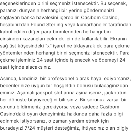
seçeneklerinden birini seçmeniz istenecektir. Bu seçenek,
paranızı dünyanın herhangi bir yerine göndermenizi
sağlayan banka havalesini içerebilir. Casibom Casino,
hesabınızdan Pound Sterling veya kumarhaneler tarafından
kabul edilen diğer para birimlerinden herhangi biri
cinsinden kazançları çekmek için de kullanılabilir. Ekranın
sağ üst köşesindeki “x” işaretine tıklayarak ek para çekme
yöntemlerinden herhangi birini seçmeniz istenecektir. Para
çekme işleminiz 24 saat içinde işlenecek ve ödemeyi 24
saat içinde alacaksınız.
Aslında, kendinizi bir profesyonel olarak hayal ediyorsanız,
becerilerinize uygun bir hoşgeldin bonusu bulacağınızdan
eminiz. Aşamalı jackpot slotlarına aşina iseniz, jackpotun
her dönüşte büyüyeceğini bilirsiniz. Bir sorunuz varsa, bir
sorunu bildirmeniz gerekiyorsa veya sadece Casibom
Casino’daki oyun deneyiminiz hakkında daha fazla bilgi
edinmek istiyorsanız, o zaman yardım etmek için
buradayız! 7/24 müşteri desteğimiz, ihtiyacınız olan bilgiyi