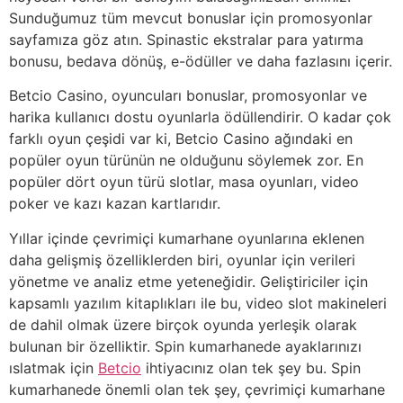
Sunduğumuz tüm mevcut bonuslar için promosyonlar
sayfamıza göz atın. Spinastic ekstralar para yatırma
bonusu, bedava dönüş, e-ödüller ve daha fazlasını içerir.
Betcio Casino, oyuncuları bonuslar, promosyonlar ve
harika kullanıcı dostu oyunlarla ödüllendirir. O kadar çok
farklı oyun çeşidi var ki, Betcio Casino ağındaki en
popüler oyun türünün ne olduğunu söylemek zor. En
popüler dört oyun türü slotlar, masa oyunları, video
poker ve kazı kazan kartlarıdır.
Yıllar içinde çevrimiçi kumarhane oyunlarına eklenen
daha gelişmiş özelliklerden biri, oyunlar için verileri
yönetme ve analiz etme yeteneğidir. Geliştiriciler için
kapsamlı yazılım kitaplıkları ile bu, video slot makineleri
de dahil olmak üzere birçok oyunda yerleşik olarak
bulunan bir özelliktir. Spin kumarhanede ayaklarınızı
ıslatmak için
Betcio
ihtiyacınız olan tek şey bu. Spin
kumarhanede önemli olan tek şey, çevrimiçi kumarhane