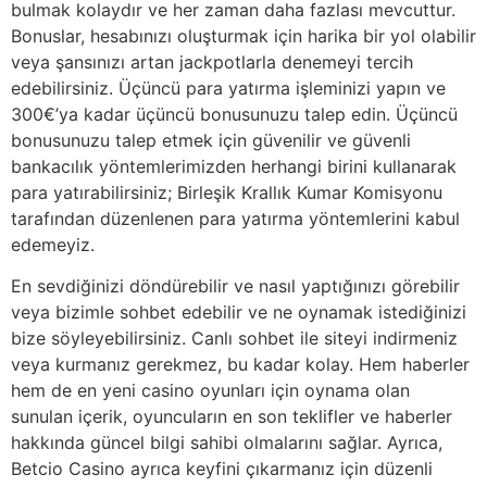
bulmak kolaydır ve her zaman daha fazlası mevcuttur.
Bonuslar, hesabınızı oluşturmak için harika bir yol olabilir
veya şansınızı artan jackpotlarla denemeyi tercih
edebilirsiniz. Üçüncü para yatırma işleminizi yapın ve
300€’ya kadar üçüncü bonusunuzu talep edin. Üçüncü
bonusunuzu talep etmek için güvenilir ve güvenli
bankacılık yöntemlerimizden herhangi birini kullanarak
para yatırabilirsiniz; Birleşik Krallık Kumar Komisyonu
tarafından düzenlenen para yatırma yöntemlerini kabul
edemeyiz.
En sevdiğinizi döndürebilir ve nasıl yaptığınızı görebilir
veya bizimle sohbet edebilir ve ne oynamak istediğinizi
bize söyleyebilirsiniz. Canlı sohbet ile siteyi indirmeniz
veya kurmanız gerekmez, bu kadar kolay. Hem haberler
hem de en yeni casino oyunları için oynama olan
sunulan içerik, oyuncuların en son teklifler ve haberler
hakkında güncel bilgi sahibi olmalarını sağlar. Ayrıca,
Betcio Casino ayrıca keyfini çıkarmanız için düzenli