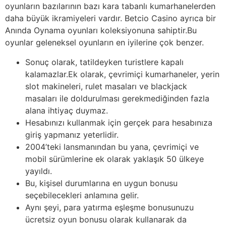
oyunların bazılarının bazı kara tabanlı kumarhanelerden
daha büyük ikramiyeleri vardır. Betcio Casino ayrıca bir
Anında Oynama oyunları koleksiyonuna sahiptir.Bu
oyunlar geleneksel oyunların en iyilerine çok benzer.
Sonuç olarak, tatildeyken turistlere kapalı
kalamazlar.Ek olarak, çevrimiçi kumarhaneler, yerin
slot makineleri, rulet masaları ve blackjack
masaları ile doldurulması gerekmediğinden fazla
alana ihtiyaç duymaz.
Hesabınızı kullanmak için gerçek para hesabınıza
giriş yapmanız yeterlidir.
2004’teki lansmanından bu yana, çevrimiçi ve
mobil sürümlerine ek olarak yaklaşık 50 ülkeye
yayıldı.
Bu, kişisel durumlarına en uygun bonusu
seçebilecekleri anlamına gelir.
Aynı şeyi, para yatırma eşleşme bonusunuzu
ücretsiz oyun bonusu olarak kullanarak da