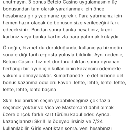
unutmayın. 3 bonus Betcio Casino uygulamasının üç
bonusundan tam olarak yararlanmak için önce
hesabınıza giriş yapmanız gerekir. Para yatırmanız için
hemen hazır olacak üç bonusun size verileceğini fark
edeceksiniz. Bundan sonra banka hesabınız, kredi
kartınız veya banka kartınızla para yatırmak kolaydır.
Örneğin, hizmet durdurulduğunda, kullanıcıya hizmetin
sona erdiği tarih e-posta yoluyla bildirilir. Aynı nedenle,
Betcio Casino, hizmet durdurulduktan sonra oynanan
herhangi bir oyun için kullanıcının kazancını ödemekle
yükümlü olmayacaktır. Kumarhanede i è definizione del
bonus kazanma ödülleri: Favori, lehte, lehte, lehte, lehte,
lehte, lehte, lehte başına
Skrill kullanırken seçim yapabileceğiniz çok fazla
seçenek yoktur ve Visa ve Mastercard dahil olmak
üzere birçok farklı kart türünü kabul eder. Ayrıca,
kazançlarınızı Skrill ile ödeyebilirsiniz ve 7/24
kullanılabilir. Giriş yaptıktan sonra, yeni hesabınızı