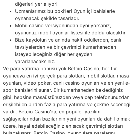
diğerleri yer alıyor!
Uzmanlarımız bu poki’leri Oyun İçi bahislerle
oynanacak şekilde tasarladı.
Mobil casino versiyonundan oynuyorsanız,
oyununuz mobil oyunlar listesi ile doldurulacaktır.
Bize kaydolun ve anında nakit ödüllerden, canlı
tavsiyelerden ve bir çevrimiçi kumarhaneden
isteyebileceğiniz diğer her şeyden
yararlanacaksınız.
Ve para yatırma bonusu yok.Betcio Casino, her tür
oyuncuya en iyi gerçek para slotları, mobil slotlar, masa
oyunları, video poker, canlı casino oyunları ve en yeni e-
spor bahislerini sunar. Bir kumarhaneden beklediğiniz
gibi, hepsine masaüstünüzden veya cep telefonunuzdan
erişilebilen birden fazla para yatırma ve çekme seçeneği
vardır. Betcio Casino’da, en popüler yazılım
sağlayıcılarından bazılarının yeni oyunları da dahil olmak
üzere, hayal edebileceğiniz en sıcak çevrimiçi slotları
bulacaksınız. Betcio Casino, oyunculara paralarını