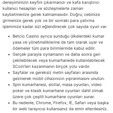
deneyiminizin keyfini çıkarmanızı ve kafa karıştırıcı
kullanıcı hesapları ve sözleşmelerle zaman
kaybetmenize gerek kalmamasıdır. Doğru; cebinize
girmenize gerek yok ve bir sonraki para yatırma
işleminize kadar sizi eğlendirecek çok sayıda oyun var.
Betcio Casino ayrıca sunduğu ülkelerdeki kumar
yasa ve yönetmeliklerine de tam olarak uyar ve
ödemeler tüm para birimlerinde kabul edilir.
Gerçek parayla oynamanın ve daha sonra geri
çekilebilecek veya kumarhanede kullanılabilecek
SCoin’leri kazanmanın birçok yolu vardır.
Sayfalar ve gereksiz metin sayfaları arasında
gezinerek mobil cihazınızın yıpranmasını unutun.
Spin kumarhanesi, slotlar, masa oyunları, video
poker ve klasik kumarhane oyunları dahil olmak
üzere çok çeşitli kumarhane oyunları sunar.
Bu nedenle, Chrome, Firefox, IE, Safari veya başka
bir web tarayıcısı kullansanız da emin ellerdesiniz.