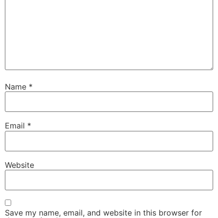
Name
*
Email
*
Website
Save my name, email, and website in this browser for