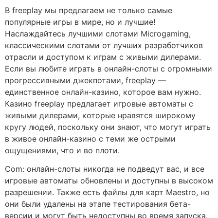
В freeplay мы предлагаем не только самые
популярные игры в мире, но и лучшие!
Наслаждайтесь лучшими слотами Microgaming,
классическими слотами от лучших разработчиков
отрасли и доступом к играм с живыми дилерами.
Если вы любите играть в онлайн-слоты с огромными
прогрессивными джекпотами, freeplay —
единственное онлайн-казино, которое вам нужно.
Казино freeplay предлагает игровые автоматы с
живыми дилерами, которые нравятся широкому
кругу людей, поскольку они знают, что могут играть
в живое онлайн-казино с теми же острыми
ощущениями, что и во плоти.
Com: онлайн-слоты никогда не подведут вас, и все
игровые автоматы обновлены и доступны в высоком
разрешении. Также есть файлы для карт Maestro, но
они были удалены на этапе тестирования бета-
версии и могут быть недоступны во время запуска.