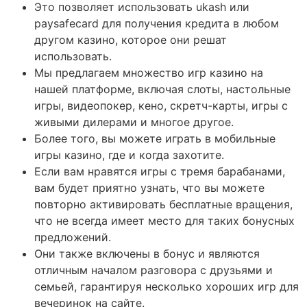
Это позволяет использовать ukash или
paysafecard для получения кредита в любом
другом казино, которое они решат
использовать.
Мы предлагаем множество игр казино на
нашей платформе, включая слоты, настольные
игры, видеопокер, кено, скретч-карты, игры с
живыми дилерами и многое другое.
Более того, вы можете играть в мобильные
игры казино, где и когда захотите.
Если вам нравятся игры с тремя барабанами,
вам будет приятно узнать, что вы можете
повторно активировать бесплатные вращения,
что не всегда имеет место для таких бонусных
предложений.
Они также включены в бонус и являются
отличным началом разговора с друзьями и
семьей, гарантируя несколько хороших игр для
вечеринок на сайте.