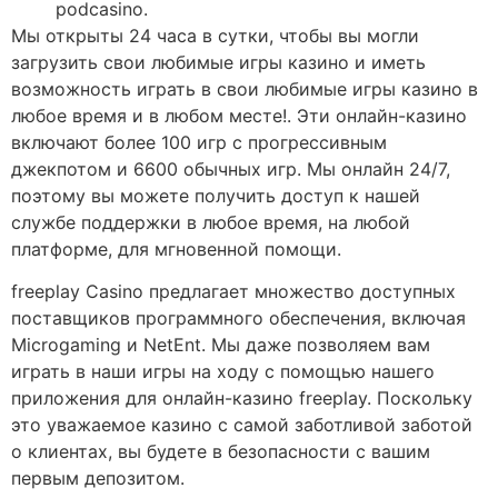
podcasino.
Мы открыты 24 часа в сутки, чтобы вы могли
загрузить свои любимые игры казино и иметь
возможность играть в свои любимые игры казино в
любое время и в любом месте!. Эти онлайн-казино
включают более 100 игр с прогрессивным
джекпотом и 6600 обычных игр. Мы онлайн 24/7,
поэтому вы можете получить доступ к нашей
службе поддержки в любое время, на любой
платформе, для мгновенной помощи.
freeplay Casino предлагает множество доступных
поставщиков программного обеспечения, включая
Microgaming и NetEnt. Мы даже позволяем вам
играть в наши игры на ходу с помощью нашего
приложения для онлайн-казино freeplay. Поскольку
это уважаемое казино с самой заботливой заботой
о клиентах, вы будете в безопасности с вашим
первым депозитом.