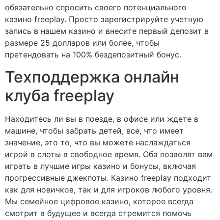
обязательно спросить своего потенциального
казино freeplay. Просто зарегистрируйте учетную
запись в нашем казино и внесите первый депозит в
размере 25 долларов или более, чтобы
претендовать на 100% бездепозитный бонус.
Техподдержка онлайн
клуба freeplay
Находитесь ли вы в поезде, в офисе или ждете в
машине, чтобы забрать детей, все, что имеет
значение, это то, что вы можете наслаждаться
игрой в слоты в свободное время. Оба позволят вам
играть в лучшие игры казино и бонусы, включая
прогрессивные джекпоты. Казино freeplay подходит
как для новичков, так и для игроков любого уровня.
Мы семейное цифровое казино, которое всегда
смотрит в будущее и всегда стремится помочь