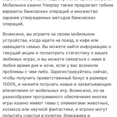
Мобильное казино freeplay также предлагает гибкие
варианты банковских операций и множество
заранее утвержденных методов банковских
операций.
Возможно, вы играете на своем мобильном
устройстве, когда идете на поезд, в кафе или
навещаете семью. Вы можете найти информацию о
текущей акции и посмотреть статистику о ваших
любимых играх; и вы можете связаться с нами в
любое время дня и ночи, если у вас возникли
проблемы с чем-либо. Зарегистрируйтесь сейчас,
чтобы получить приветственный бонус в размере
1500%, и начните получать новые и захватывающие
впечатления от мобильных игр. Возможно, из-за
разнообразия программного обеспечения многие
игры казино имеют темы с элементами животных,
космоса или научной фантастики, и игроки могут
попытать счастья в рулетке, блэкджеке и