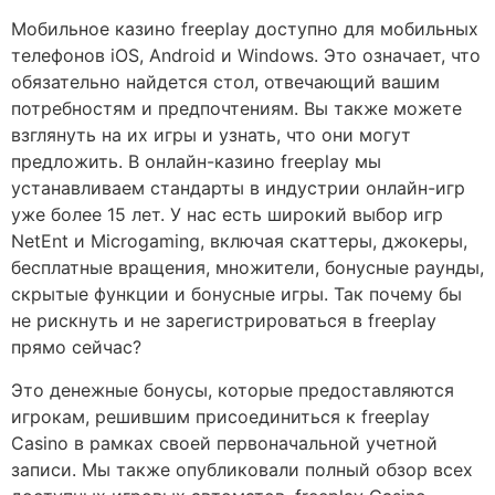
Мобильное казино freeplay доступно для мобильных
телефонов iOS, Android и Windows. Это означает, что
обязательно найдется стол, отвечающий вашим
потребностям и предпочтениям. Вы также можете
взглянуть на их игры и узнать, что они могут
предложить. В онлайн-казино freeplay мы
устанавливаем стандарты в индустрии онлайн-игр
уже более 15 лет. У нас есть широкий выбор игр
NetEnt и Microgaming, включая скаттеры, джокеры,
бесплатные вращения, множители, бонусные раунды,
скрытые функции и бонусные игры. Так почему бы
не рискнуть и не зарегистрироваться в freeplay
прямо сейчас?
Это денежные бонусы, которые предоставляются
игрокам, решившим присоединиться к freeplay
Casino в рамках своей первоначальной учетной
записи. Мы также опубликовали полный обзор всех