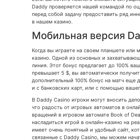
Daddy проверяется нашей командой по оце
перед собой задачу предоставить ряд инн
в нашем казино.
Мобильная версия Da
Когда вы играете на своем планшете или 
казино. Одной из основных и захватывающи
линия. Этот бонус предлагает до 100% ваш
превышает 5 $, вы автоматически получите
дополнительный 100% бонус на матч еще д
и с банковских карт, или с помощью ваше
В Daddy Casino игроки могут вносить де
что радость от игровых автоматов в онла
вращений в игровом автомате Book of Dea
насладиться игрой в онлайн-казино на реа
имеет очень понятный и удобный сайт, ко
связанные с Daddy Casino, мы можем нача