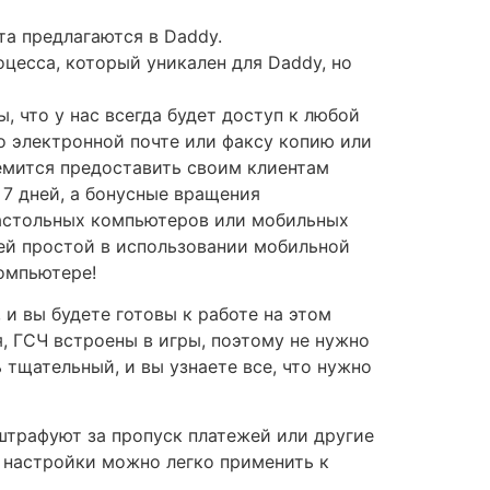
а предлагаются в Daddy.
цесса, который уникален для Daddy, но
, что у нас всегда будет доступ к любой
по электронной почте или факсу копию или
ремится предоставить своим клиентам
 7 дней, а бонусные вращения
настольных компьютеров или мобильных
ашей простой в использовании мобильной
компьютере!
 и вы будете готовы к работе на этом
, ГСЧ встроены в игры, поэтому не нужно
 тщательный, и вы узнаете все, что нужно
 оштрафуют за пропуск платежей или другие
и настройки можно легко применить к