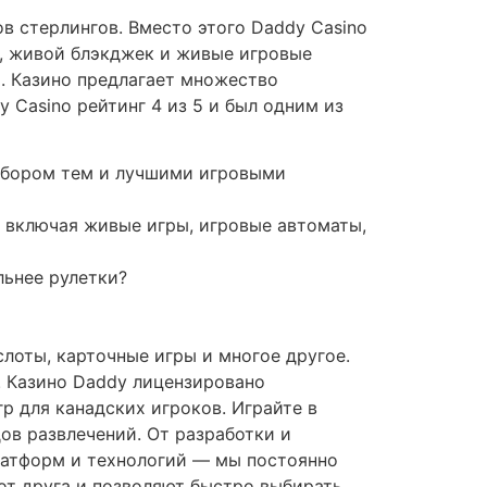
в стерлингов. Вместо этого Daddy Casino
р, живой блэкджек и живые игровые
. Казино предлагает множество
 Casino рейтинг 4 из 5 и был одним из
выбором тем и лучшими игровыми
, включая живые игры, игровые автоматы,
льнее рулетки?
лоты, карточные игры и многое другое.
. Казино Daddy лицензировано
р для канадских игроков. Играйте в
ов развлечений. От разработки и
латформ и технологий — мы постоянно
 от друга и позволяют быстро выбирать