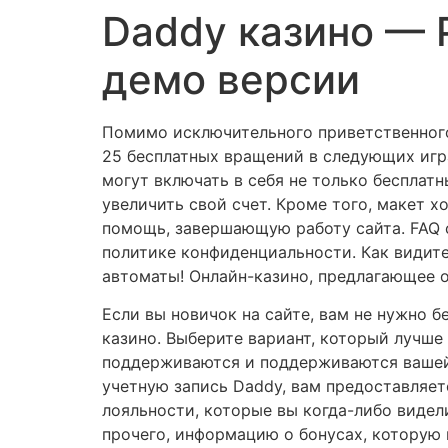
Daddy казино — 
демо версии
Помимо исключительного приветственного 
25 бесплатных вращений в следующих игр
могут включать в себя не только бесплат
увеличить свой счет. Кроме того, макет х
помощь, завершающую работу сайта. FAQ 
политике конфиденциальности. Как видите
автоматы! Онлайн-казино, предлагающее о
Если вы новичок на сайте, вам не нужно б
казино. Выберите вариант, который лучше
поддерживаются и поддерживаются вашей 
учетную запись Daddy, вам предоставляе
лояльности, которые вы когда-либо виде
прочего, информацию о бонусах, которую в