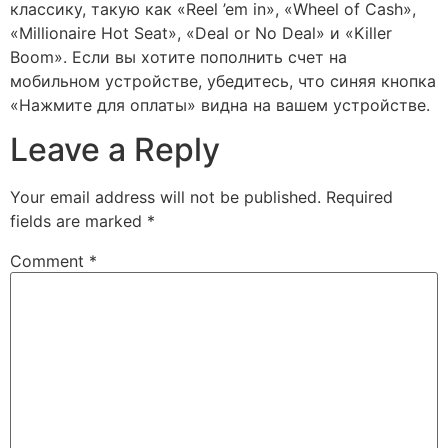
классику, такую как «Reel ’em in», «Wheel of Cash»,
«Millionaire Hot Seat», «Deal or No Deal» и «Killer
Boom». Если вы хотите пополнить счет на
мобильном устройстве, убедитесь, что синяя кнопка
«Нажмите для оплаты» видна на вашем устройстве.
Leave a Reply
Your email address will not be published.
Required
fields are marked
*
Comment
*