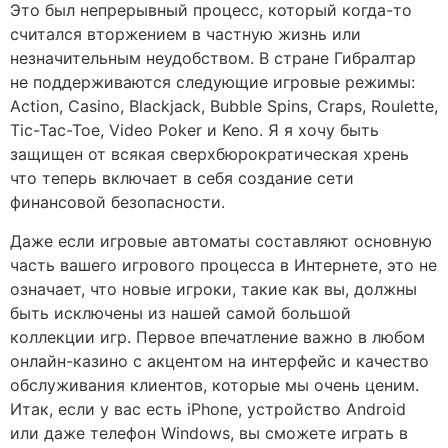
Это был непрерывный процесс, который когда-то
считался вторжением в частную жизнь или
незначительным неудобством. В стране Гибралтар
не поддерживаются следующие игровые режимы:
Action, Casino, Blackjack, Bubble Spins, Craps, Roulette,
Tic-Tac-Toe, Video Poker и Keno. Я я хочу быть
защищен от всякая сверхбюрократическая хрень
что теперь включает в себя создание сети
финансовой безопасности.
Даже если игровые автоматы составляют основную
часть вашего игрового процесса в Интернете, это не
означает, что новые игроки, такие как вы, должны
быть исключены из нашей самой большой
коллекции игр. Первое впечатление важно в любом
онлайн-казино с акцентом на интерфейс и качество
обслуживания клиентов, которые мы очень ценим.
Итак, если у вас есть iPhone, устройство Android
или даже телефон Windows, вы сможете играть в