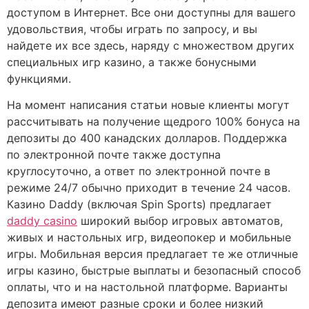
доступом в Интернет. Все они доступны для вашего
удовольствия, чтобы играть по запросу, и вы
найдете их все здесь, наряду с множеством других
специальных игр казино, а также бонусными
функциями.
На момент написания статьи новые клиенты могут
рассчитывать на получение щедрого 100% бонуса на
депозиты до 400 канадских долларов. Поддержка
по электронной почте также доступна
круглосуточно, а ответ по электронной почте в
режиме 24/7 обычно приходит в течение 24 часов.
Казино Daddy (включая Spin Sports) предлагает
daddy casino
широкий выбор игровых автоматов,
живых и настольных игр, видеопокер и мобильные
игры. Мобильная версия предлагает те же отличные
игры казино, быстрые выплаты и безопасный способ
оплаты, что и на настольной платформе. Варианты
депозита имеют разные сроки и более низкий