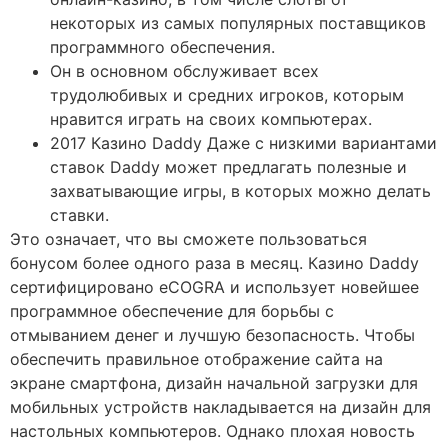
некоторых из самых популярных поставщиков
программного обеспечения.
Он в основном обслуживает всех
трудолюбивых и средних игроков, которым
нравится играть на своих компьютерах.
2017 Казино Daddy Даже с низкими вариантами
ставок Daddy может предлагать полезные и
захватывающие игры, в которых можно делать
ставки.
Это означает, что вы сможете пользоваться
бонусом более одного раза в месяц. Казино Daddy
сертифицировано eCOGRA и использует новейшее
программное обеспечение для борьбы с
отмыванием денег и лучшую безопасность. Чтобы
обеспечить правильное отображение сайта на
экране смартфона, дизайн начальной загрузки для
мобильных устройств накладывается на дизайн для
настольных компьютеров. Однако плохая новость