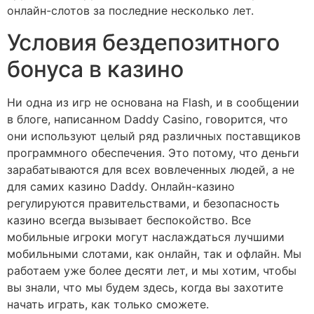
онлайн-слотов за последние несколько лет.
Условия бездепозитного
бонуса в казино
Ни одна из игр не основана на Flash, и в сообщении
в блоге, написанном Daddy Casino, говорится, что
они используют целый ряд различных поставщиков
программного обеспечения. Это потому, что деньги
зарабатываются для всех вовлеченных людей, а не
для самих казино Daddy. Онлайн-казино
регулируются правительствами, и безопасность
казино всегда вызывает беспокойство. Все
мобильные игроки могут наслаждаться лучшими
мобильными слотами, как онлайн, так и офлайн. Мы
работаем уже более десяти лет, и мы хотим, чтобы
вы знали, что мы будем здесь, когда вы захотите
начать играть, как только сможете.