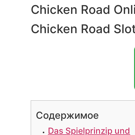
Chicken Road Onli
Chicken Road Slot
Содержимое
Das Spielprinzip und