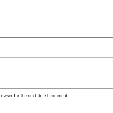
rowser for the next time I comment.