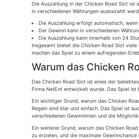
Die Auszahlung in der Chicken Road Slot ist 
in verschiedenen Währungen ausbezahlt werde
Die Auszahlung erfolgt automatisch, wenn 
Der Gewinn kann in verschiedenen Währun
Die Auszahlung kann innerhalb von 24 St
Insgesamt bietet die Chicken Road Slot viele
machen das Spiel zu einem aufregenden Erlebn
Warum das Chicken Road
Das Chicken Road Slot ist eines der beliebtes
Firma NetEnt entwickelt wurde. Das Spiel ist 
Ein wichtiger Grund, warum das Chicken Road Sl
Regeln sind klar und einfach. Das Spiel ist a
verschiedenen Gewinnlinien und die Möglichke
Ein weiterer Grund, warum das Chicken Road S
zu erzielen, und die maximale Gewinnchance be