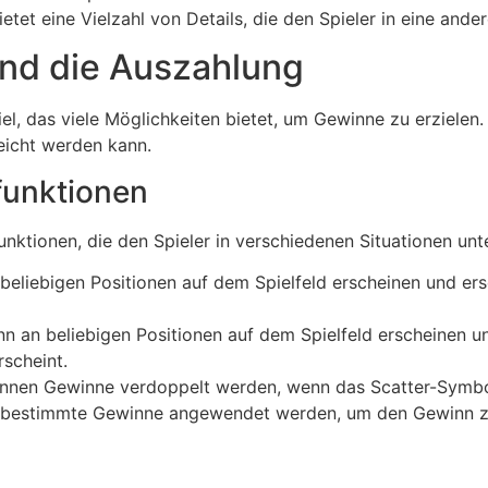
et eine Vielzahl von Details, die den Spieler in eine ander
nd die Auszahlung
el, das viele Möglichkeiten bietet, um Gewinne zu erzielen. 
eicht werden kann.
funktionen
nktionen, die den Spieler in verschiedenen Situationen unt
eliebigen Positionen auf dem Spielfeld erscheinen und e
 an beliebigen Positionen auf dem Spielfeld erscheinen und
rscheint.
 können Gewinne verdoppelt werden, wenn das Scatter-Symbo
auf bestimmte Gewinne angewendet werden, um den Gewinn z