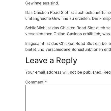
Gewinne aus sind.
Das Chicken Road Slot ist auch bekannt für se
umfangreiche Gewinne zu erzielen. Die Freis
Schließlich ist das Chicken Road Slot auch seh
verschiedenen Online-Casinos erhältlich, was 
Insgesamt ist das Chicken Road Slot ein belie
bietet und verschiedene Bonusfunktionen enth
Leave a Reply
Your email address will not be published.
Req
Comment
*