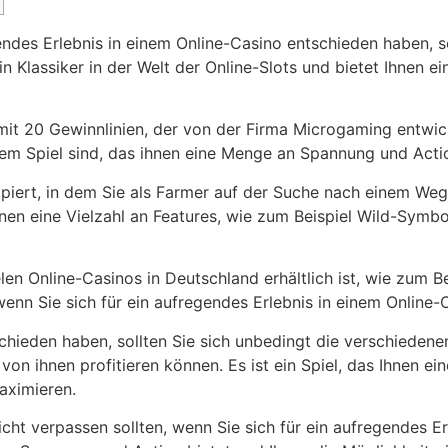
ndes Erlebnis in einem Online-Casino entschieden haben, s
in Klassiker in der Welt der Online-Slots und bietet Ihnen e
it 20 Gewinnlinien, der von der Firma Microgaming entwickel
nem Spiel sind, das ihnen eine Menge an Spannung und Actio
iert, in dem Sie als Farmer auf der Suche nach einem Weg 
en eine Vielzahl an Features, wie zum Beispiel Wild-Symbole
elen Online-Casinos in Deutschland erhältlich ist, wie zum 
, wenn Sie sich für ein aufregendes Erlebnis in einem Onlin
chieden haben, sollten Sie sich unbedingt die verschiedene
von ihnen profitieren können. Es ist ein Spiel, das Ihnen 
aximieren.
nicht verpassen sollten, wenn Sie sich für ein aufregendes 