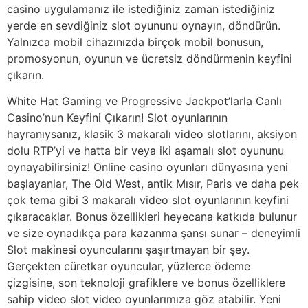
casino uygulamanız ile istediğiniz zaman istediğiniz
yerde en sevdiğiniz slot oyununu oynayın, döndürün.
Yalnızca mobil cihazınızda birçok mobil bonusun,
promosyonun, oyunun ve ücretsiz döndürmenin keyfini
çıkarın.
White Hat Gaming ve Progressive Jackpot’larla Canlı
Casino’nun Keyfini Çıkarın! Slot oyunlarının
hayranıysanız, klasik 3 makaralı video slotlarını, aksiyon
dolu RTP’yi ve hatta bir veya iki aşamalı slot oyununu
oynayabilirsiniz! Online casino oyunları dünyasına yeni
başlayanlar, The Old West, antik Mısır, Paris ve daha pek
çok tema gibi 3 makaralı video slot oyunlarının keyfini
çıkaracaklar. Bonus özellikleri heyecana katkıda bulunur
ve size oynadıkça para kazanma şansı sunar – deneyimli
Slot makinesi oyuncularını şaşırtmayan bir şey.
Gerçekten cüretkar oyuncular, yüzlerce ödeme
çizgisine, son teknoloji grafiklere ve bonus özelliklere
sahip video slot video oyunlarımıza göz atabilir. Yeni