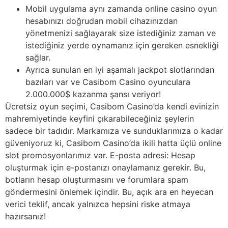
Mobil uygulama aynı zamanda online casino oyun
hesabınızı doğrudan mobil cihazınızdan
yönetmenizi sağlayarak size istediğiniz zaman ve
istediğiniz yerde oynamanız için gereken esnekliği
sağlar.
Ayrıca sunulan en iyi aşamalı jackpot slotlarından
bazıları var ve Casibom Casino oyunculara
2.000.000$ kazanma şansı veriyor!
Ücretsiz oyun seçimi, Casibom Casino’da kendi evinizin
mahremiyetinde keyfini çıkarabileceğiniz şeylerin
sadece bir tadıdır. Markamıza ve sunduklarımıza o kadar
güveniyoruz ki, Casibom Casino’da ikili hatta üçlü online
slot promosyonlarımız var. E-posta adresi: Hesap
oluşturmak için e-postanızı onaylamanız gerekir. Bu,
botların hesap oluşturmasını ve forumlara spam
göndermesini önlemek içindir. Bu, açık ara en heyecan
verici teklif, ancak yalnızca hepsini riske atmaya
hazırsanız!