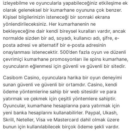
izleyebilme ve oyuncularla yapabileceğiniz etkileşime ek
olarak geleneksel bir kumarhane oyununa çok benzer.
Kişisel bilgilerinizin isteneceği bir sonraki ekrana
yönlendirileceksiniz. Her kumarhanenin ne
bekleyeceğine dair kendi bireysel kuralları vardır, ancak
normalde sizden bir ad, soyadı, kullanıcı adı, şifre, e-
posta adresi ve alternatif bir e-posta adresinin
onaylanması istenecektir. 500’den fazla oyun ve düzenli
çevrimiçi kumarhane promosyonları ile spins kumarhane,
oyuncuların eğlenmesi için güvenli ve güvenli bir sitedir.
Casibom Casino, oyunculara harika bir oyun deneyimi
sunan güvenli ve güvenli bir ortamdır. Casino, kendi
ödeme yöntemlerine sahip bir web sitesidir ve para
yatırmak ve çekmek için çeşitli yöntemlere sahiptir.
Oyuncular, kumarhane hesaplarına para yatırmak için
yeni banka hesaplarını kullanabilirler. Paypal, Ukash,
Skrill, Neteller, Visa ve Mastercard dahil olmak üzere
bunun için kullanılabilecek birçok ödeme şekli vardır.