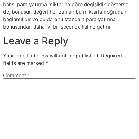
bahsi para yatırma miktarına göre değişiklik gösterse
de, bonusun değeri her zaman bu miktarla doğrudan
bağlantılıdır ve bu da onu standart para yatırma
bonusundan daha iyi bir seçenek haline getirir.
Leave a Reply
Your email address will not be published.
Required
fields are marked
*
Comment
*