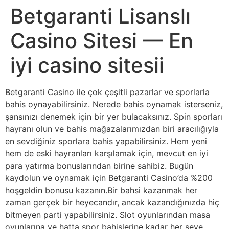
Betgaranti Lisanslı
Casino Sitesi — En
iyi casino sitesii
Betgaranti Casino ile çok çeşitli pazarlar ve sporlarla
bahis oynayabilirsiniz. Nerede bahis oynamak isterseniz,
şansınızı denemek için bir yer bulacaksınız. Spin sporları
hayranı olun ve bahis mağazalarımızdan biri aracılığıyla
en sevdiğiniz sporlara bahis yapabilirsiniz. Hem yeni
hem de eski hayranları karşılamak için, mevcut en iyi
para yatırma bonuslarından birine sahibiz. Bugün
kaydolun ve oynamak için Betgaranti Casino’da %200
hoşgeldin bonusu kazanın.Bir bahsi kazanmak her
zaman gerçek bir heyecandır, ancak kazandığınızda hiç
bitmeyen parti yapabilirsiniz. Slot oyunlarından masa
oyunlarına ve hatta spor bahislerine kadar her şeye