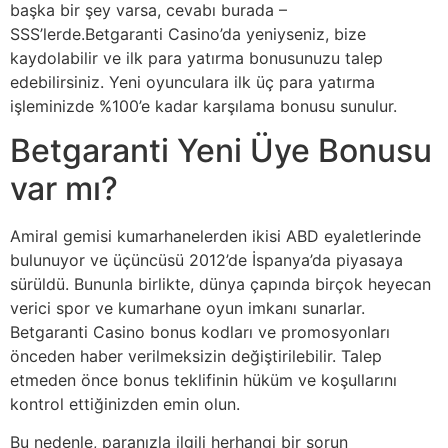
başka bir şey varsa, cevabı burada –
SSS’lerde.Betgaranti Casino’da yeniyseniz, bize
kaydolabilir ve ilk para yatırma bonusunuzu talep
edebilirsiniz. Yeni oyunculara ilk üç para yatırma
işleminizde %100’e kadar karşılama bonusu sunulur.
Betgaranti Yeni Üye Bonusu
var mı?
Amiral gemisi kumarhanelerden ikisi ABD eyaletlerinde
bulunuyor ve üçüncüsü 2012’de İspanya’da piyasaya
sürüldü. Bununla birlikte, dünya çapında birçok heyecan
verici spor ve kumarhane oyun imkanı sunarlar.
Betgaranti Casino bonus kodları ve promosyonları
önceden haber verilmeksizin değiştirilebilir. Talep
etmeden önce bonus teklifinin hüküm ve koşullarını
kontrol ettiğinizden emin olun.
Bu nedenle, paranızla ilgili herhangi bir sorun