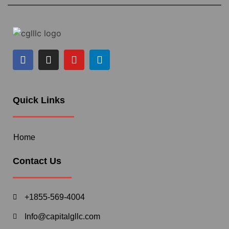
Quick Links
Home
Contact Us
+1855-569-4004
Info@capitalgllc.com