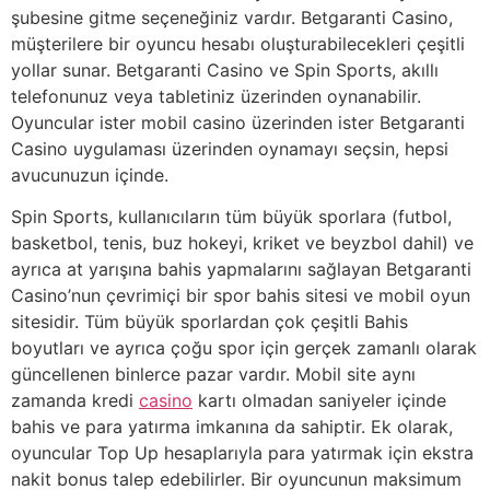
şubesine gitme seçeneğiniz vardır. Betgaranti Casino,
müşterilere bir oyuncu hesabı oluşturabilecekleri çeşitli
yollar sunar. Betgaranti Casino ve Spin Sports, akıllı
telefonunuz veya tabletiniz üzerinden oynanabilir.
Oyuncular ister mobil casino üzerinden ister Betgaranti
Casino uygulaması üzerinden oynamayı seçsin, hepsi
avucunuzun içinde.
Spin Sports, kullanıcıların tüm büyük sporlara (futbol,
basketbol, tenis, buz hokeyi, kriket ve beyzbol dahil) ve
ayrıca at yarışına bahis yapmalarını sağlayan Betgaranti
Casino’nun çevrimiçi bir spor bahis sitesi ve mobil oyun
sitesidir. Tüm büyük sporlardan çok çeşitli Bahis
boyutları ve ayrıca çoğu spor için gerçek zamanlı olarak
güncellenen binlerce pazar vardır. Mobil site aynı
zamanda kredi
casino
kartı olmadan saniyeler içinde
bahis ve para yatırma imkanına da sahiptir. Ek olarak,
oyuncular Top Up hesaplarıyla para yatırmak için ekstra
nakit bonus talep edebilirler. Bir oyuncunun maksimum