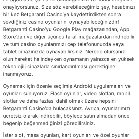
onaylıyorsunuz. Size söz verebileceğimiz şey, hesabınızı
bir kez Betgaranti Casino’ya kaydettirdikten sonra
sevdiğiniz casino oyunlarını oynayabileceğinizdir!
Betgaranti Casino’yu Google Play mağazasından, App
Store’dan ve diğer üçüncü taraf mağazalardan indirebilir
ve tüm casino oyunlarımızı cep telefonunuzda veya
tablet cihazınızda oynayabilirsiniz. Nerede olursanız
olun hareket halindeyken oynamanın yalnızca en yüksek
teknolojili cihazlarla sınırlandırılması gerektiğine
inanmıyoruz.
Oynamak için özenle seçilmiş Android uygulamaları ve
oyunları sunuyoruz. Flash oyunlar, video slotları, mobil
slotlar ve daha fazlası dahil olmak üzere hepsini
Betgaranti Casino’da bulacaksınız. Ayrıca, oyunlarımızı
ücretsiz olarak indirebilir, böylece satın almadan önce
beğenip beğenmediğinizi görebilirsiniz.
İster slot, masa oyunları, kart oyunları ve özel oyunlar