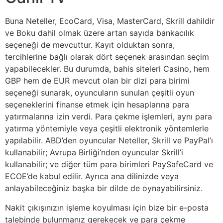
Buna Neteller, EcoCard, Visa, MasterCard, Skrill dahildir
ve Boku dahil olmak üzere artan sayıda bankacılık
seçeneği de mevcuttur. Kayıt olduktan sonra,
tercihlerine bağlı olarak dört seçenek arasından seçim
yapabilecekler. Bu durumda, bahis siteleri Casino, hem
GBP hem de EUR mevcut olan bir dizi para birimi
seçeneği sunarak, oyuncuların sunulan çeşitli oyun
seçeneklerini finanse etmek için hesaplarına para
yatırmalarına izin verdi. Para çekme işlemleri, aynı para
yatırma yöntemiyle veya çeşitli elektronik yöntemlerle
yapılabilir. ABD’den oyuncular Neteller, Skrill ve PayPal’ı
kullanabilir; Avrupa Birliği’nden oyuncular Skrill’i
kullanabilir; ve diğer tüm para birimleri PaySafeCard ve
ECOE’de kabul edilir. Ayrıca ana dilinizde veya
anlayabileceğiniz başka bir dilde de oynayabilirsiniz.
Nakit çıkışınızın işleme koyulması için bize bir e-posta
talebinde bulunmanız gerekecek ve para çekme