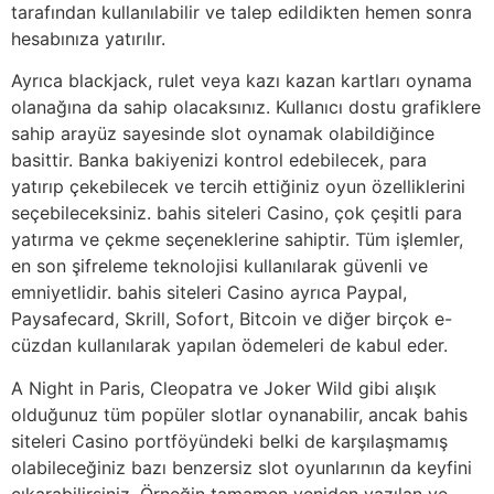
tarafından kullanılabilir ve talep edildikten hemen sonra
hesabınıza yatırılır.
Ayrıca blackjack, rulet veya kazı kazan kartları oynama
olanağına da sahip olacaksınız. Kullanıcı dostu grafiklere
sahip arayüz sayesinde slot oynamak olabildiğince
basittir. Banka bakiyenizi kontrol edebilecek, para
yatırıp çekebilecek ve tercih ettiğiniz oyun özelliklerini
seçebileceksiniz. bahis siteleri Casino, çok çeşitli para
yatırma ve çekme seçeneklerine sahiptir. Tüm işlemler,
en son şifreleme teknolojisi kullanılarak güvenli ve
emniyetlidir. bahis siteleri Casino ayrıca Paypal,
Paysafecard, Skrill, Sofort, Bitcoin ve diğer birçok e-
cüzdan kullanılarak yapılan ödemeleri de kabul eder.
A Night in Paris, Cleopatra ve Joker Wild gibi alışık
olduğunuz tüm popüler slotlar oynanabilir, ancak bahis
siteleri Casino portföyündeki belki de karşılaşmamış
olabileceğiniz bazı benzersiz slot oyunlarının da keyfini
çıkarabilirsiniz. Örneğin tamamen yeniden yazılan ve