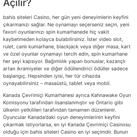
Açılır?
bahis siteleri Casino, her gün yeni deneyimlerin keyfini
çıkarmanızı sağlar. Ne oynamayı seçerseniz seçin, yeni
favori oyunlarınızı spin kumarhanede hiç vakit
kaybetmeden kolayca bulabilirsiniz. İster video slot,
rulet, canlı kumarhane, blackjack veya diğer masa, kart
ve özel oyunlar oynamayı tercih edin, spin kumarhane
her şeyi kapsıyor. Bağımlılık yapan bonuslar, kazançlı
artan ikramiyeler ve diğer ödüllendirici ödüller sadece
başlangıç. Hepsinden iyisi, her tür cihazda
oynayabilirsiniz – masaüstü, tablet veya mobil.
Kanada Çevrimiçi Kumarhanesi ayrıca Kahnawake Oyun
Komisyonu tarafından lisanslanmıştır ve Ontario gibi
ülkenin yetkilileri tarafından tamamen düzenlenir.
Oyuncular Kanada’daki oyun deneyimlerinin keyfini
çıkarmak istiyorlarsa, en iyi Kanada Çevrimiçi Casinosu
olduğu için bahis siteleri Casino en iyi seçimdir. Bunun