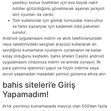
yenilikçi bonus özellikleri için eve büyük nakit
ödüller götürdüğünü görebilecek aşamalı jackpot
slot oyunları da vardır.
Tüm kullanıcılar için günlük turnuvalar mevcuttur
ve farklı kazançlar için kademeli ödül paketleri
sunulur.
Android uygulamasını indirin ve akıllı telefonunuzdaki
veya tabletinizdeki sezgisel arayüzü kullanarak en
sevdiğiniz kumarhane oyunlarını oynamanın ne kadar
kolay olduğunu keşfedin. bahis siteleri Casino android
uygulamasını cihazınıza indirin ve anında oynayın. İlk
para yatırma işleminizi yapın ve hiçbir indirme veya
sorun yaşamadan masadaki yerinizi güvence altına alın.
bahis siteleri’e Giriş
Yapamadım!
Artık çevrimiçi kumarhanede mevcut olan 500’den fazla