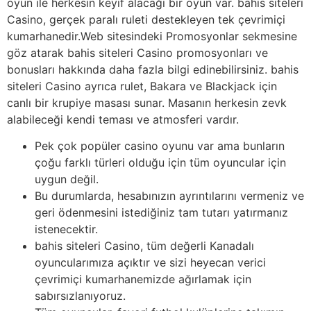
oyun ile herkesin keyif alacağı bir oyun var. bahis siteleri
Casino, gerçek paralı ruleti destekleyen tek çevrimiçi
kumarhanedir.Web sitesindeki Promosyonlar sekmesine
göz atarak bahis siteleri Casino promosyonları ve
bonusları hakkında daha fazla bilgi edinebilirsiniz. bahis
siteleri Casino ayrıca rulet, Bakara ve Blackjack için
canlı bir krupiye masası sunar. Masanın herkesin zevk
alabileceği kendi teması ve atmosferi vardır.
Pek çok popüler casino oyunu var ama bunların
çoğu farklı türleri olduğu için tüm oyuncular için
uygun değil.
Bu durumlarda, hesabınızın ayrıntılarını vermeniz ve
geri ödenmesini istediğiniz tam tutarı yatırmanız
istenecektir.
bahis siteleri Casino, tüm değerli Kanadalı
oyuncularımıza açıktır ve sizi heyecan verici
çevrimiçi kumarhanemizde ağırlamak için
sabırsızlanıyoruz.