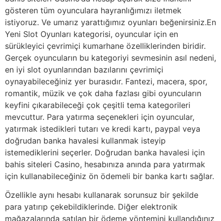
gösteren tüm oyunculara hayranlığımızı iletmek
istiyoruz. Ve umarız yarattığımız oyunları beğenirsiniz.En
Yeni Slot Oyunları kategorisi, oyuncular için en
sürükleyici çevrimiçi kumarhane özelliklerinden biridir.
Gerçek oyuncuların bu kategoriyi sevmesinin asıl nedeni,
en iyi slot oyunlarından bazılarını çevrimiçi
oynayabileceğiniz yer burasıdır. Fantezi, macera, spor,
romantik, müzik ve çok daha fazlası gibi oyuncuların
keyfini çıkarabileceği çok çeşitli tema kategorileri
mevcuttur. Para yatırma seçenekleri için oyuncular,
yatırmak istedikleri tutarı ve kredi kartı, paypal veya
doğrudan banka havalesi kullanmak isteyip
istemediklerini seçerler. Doğrudan banka havalesi için
bahis siteleri Casino, hesabınıza anında para yatırmak
için kullanabileceğiniz ön ödemeli bir banka kartı sağlar.
Özellikle aynı hesabı kullanarak sorunsuz bir şekilde
para yatırıp çekebildiklerinde. Diğer elektronik
mağazalarında satılan bir ödeme yöntemini kullandığınız