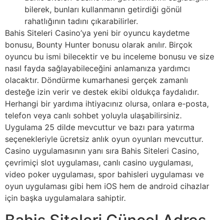
bilerek, bunları kullanmanın getirdiği gönül
rahatlığının tadını çıkarabilirler.
Bahis Siteleri Casino’ya yeni bir oyuncu kaydetme
bonusu, Bounty Hunter bonusu olarak anılır. Birçok
oyuncu bu ismi bilecektir ve bu inceleme bonusu ve size
nasıl fayda sağlayabileceğini anlamanıza yardımcı
olacaktır. Döndürme kumarhanesi gerçek zamanlı
desteğe izin verir ve destek ekibi oldukça faydalıdır.
Herhangi bir yardıma ihtiyacınız olursa, onlara e-posta,
telefon veya canlı sohbet yoluyla ulaşabilirsiniz.
Uygulama 25 dilde mevcuttur ve bazı para yatırma
seçenekleriyle ücretsiz anlık oyun oyunları mevcuttur.
Casino uygulamasının yanı sıra Bahis Siteleri Casino,
çevrimiçi slot uygulaması, canlı casino uygulaması,
video poker uygulaması, spor bahisleri uygulaması ve
oyun uygulaması gibi hem iOS hem de android cihazlar
için başka uygulamalara sahiptir.