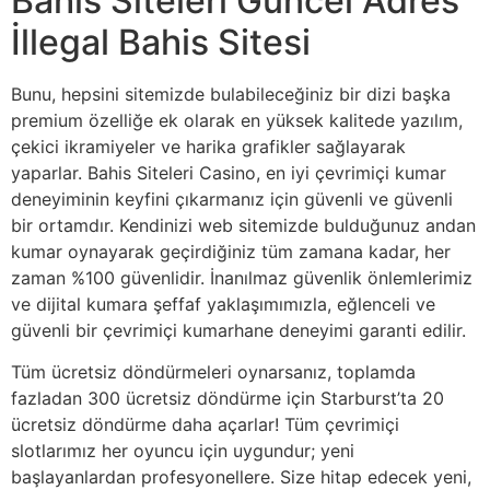
Bahis Siteleri Güncel Adres
İllegal Bahis Sitesi
Bunu, hepsini sitemizde bulabileceğiniz bir dizi başka
premium özelliğe ek olarak en yüksek kalitede yazılım,
çekici ikramiyeler ve harika grafikler sağlayarak
yaparlar. Bahis Siteleri Casino, en iyi çevrimiçi kumar
deneyiminin keyfini çıkarmanız için güvenli ve güvenli
bir ortamdır. Kendinizi web sitemizde bulduğunuz andan
kumar oynayarak geçirdiğiniz tüm zamana kadar, her
zaman %100 güvenlidir. İnanılmaz güvenlik önlemlerimiz
ve dijital kumara şeffaf yaklaşımımızla, eğlenceli ve
güvenli bir çevrimiçi kumarhane deneyimi garanti edilir.
Tüm ücretsiz döndürmeleri oynarsanız, toplamda
fazladan 300 ücretsiz döndürme için Starburst’ta 20
ücretsiz döndürme daha açarlar! Tüm çevrimiçi
slotlarımız her oyuncu için uygundur; yeni
başlayanlardan profesyonellere. Size hitap edecek yeni,