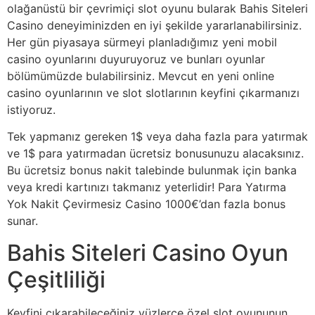
olağanüstü bir çevrimiçi slot oyunu bularak Bahis Siteleri
Casino deneyiminizden en iyi şekilde yararlanabilirsiniz.
Her gün piyasaya sürmeyi planladığımız yeni mobil
casino oyunlarını duyuruyoruz ve bunları oyunlar
bölümümüzde bulabilirsiniz. Mevcut en yeni online
casino oyunlarının ve slot slotlarının keyfini çıkarmanızı
istiyoruz.
Tek yapmanız gereken 1$ veya daha fazla para yatırmak
ve 1$ para yatırmadan ücretsiz bonusunuzu alacaksınız.
Bu ücretsiz bonus nakit talebinde bulunmak için banka
veya kredi kartınızı takmanız yeterlidir! Para Yatırma
Yok Nakit Çevirmesiz Casino 1000€’dan fazla bonus
sunar.
Bahis Siteleri Casino Oyun
Çeşitliliği
Keyfini çıkarabileceğiniz yüzlerce özel slot oyununun