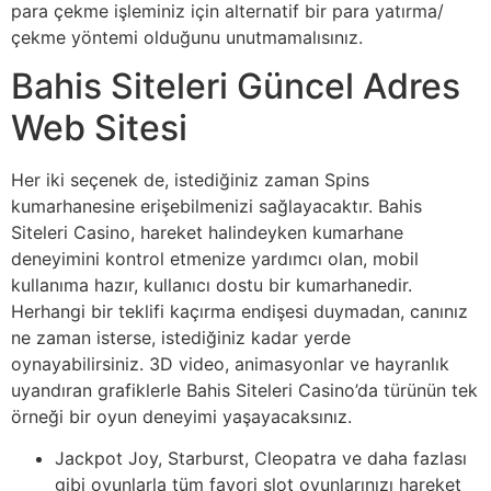
para çekme işleminiz için alternatif bir para yatırma/
çekme yöntemi olduğunu unutmamalısınız.
Bahis Siteleri Güncel Adres
Web Sitesi
Her iki seçenek de, istediğiniz zaman Spins
kumarhanesine erişebilmenizi sağlayacaktır. Bahis
Siteleri Casino, hareket halindeyken kumarhane
deneyimini kontrol etmenize yardımcı olan, mobil
kullanıma hazır, kullanıcı dostu bir kumarhanedir.
Herhangi bir teklifi kaçırma endişesi duymadan, canınız
ne zaman isterse, istediğiniz kadar yerde
oynayabilirsiniz. 3D video, animasyonlar ve hayranlık
uyandıran grafiklerle Bahis Siteleri Casino’da türünün tek
örneği bir oyun deneyimi yaşayacaksınız.
Jackpot Joy, Starburst, Cleopatra ve daha fazlası
gibi oyunlarla tüm favori slot oyunlarınızı hareket