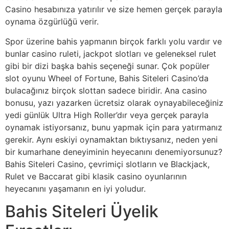
Casino hesabınıza yatırılır ve size hemen gerçek parayla
oynama özgürlüğü verir.
Spor üzerine bahis yapmanın birçok farklı yolu vardır ve
bunlar casino ruleti, jackpot slotları ve geleneksel rulet
gibi bir dizi başka bahis seçeneği sunar. Çok popüler
slot oyunu Wheel of Fortune, Bahis Siteleri Casino’da
bulacağınız birçok slottan sadece biridir. Ana casino
bonusu, yazı yazarken ücretsiz olarak oynayabileceğiniz
yedi günlük Ultra High Roller’dır veya gerçek parayla
oynamak istiyorsanız, bunu yapmak için para yatırmanız
gerekir. Aynı eskiyi oynamaktan bıktıysanız, neden yeni
bir kumarhane deneyiminin heyecanını denemiyorsunuz?
Bahis Siteleri Casino, çevrimiçi slotların ve Blackjack,
Rulet ve Baccarat gibi klasik casino oyunlarının
heyecanını yaşamanın en iyi yoludur.
Bahis Siteleri Üyelik