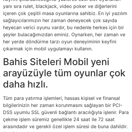
yanı sıra rulet, blackjack, video poker ve diğerlerini
içeren çok çeşitli masa oyunlarına sahibiz. En iyi yazılım
sağlayıcılarımızın her zaman deneyecek çok sayıda
heyecan verici oyunu vardır, bu nedenle herkes için bir
şeyler bulacağımızdan eminiz. Oynarken, her zaman ve
her yerde döndürme tarzı oyun deneyiminin keyfini
çıkarmak için mobil uygulamayı kullanın.
Bahis Siteleri Mobil yeni
arayüzüyle tüm oyunlar çok
daha hızlı.
Tüm para yatırma işlemleri, hassas kişisel ve finansal
bilgilerinizin her zaman korunmasını sağlayan bir PCI-
DSS uyumlu SSL güvenli bağlantı aracılığıyla işlenir. Para
çekme işlem süremiz genellikle 24 saat ile 72 saat
arasındadır ve gerekli özel işlem süresi de buna dahildir.