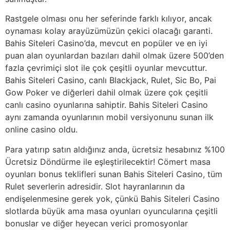
Rastgele olması onu her seferinde farklı kılıyor, ancak
oynaması kolay arayüzümüzün çekici olacağı garanti.
Bahis Siteleri Casino’da, mevcut en popüler ve en iyi
puan alan oyunlardan bazıları dahil olmak üzere 500’den
fazla çevrimiçi slot ile çok çeşitli oyunlar mevcuttur.
Bahis Siteleri Casino, canlı Blackjack, Rulet, Sic Bo, Pai
Gow Poker ve diğerleri dahil olmak üzere çok çeşitli
canlı casino oyunlarına sahiptir. Bahis Siteleri Casino
aynı zamanda oyunlarının mobil versiyonunu sunan ilk
online casino oldu.
Para yatırıp satın aldığınız anda, ücretsiz hesabınız %100
Ücretsiz Döndürme ile eşleştirilecektir! Cömert masa
oyunları bonus teklifleri sunan Bahis Siteleri Casino, tüm
Rulet severlerin adresidir. Slot hayranlarının da
endişelenmesine gerek yok, çünkü Bahis Siteleri Casino
slotlarda büyük ama masa oyunları oyuncularına çeşitli
bonuslar ve diğer heyecan verici promosyonlar