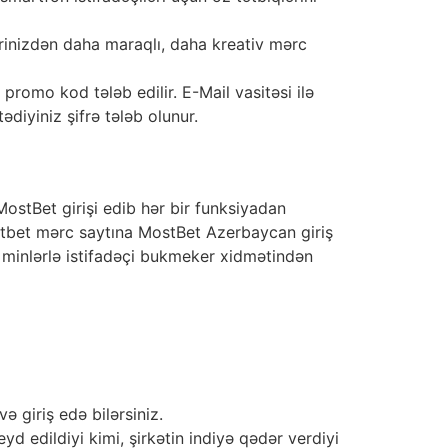
rinizdən daha maraqlı, daha kreativ mərc
romo kod tələb edilir. E-Mail vasitəsi ilə
diyiniz şifrə tələb olunur.
MostBet girişi edib hər bir funksiyadan
Mostbet mərc saytına MostBet Azerbaycan giriş
 minlərlə istifadəçi bukmeker xidmətindən
ə giriş edə bilərsiniz.
 edildiyi kimi, şirkətin indiyə qədər verdiyi