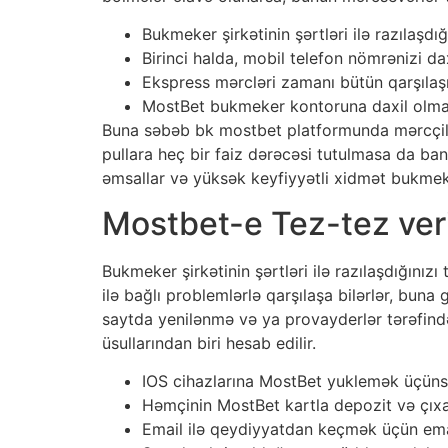
Bukmeker şirkətinin şərtləri ilə razılaşd
Birinci halda, mobil telefon nömrənizi dax
Ekspress mərcləri zamanı bütün qarşılaşm
MostBet bukmeker kontoruna daxil olma
Buna səbəb bk mostbet platformunda mərcçilə
pullara heç bir faiz dərəcəsi tutulmasa da ban
əmsallar və yüksək keyfiyyətli xidmət bukmek
Mostbet-e Tez-tez veri
Bukmeker şirkətinin şərtləri ilə razılaşdığın
ilə bağlı problemlərlə qarşılaşa bilərlər, buna
saytda yenilənmə və ya provayderlər tərəfind
üsullarından biri hesab edilir.
IOS cihazlarına MostBet yuklemək üçüns
Həmçinin MostBet kartla depozit və çıxa
Email ilə qeydiyyatdan keçmək üçün emai