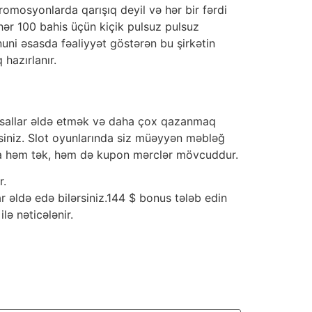
promosyonlarda qarışıq deyil və hər bir fərdi
 hər 100 bahis üçün kiçik pulsuz pulsuz
uni əsasda fəaliyyət göstərən bu şirkətin
hazırlanır.
 əmsallar əldə etmək və daha çox qazanmaq
siniz. Slot oyunlarında siz müəyyən məbləğ
nda həm tək, həm də kupon mərclər mövcuddur.
r.
 əldə edə bilərsiniz.144 $ bonus tələb edin
lə nəticələnir.