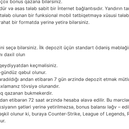
ox bonus qazana bilərsiniz.
r və əsas tələb sabit bir İnternet bağlantısıdır. Yandırın t
da tələb olunan bir funksional mobil tətbiqetməyə xüsusi tələb
ahat bir formatda yerinə yetirə bilərsiniz.
i seçə bilərsiniz. İlk depozit üçün standart ödəniş məbləği
 daxil olun
eydiyyatdan keçməlisiniz.
-gündüz qəbul olunur.
radıldığı andan etibarən 7 gün ərzində depozit etmək mütlə
xlamanız tövsiyə olunandır.
nq qazanan bukmekerdir.
ndan etibarən 72 saat ərzində hesaba əlavə edilir. Bu mərclə
ksiyanın şətləri yerinə yetirilməzsə, bonus balansı ləğv – edi
 təşkil olunur ki, buraya Counter-Strike, League of Legends
ur.