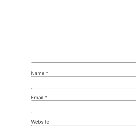
Name
*
Email
*
Website