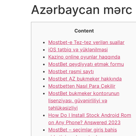
Azərbaycan mərc 
Content
Mostbet-e Tez-tez verilən suallar
iOS tətbiq və yüklənilməsi
Kazino online oyunlar haqqında
MostBet qeydiyyatı etmək formu
Mostbet rəsmi saytı
Mostbet AZ bukmeker hakkında
Mostbetten Nasıl Para Çekilir
MostBet bukmeker kontorunun
lisenziyası, güvənirliliyi və
təhlükəsizliyi
How Do I Install Stock Android Rom
on Any Phone? Answered 2023
MostBet – seçimlər giriş bahis