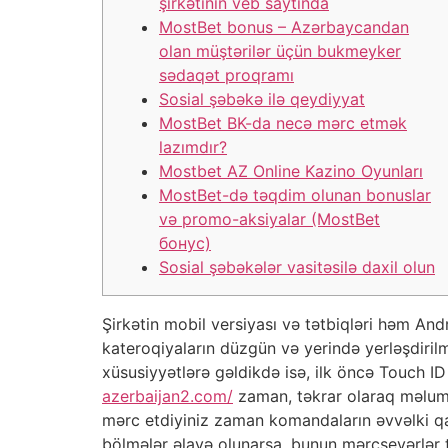
şirkətinin veb saytında
MostBet bonus – Azərbaycandan
olan müştərilər üçün bukmeyker
sədaqət proqramı
Sosial şəbəkə ilə qeydiyyat
MostBet BK-da necə mərc etmək
lazımdır?
Mostbet AZ Online Kazino Oyunları
MostBet-də təqdim olunan bonuslar
və promo-aksiyalar (MostBet
бонус)
Sosial şəbəkələr vasitəsilə daxil olun
Şirkətin mobil versiyası və tətbiqləri həm An
kateroqiyaların düzgün və yerində yerləşdiril
xüsusiyyətlərə gəldikdə isə, ilk öncə Touch ID
azerbaijan2.com/
zaman, təkrar olaraq məlumat
mərc etdiyiniz zaman komandaların əvvəlki qar
bölmələr əlavə olunarsa, bunun mərcsevərlər t