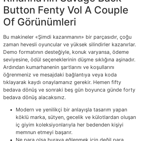
Button Fenty Vol A Couple
Of Görünümleri
Bu makineler «Şimdi kazanmanın» bir parçasıdır, çoğu
zaman hevesli oyuncular ve yüksek silindirler kazanırlar.
Demo formatının desteğiyle, konuk varyansa, ödeme
seviyesine, ödül seçeneklerinin düşme sıklığına aşinadır.
Ardından kumarhanenin şartlarını ve koşullarını
öğrenmeniz ve mesajdaki bağlantıya veya koda
tıklayarak kaydı onaylamanız gerekir. Hemen fifty
bedava dönüş ve sonraki beş gün boyunca günde forty
bedava dönüş alacaksınız.
Modern ve yenilikçi bir anlayışla tasarım yapan
köklü marka, sütyen, gecelik ve külotlardan oluşan
iç giyim koleksiyonlarıyla her bedenden kişiyi
memnun etmeyi başarır.
Ne para olsa buraya eğlenmek için değil para