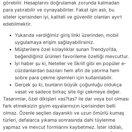
görebilir. Hesaplarını doğrulamak zorunda kalmadan
para yatırabilir ve oynayabilirler. Fakat işin aslı, bu
siteler içerisinden iyi, kaliteli ve güvenilir olanları ayırt
edebilmektir.
Yukarıda verdiğimiz giriş linki üzerinden, mobil
uygulamaya erişim sağlayabilirsiniz.
Müşterilere özel kolaylıklar sunan Trendyol’da,
beğendiğiniz ürünleri favorileme özelliği mevcuttur.
İyi haber şu ki, Neteller ve Skrill gibi en popüler e-
cüzdanlardan bazıları hem afin de yatırma hem
sobre para çekme işlemleri için kullanılabilir.
Gerçek şu ki, bunların büyük çoğunluğu oldukça
vasat ve sadece birkaç site ilgi çekmeye değer.
Tasarımlar, özel dikişleri vas?tas? ile dar veya bol olması
fark etmeksizin giyim eşyalarınızın içerisinden belli
olmaz. Özenle seçilen dayanıklı ve uzun ömürlü kumaş
türleri, defalarca yıkama sonrasında dahi tüylenme
yapmaz ve mevcut formlarını kaybetmez. İster iddialı,