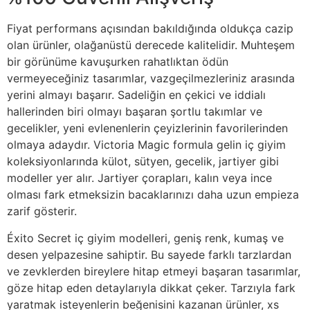
Fiyat performans açısından bakıldığında oldukça cazip
olan ürünler, olağanüstü derecede kalitelidir. Muhteşem
bir görünüme kavuşurken rahatlıktan ödün
vermeyeceğiniz tasarımlar, vazgeçilmezleriniz arasında
yerini almayı başarır. Sadeliğin en çekici ve iddialı
hallerinden biri olmayı başaran şortlu takımlar ve
gecelikler, yeni evlenenlerin çeyizlerinin favorilerinden
olmaya adaydır. Victoria Magic formula gelin iç giyim
koleksiyonlarında külot, sütyen, gecelik, jartiyer gibi
modeller yer alır. Jartiyer çorapları, kalın veya ince
olması fark etmeksizin bacaklarınızı daha uzun empieza
zarif gösterir.
Éxito Secret iç giyim modelleri, geniş renk, kumaş ve
desen yelpazesine sahiptir. Bu sayede farklı tarzlardan
ve zevklerden bireylere hitap etmeyi başaran tasarımlar,
göze hitap eden detaylarıyla dikkat çeker. Tarzıyla fark
yaratmak isteyenlerin beğenisini kazanan ürünler, xs