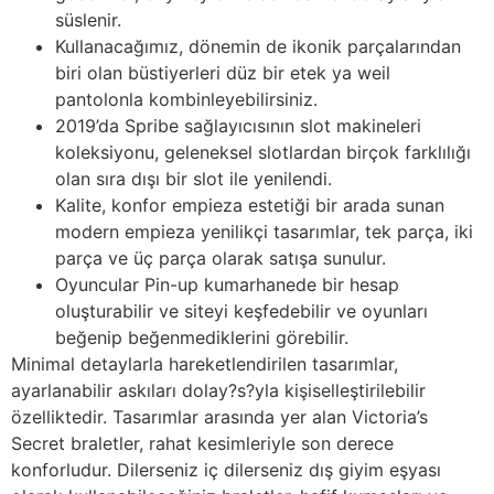
süslenir.
Kullanacağımız, dönemin de ikonik parçalarından
biri olan büstiyerleri düz bir etek ya weil
pantolonla kombinleyebilirsiniz.
2019’da Spribe sağlayıcısının slot makineleri
koleksiyonu, geleneksel slotlardan birçok farklılığı
olan sıra dışı bir slot ile yenilendi.
Kalite, konfor empieza estetiği bir arada sunan
modern empieza yenilikçi tasarımlar, tek parça, iki
parça ve üç parça olarak satışa sunulur.
Oyuncular Pin-up kumarhanede bir hesap
oluşturabilir ve siteyi keşfedebilir ve oyunları
beğenip beğenmediklerini görebilir.
Minimal detaylarla hareketlendirilen tasarımlar,
ayarlanabilir askıları dolay?s?yla kişiselleştirilebilir
özelliktedir. Tasarımlar arasında yer alan Victoria’s
Secret braletler, rahat kesimleriyle son derece
konforludur. Dilerseniz iç dilerseniz dış giyim eşyası