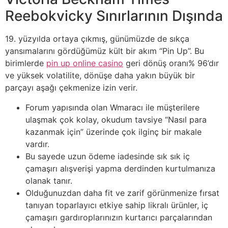
Reebokvicky Sınırlarının Dışında
19. yüzyılda ortaya çıkmış, günümüzde de sıkça
yansımalarını gördüğümüz kült bir akım “Pin Up”. Bu
birimlerde
pin up online casino
geri dönüş oranı% 96’dır
ve yüksek volatilite, dönüşe daha yakın büyük bir
parçayı aşağı çekmenize izin verir.
Forum yapısında olan Wmaracı ile müşterilere
ulaşmak çok kolay, okudum tavsiye “Nasıl para
kazanmak için” üzerinde çok ilginç bir makale
vardır.
Bu sayede uzun ödeme iadesinde sık sık iç
çamaşırı alışverişi yapma derdinden kurtulmanıza
olanak tanır.
Olduğunuzdan daha fit ve zarif görünmenize fırsat
tanıyan toparlayıcı etkiye sahip likralı ürünler, iç
çamaşırı gardıroplarınızın kurtarıcı parçalarından