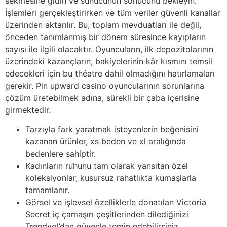
sekmesine gidin ve sunucunun sonucunu bekleyin.
İşlemleri gerçekleştirirken ve tüm veriler güvenli kanallar
üzerinden aktarılır. Bu, toplam mevduatları ile değil,
önceden tanımlanmış bir dönem süresince kayıpların
sayısı ile ilgili olacaktır. Oyuncuların, ilk depozitolarının
üzerindeki kazançların, bakiyelerinin kâr kısmını temsil
edecekleri için bu théatre dahil olmadığını hatırlamaları
gerekir. Pin upward casino oyuncularının sorunlarına
çözüm üretebilmek adına, sürekli bir çaba içerisine
girmektedir.
Tarzıyla fark yaratmak isteyenlerin beğenisini
kazanan ürünler, xs beden ve xl aralığında
bedenlere sahiptir.
Kadınların ruhunu tam olarak yansıtan özel
koleksiyonlar, kusursuz rahatlıkta kumaşlarla
tamamlanır.
Görsel ve işlevsel özelliklerle donatılan Victoria
Secret iç çamaşırı çeşitlerinden dilediğinizi
Trendyol’dan güvenle temin edebilirsiniz.