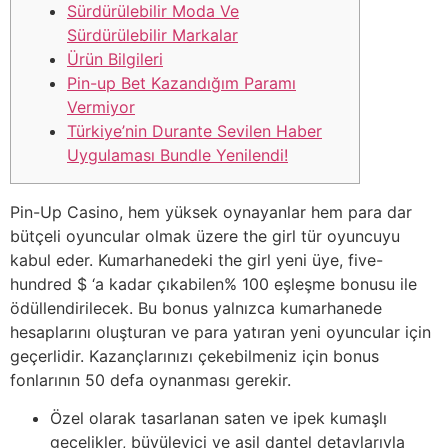
Sürdürülebilir Moda Ve
Sürdürülebilir Markalar
Ürün Bilgileri
Pin-up Bet Kazandığım Paramı
Vermiyor
Türkiye’nin Durante Sevilen Haber
Uygulaması Bundle Yenilendi!
Pin-Up Casino, hem yüksek oynayanlar hem para dar
bütçeli oyuncular olmak üzere the girl tür oyuncuyu
kabul eder. Kumarhanedeki the girl yeni üye, five-
hundred $ ‘a kadar çıkabilen% 100 eşleşme bonusu ile
ödüllendirilecek. Bu bonus yalnızca kumarhanede
hesaplarını oluşturan ve para yatıran yeni oyuncular için
geçerlidir. Kazançlarınızı çekebilmeniz için bonus
fonlarının 50 defa oynanması gerekir.
Özel olarak tasarlanan saten ve ipek kumaşlı
gecelikler, büyüleyici ve asil dantel detaylarıyla