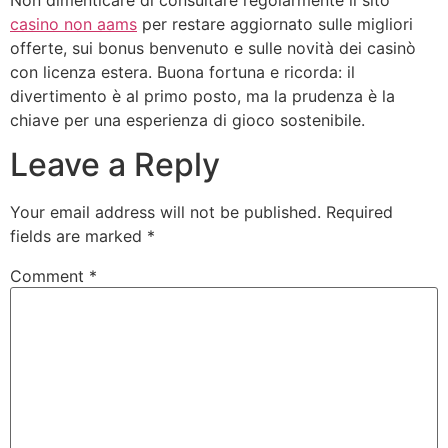
casino non aams
per restare aggiornato sulle migliori
offerte, sui bonus benvenuto e sulle novità dei casinò
con licenza estera. Buona fortuna e ricorda: il
divertimento è al primo posto, ma la prudenza è la
chiave per una esperienza di gioco sostenibile.
Leave a Reply
Your email address will not be published.
Required
fields are marked
*
Comment
*