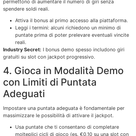
permettono di aumentare il numero di giri senza
spendere soldi reali.
Attiva il bonus al primo accesso alla piattaforma.
Leggi i termini: alcuni richiedono un minimo di
puntate prima di poter prelevare eventuali vincite
reali.
Industry Secret:
I bonus demo spesso includono giri
gratuiti su slot con jackpot progressivo.
4. Gioca in Modalità Demo
con Limiti di Puntata
Adeguati
Impostare una puntata adeguata è fondamentale per
massimizzare le possibilità di attivare il jackpot.
Usa puntate che ti consentano di completare
molteplici cicli di gioco (es. €0,10 su una slot con