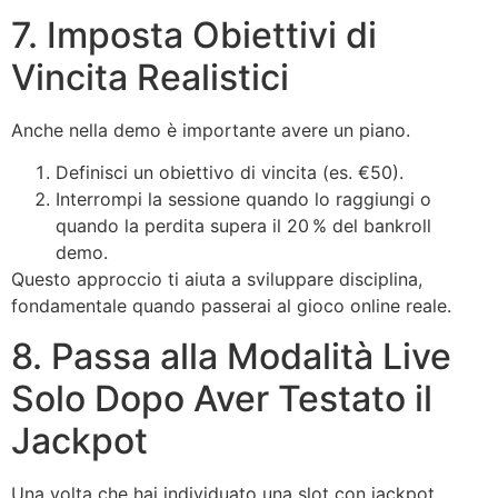
7. Imposta Obiettivi di
Vincita Realistici
Anche nella demo è importante avere un piano.
Definisci un obiettivo di vincita (es. €50).
Interrompi la sessione quando lo raggiungi o
quando la perdita supera il 20 % del bankroll
demo.
Questo approccio ti aiuta a sviluppare disciplina,
fondamentale quando passerai al gioco online reale.
8. Passa alla Modalità Live
Solo Dopo Aver Testato il
Jackpot
Una volta che hai individuato una slot con jackpot