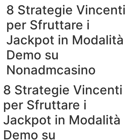
8 Strategie Vincenti
per Sfruttare i
Jackpot in Modalità
Demo su
Nonadmcasino
8 Strategie Vincenti
per Sfruttare i
Jackpot in Modalità
Demo su