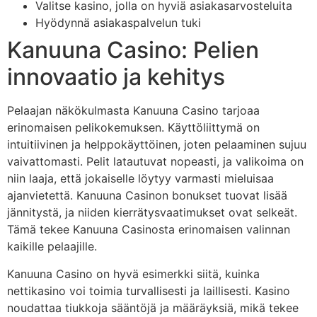
Valitse kasino, jolla on hyviä asiakasarvosteluita
Hyödynnä asiakaspalvelun tuki
Kanuuna Casino: Pelien
innovaatio ja kehitys
Pelaajan näkökulmasta Kanuuna Casino tarjoaa
erinomaisen pelikokemuksen. Käyttöliittymä on
intuitiivinen ja helppokäyttöinen, joten pelaaminen sujuu
vaivattomasti. Pelit latautuvat nopeasti, ja valikoima on
niin laaja, että jokaiselle löytyy varmasti mieluisaa
ajanvietettä. Kanuuna Casinon bonukset tuovat lisää
jännitystä, ja niiden kierrätysvaatimukset ovat selkeät.
Tämä tekee Kanuuna Casinosta erinomaisen valinnan
kaikille pelaajille.
Kanuuna Casino on hyvä esimerkki siitä, kuinka
nettikasino voi toimia turvallisesti ja laillisesti. Kasino
noudattaa tiukkoja sääntöjä ja määräyksiä, mikä tekee