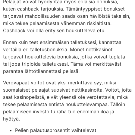
Pelaajat voivat hyödyntää myös erilaisia bonuksia,
kuten cashback-tarjouksia. Tämäntyyppiset bonukset
tarjoavat mahdollisuuden saada osan häviöistä takaisin,
mikä tekee pelaamisesta vähemmän riskialtista.
Cashback voi olla erityisen houkutteleva etu.
Ennen kuin teet ensimmäisen talletuksesi, kannattaa
vertailla eri talletusbonuksia. Monet nettikasinot
tarjoavat houkuttelevia bonuksia, jotka voivat tuplata
tai jopa triploida talletuksesi. Tämä voi merkittävästi
parantaa lähtötilannettasi pelissä.
Verovapaat voitot ovat yksi merkittävä syy, miksi
suomalaiset pelaajat suosivat nettikasinoita. Voitot, joita
saat kasinopelistä, eivät yleensä ole verotettavia, mikä
tekee pelaamisesta entistä houkuttelevampaa. Tällöin
pelaamiseen investoitu raha tuo enemmän iloa ja
hyötyä.
Pelien palautusprosentit vaihtelevat