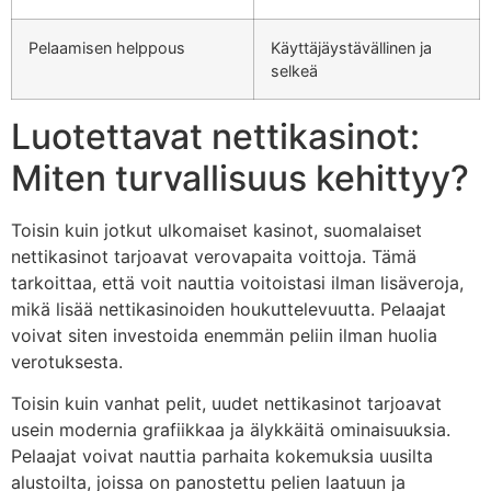
Pelaamisen helppous
Käyttäjäystävällinen ja
selkeä
Luotettavat nettikasinot:
Miten turvallisuus kehittyy?
Toisin kuin jotkut ulkomaiset kasinot, suomalaiset
nettikasinot tarjoavat verovapaita voittoja. Tämä
tarkoittaa, että voit nauttia voitoistasi ilman lisäveroja,
mikä lisää nettikasinoiden houkuttelevuutta. Pelaajat
voivat siten investoida enemmän peliin ilman huolia
verotuksesta.
Toisin kuin vanhat pelit, uudet nettikasinot tarjoavat
usein modernia grafiikkaa ja älykkäitä ominaisuuksia.
Pelaajat voivat nauttia parhaita kokemuksia uusilta
alustoilta, joissa on panostettu pelien laatuun ja