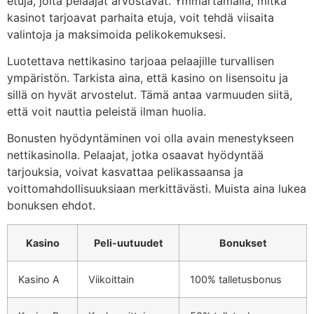
etuja, joita pelaajat arvostavat. Ymmärtämällä, mitkä
kasinot tarjoavat parhaita etuja, voit tehdä viisaita
valintoja ja maksimoida pelikokemuksesi.
Luotettava nettikasino tarjoaa pelaajille turvallisen
ympäristön. Tarkista aina, että kasino on lisensoitu ja
sillä on hyvät arvostelut. Tämä antaa varmuuden siitä,
että voit nauttia peleistä ilman huolia.
Bonusten hyödyntäminen voi olla avain menestykseen
nettikasinolla. Pelaajat, jotka osaavat hyödyntää
tarjouksia, voivat kasvattaa pelikassaansa ja
voittomahdollisuuksiaan merkittävästi. Muista aina lukea
bonuksen ehdot.
Kasino
Peli-uutuudet
Bonukset
Kasino A
Viikoittain
100% talletusbonus