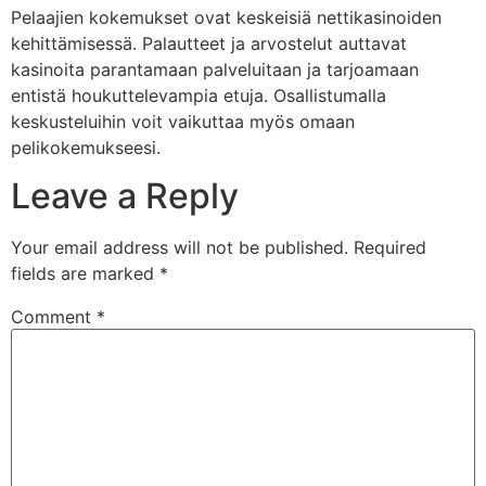
Pelaajien kokemukset ovat keskeisiä nettikasinoiden
kehittämisessä. Palautteet ja arvostelut auttavat
kasinoita parantamaan palveluitaan ja tarjoamaan
entistä houkuttelevampia etuja. Osallistumalla
keskusteluihin voit vaikuttaa myös omaan
pelikokemukseesi.
Leave a Reply
Your email address will not be published.
Required
fields are marked
*
Comment
*