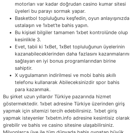
motorları var kadar doğrudan casino kumar sitesi
üyeleri bu parayı sormak yapar.
Basketbol topluluğunu keşfedin, oyun anlayışınızda
ustalaşın ve 1xbet’te bahis yapın.
Bu kişisel bilgiler tamamen 1xbet kontrolünde olup
kesinlikle 3.
Evet, tabii ki 1xBet, 1xBet topluluğunun üyelerinin
kazanabileceklerinden daha fazlasını kazanmalarını
sağlayan en iyi bonus programlarından birine
sahiptir.
X uygulamanın indirilmesi ve mobi bahis akıllı
telefonu kullanarak Abileceksinizdir spor bahis
para kazanmak.
Bu şirket uzun yıllardır Türkiye pazarında hizmet
göstermektedir. 1xbet adresine Türkiye üzerinden giriş
yapmak için sitemizi tercih edebilirsiniz. 1xbet giriş
yapmak isteyenler 1xbetm.info adresine kesintisiz olarak
girebilir ve bahis ve casino sitesine ulaşabilirsiniz.
Milyonlarca üye ile tüm dünyada bahis oynatan büyük