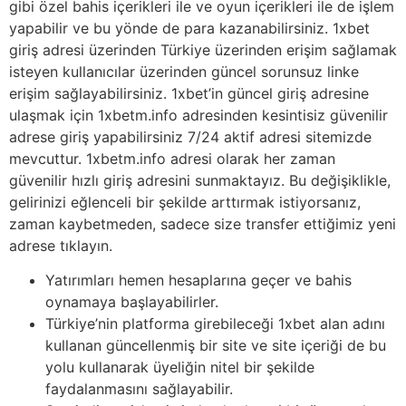
gibi özel bahis içerikleri ile ve oyun içerikleri ile de işlem
yapabilir ve bu yönde de para kazanabilirsiniz. 1xbet
giriş adresi üzerinden Türkiye üzerinden erişim sağlamak
isteyen kullanıcılar üzerinden güncel sorunsuz linke
erişim sağlayabilirsiniz. 1xbet’in güncel giriş adresine
ulaşmak için 1xbetm.info adresinden kesintisiz güvenilir
adrese giriş yapabilirsiniz 7/24 aktif adresi sitemizde
mevcuttur. 1xbetm.info adresi olarak her zaman
güvenilir hızlı giriş adresini sunmaktayız. Bu değişiklikle,
gelirinizi eğlenceli bir şekilde arttırmak istiyorsanız,
zaman kaybetmeden, sadece size transfer ettiğimiz yeni
adrese tıklayın.
Yatırımları hemen hesaplarına geçer ve bahis
oynamaya başlayabilirler.
Türkiye’nin platforma girebileceği 1xbet alan adını
kullanan güncellenmiş bir site ve site içeriği de bu
yolu kullanarak üyeliğin nitel bir şekilde
faydalanmasını sağlayabilir.