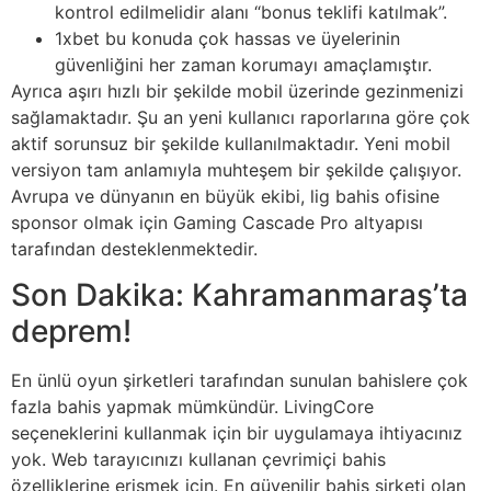
kontrol edilmelidir alanı “bonus teklifi katılmak”.
1xbet bu konuda çok hassas ve üyelerinin
güvenliğini her zaman korumayı amaçlamıştır.
Ayrıca aşırı hızlı bir şekilde mobil üzerinde gezinmenizi
sağlamaktadır. Şu an yeni kullanıcı raporlarına göre çok
aktif sorunsuz bir şekilde kullanılmaktadır. Yeni mobil
versiyon tam anlamıyla muhteşem bir şekilde çalışıyor.
Avrupa ve dünyanın en büyük ekibi, lig bahis ofisine
sponsor olmak için Gaming Cascade Pro altyapısı
tarafından desteklenmektedir.
Son Dakika: Kahramanmaraş’ta
deprem!
En ünlü oyun şirketleri tarafından sunulan bahislere çok
fazla bahis yapmak mümkündür. LivingCore
seçeneklerini kullanmak için bir uygulamaya ihtiyacınız
yok. Web tarayıcınızı kullanan çevrimiçi bahis
özelliklerine erişmek için. En güvenilir bahis şirketi olan