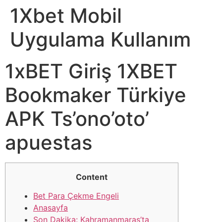
1Xbet Mobil
Uygulama Kullanım
1xBET Giriş 1XBET
Bookmaker Türkiye
APK Ts’ono’oto’
apuestas
Content
Bet Para Çekme Engeli
Anasayfa
Son Dakika: Kahramanmaraş’ta