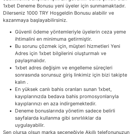
1xbet Deneme Bonusu yeni üyeler için sunmamaktadır.
Dilerseniz 1000 TRY Hoşgeldin Bonusu alabilir ve
kazanmaya başlayabilirsiniz.
Güvenli ödeme yöntemleriyle üyelerin ceza yeme
ihtimalini en minimuma getirmiştir.
Bu sorunu çözmek için, müşteri hizmetleri Yeni
Adres için 1xbet bilgilerini oluşturmalı ve
paylaşmalıdır.
1xbet adres değişim ve engelleme süreçleri
sonrasında sorunsuz giriş linkimiz için bizi takipte
kalın .
En yüksek canlı bahis oranları sunan 1xbet,
kayıplarınızda bedava bahis promosyonlarıyla
kayıplarınızı en aza indirgemektedir.
Deneme bonuslarında yönetim sadece belirli
sayfalarda kullanma gibi sınırlılıklar da
uygulayabilir.
Sen olursa olsun marka seçeneğiyle Akıllı telefonunuzun