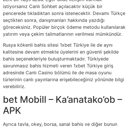
istiyorsanız Canlı Sohbet açılacaktır küçük bir
pencerede tıkladıktan sonra istenecektir. Devamı Türkçe
seçtikten sonra, danışmanları hakkında yazdığı
göreceksiniz. Popüler birçok ödeme metodu kullanılarak
yatırım veya çekim talimatlarının verilmesi mümkündür.
Rusya kökenli bahis sitesi 1xbet Türkiye ile de aynı
kalitesine devam etmekte üyelerini en güvenli şekilde
bahis seçenekleriyle buluşturmaktadır. Türkiyede
savunmasız bahis hizmeti veren 1xbet Türkiye giriş
adresinde Canlı Casino bölümü ile de masa oyunu
türlerinin canlı yayınlarına erişebileceğiniz yönünde bilgi
verebiliriz.
bet Mobill – Ka’anatako’ob –
APK
Ayrıca tavla, okey, borsa, sanal bahis ve diğer bunun