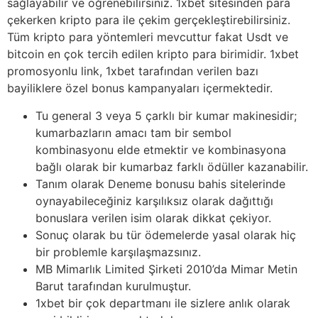
sağlayabilir ve öğrenebilirsiniz. 1xbet sitesinden para
çekerken kripto para ile çekim gerçekleştirebilirsiniz.
Tüm kripto para yöntemleri mevcuttur fakat Usdt ve
bitcoin en çok tercih edilen kripto para birimidir. 1xbet
promosyonlu link, 1xbet tarafından verilen bazı
bayiliklere özel bonus kampanyaları içermektedir.
Tu general 3 veya 5 çarklı bir kumar makinesidir;
kumarbazların amacı tam bir sembol
kombinasyonu elde etmektir ve kombinasyona
bağlı olarak bir kumarbaz farklı ödüller kazanabilir.
Tanım olarak Deneme bonusu bahis sitelerinde
oynayabileceğiniz karşılıksız olarak dağıttığı
bonuslara verilen isim olarak dikkat çekiyor.
Sonuç olarak bu tür ödemelerde yasal olarak hiç
bir problemle karşılaşmazsınız.
MB Mimarlık Limited Şirketi 2010’da Mimar Metin
Barut tarafından kurulmuştur.
1xbet bir çok departmanı ile sizlere anlık olarak