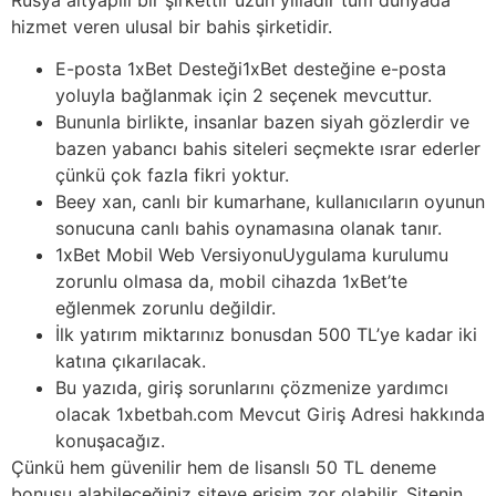
Rusya altyapılı bir şirkettir uzun yılladır tüm dünyada
hizmet veren ulusal bir bahis şirketidir.
E-posta 1xBet Desteği1xBet desteğine e-posta
yoluyla bağlanmak için 2 seçenek mevcuttur.
Bununla birlikte, insanlar bazen siyah gözlerdir ve
bazen yabancı bahis siteleri seçmekte ısrar ederler
çünkü çok fazla fikri yoktur.
Beey xan, canlı bir kumarhane, kullanıcıların oyunun
sonucuna canlı bahis oynamasına olanak tanır.
1xBet Mobil Web VersiyonuUygulama kurulumu
zorunlu olmasa da, mobil cihazda 1xBet’te
eğlenmek zorunlu değildir.
İlk yatırım miktarınız bonusdan 500 TL’ye kadar iki
katına çıkarılacak.
Bu yazıda, giriş sorunlarını çözmenize yardımcı
olacak 1xbetbah.com Mevcut Giriş Adresi hakkında
konuşacağız.
Çünkü hem güvenilir hem de lisanslı 50 TL deneme
bonusu alabileceğiniz siteye erişim zor olabilir. Sitenin