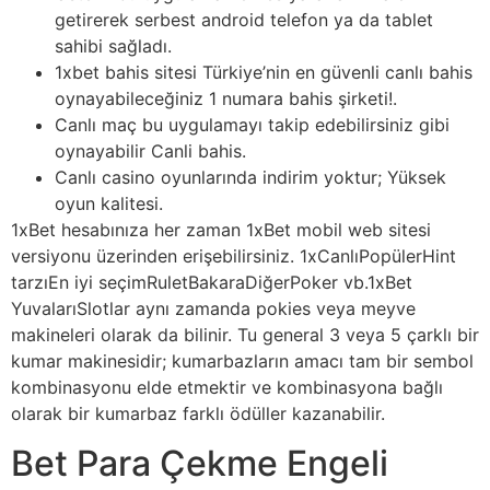
getirerek serbest android telefon ya da tablet
sahibi sağladı.
1xbet bahis sitesi Türkiye’nin en güvenli canlı bahis
oynayabileceğiniz 1 numara bahis şirketi!.
Canlı maç bu uygulamayı takip edebilirsiniz gibi
oynayabilir Canli bahis.
Canlı casino oyunlarında indirim yoktur; Yüksek
oyun kalitesi.
1xBet hesabınıza her zaman 1xBet mobil web sitesi
versiyonu üzerinden erişebilirsiniz. 1xCanlıPopülerHint
tarzıEn iyi seçimRuletBakaraDiğerPoker vb.1xBet
YuvalarıSlotlar aynı zamanda pokies veya meyve
makineleri olarak da bilinir. Tu general 3 veya 5 çarklı bir
kumar makinesidir; kumarbazların amacı tam bir sembol
kombinasyonu elde etmektir ve kombinasyona bağlı
olarak bir kumarbaz farklı ödüller kazanabilir.
Bet Para Çekme Engeli