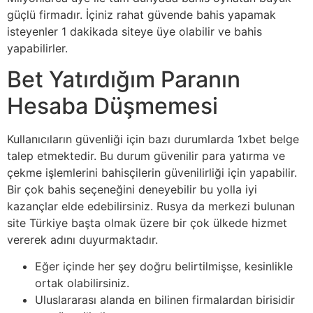
güçlü firmadır. İçiniz rahat güvende bahis yapamak
isteyenler 1 dakikada siteye üye olabilir ve bahis
yapabilirler.
Bet Yatırdığım Paranın
Hesaba Düşmemesi
Kullanıcıların güvenliği için bazı durumlarda 1xbet belge
talep etmektedir. Bu durum güvenilir para yatırma ve
çekme işlemlerini bahisçilerin güvenilirliği için yapabilir.
Bir çok bahis seçeneğini deneyebilir bu yolla iyi
kazançlar elde edebilirsiniz. Rusya da merkezi bulunan
site Türkiye başta olmak üzere bir çok ülkede hizmet
vererek adını duyurmaktadır.
Eğer içinde her şey doğru belirtilmişse, kesinlikle
ortak olabilirsiniz.
Uluslararası alanda en bilinen firmalardan birisidir