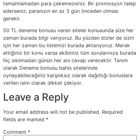
tamamlamadan para çekemezsiniz. Bir promosyon talep
ederseniz, paranızın en az 3 gün önceden olması
gerekir.
50 TL deneme bonusu veren siteler konusunda size her
zaman burada bilgi veriyoruz. Bu yüzden bizler de sizin
için her zaman bu listemizi burada aktarıyoruz. Merak
ettiğiniz bir konu varsa ekibimiz tüm sorularınıza burada
hiç sıkılmadan günün her anı cevap verecektir. Tanım
olarak Deneme bonusu bahis sitelerinde
oynayabileceğiniz karşılıksız olarak dağıttığı bonuslara
verilen isim olarak dikkat çekiyor.
Leave a Reply
Your email address will not be published.
Required
fields are marked
*
Comment
*