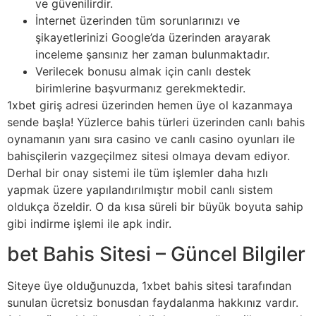
ve güvenilirdir.
İnternet üzerinden tüm sorunlarınızı ve
şikayetlerinizi Google’da üzerinden arayarak
inceleme şansınız her zaman bulunmaktadır.
Verilecek bonusu almak için canlı destek
birimlerine başvurmanız gerekmektedir.
1xbet giriş adresi üzerinden hemen üye ol kazanmaya
sende başla! Yüzlerce bahis türleri üzerinden canlı bahis
oynamanın yanı sıra casino ve canlı casino oyunları ile
bahisçilerin vazgeçilmez sitesi olmaya devam ediyor.
Derhal bir onay sistemi ile tüm işlemler daha hızlı
yapmak üzere yapılandırılmıştır mobil canlı sistem
oldukça özeldir. O da kısa süreli bir büyük boyuta sahip
gibi indirme işlemi ile apk indir.
bet Bahis Sitesi – Güncel Bilgiler
Siteye üye olduğunuzda, 1xbet bahis sitesi tarafından
sunulan ücretsiz bonusdan faydalanma hakkınız vardır.