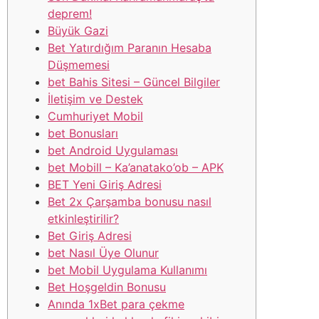
deprem!
Büyük Gazi
Bet Yatırdığım Paranın Hesaba
Düşmemesi
bet Bahis Sitesi – Güncel Bilgiler
İletişim ve Destek
Cumhuriyet Mobil
bet Bonusları
bet Android Uygulaması
bet Mobill – Ka’anatako’ob – APK
BET Yeni Giriş Adresi
Bet 2x Çarşamba bonusu nasıl
etkinleştirilir?
Bet Giriş Adresi
bet Nasıl Üye Olunur
bet Mobil Uygulama Kullanımı
Bet Hoşgeldin Bonusu
Anında 1xBet para çekme