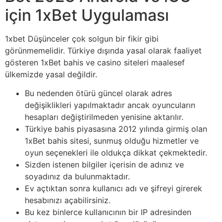
için 1xBet Uygulaması
1xbet Düşünceler çok solgun bir fikir gibi
görünmemelidir. Türkiye dışında yasal olarak faaliyet
gösteren 1xBet bahis ve casino siteleri maalesef
ülkemizde yasal değildir.
Bu nedenden ötürü güncel olarak adres
değişiklikleri yapılmaktadır ancak oyuncuların
hesapları değiştirilmeden yenisine aktarılır.
Türkiye bahis piyasasına 2012 yılında girmiş olan
1xBet bahis sitesi, sunmuş olduğu hizmetler ve
oyun seçenekleri ile oldukça dikkat çekmektedir.
Sizden istenen bilgiler içerisin de adınız ve
soyadınız da bulunmaktadır.
Ev açtıktan sonra kullanıcı adı ve şifreyi girerek
hesabınızı açabilirsiniz.
Bu kez binlerce kullanıcının bir IP adresinden