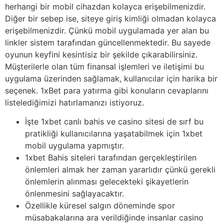
herhangi bir mobil cihazdan kolayca erişebilmenizdir.
Diğer bir sebep ise, siteye giriş kimliği olmadan kolayca
erişebilmenizdir. Çünkü mobil uygulamada yer alan bu
linkler sistem tarafından güncellenmektedir. Bu sayede
oyunun keyfini kesintisiz bir şekilde çıkarabilirsiniz.
Müşterilerle olan tüm finansal işlemleri ve iletişimi bu
uygulama üzerinden sağlamak, kullanıcılar için harika bir
seçenek. 1xBet para yatırma gibi konuların cevaplarını
listelediğimizi hatırlamanızı istiyoruz.
İşte 1xbet canlı bahis ve casino sitesi de sırf bu
pratikliği kullanıcılarına yaşatabilmek için 1xbet
mobil uygulama yapmıştır.
1xbet Bahis siteleri tarafından gerçekleştirilen
önlemleri almak her zaman yararlıdır çünkü gerekli
önlemlerin alınması gelecekteki şikayetlerin
önlenmesini sağlayacaktır.
Özellikle küresel salgın döneminde spor
müsabakalarına ara verildiğinde insanlar casino