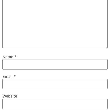
Name
*
Email
*
Website