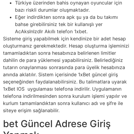
Türkiye üzerinden bahis oynayan oyuncular için
bazı riskli durumlar oluşmaktadır.
Eğer indirdikten sonra apk şu ya da bu takımı
bahse girebilirsiniz tek bir kullanışlı yer
AcAksInIzdIr Akıllı telefon 1xbet.
Sisteme giriş yapabilmek için kendinize bir adet hesap
oluşturmanız gerekmektedir. Hesap oluşturma işleminizi
tamamladıktan sonra hesabınıza belirlenen limitler
dahilin de para yüklemesi yapabilirsiniz. Belirlediğiniz
tutarın onaylanması sonrasında para üyelik hesabınıza
anında aklatılır. Sistem içerisinde 1xBet güncel giriş
seçeneğinden faydalanabilirsiniz. Bu talimatlara uyarak
1xBet IOS uygulaması telefona indirilir. Uygulamanın
telefona indirilmesinden sonra kurulum işlemi yapılır ve
kurlum tamamlandıktan sonra kullanıcı adı ve şifre ile
siteye erişim sağlanabilir.
bet Güncel Adrese Giriş