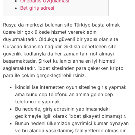
Onebahis Uygulaması
Bet giriş adresi
Rusya da merkezi bulunan site Türkiye başta olmak
üzere bir çok ülkede hizmet vererek adını
duyurmaktadır. Oldukça güvenli bir yapısı olan site
Curacao lisansına bağlıdır. Sıklıkla denetlenen site
güvenlik kodlarıyla da her zaman tam not almayı
başarmaktadır. Şirket kullanıcılarına en iyi hizmeti
sağlamaktadır. 1xbet sitesinden para çekerken kripto
para ile çekim gerçekleştirebilirsiniz.
İkincisi ise internetten oyun sitesine giriş yapmak
ama bunu cep telefonu anlamına gelen cep
telefonu ile yapmak.
Bu nedenle, giriş adresinin yapılmasındaki
gecikmeyle ilgili olarak 1xbet şikayeti olmamıştır.
Bunun nedeni ülkemizde çevrimiçi kumar oynayan
ve bu alanda yasaklanmış faaliyetlerde olmasıdır.