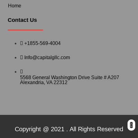
Home
Contact Us
+1855-569-4004
Info@capitalgllc.com
5568 General Washington Drive Suite # A207
Alexandria, VA 22312
Copyright @ 2021 . All Rights Reserved