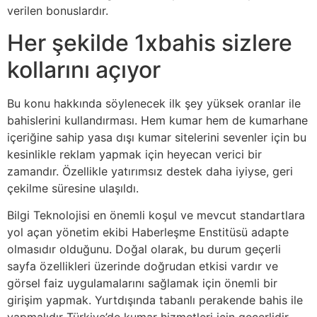
verilen bonuslardır.
Her şekilde 1xbahis sizlere
kollarını açıyor
Bu konu hakkında söylenecek ilk şey yüksek oranlar ile
bahislerini kullandırması. Hem kumar hem de kumarhane
içeriğine sahip yasa dışı kumar sitelerini sevenler için bu
kesinlikle reklam yapmak için heyecan verici bir
zamandır. Özellikle yatırımsız destek daha iyiyse, geri
çekilme süresine ulaşıldı.
Bilgi Teknolojisi en önemli koşul ve mevcut standartlara
yol açan yönetim ekibi Haberleşme Enstitüsü adapte
olmasıdır olduğunu. Doğal olarak, bu durum geçerli
sayfa özellikleri üzerinde doğrudan etkisi vardır ve
görsel faiz uygulamalarını sağlamak için önemli bir
girişim yapmak. Yurtdışında tabanlı perakende bahis ile