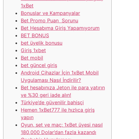
1xBet
Bonuslar ve Kampanyalar
Bet Promo Puan Sorunu
Bet Hesabıma Giriş Yapamıyorum
BET BONUS
bet üyelik bonusu
Giriş 1xbet
Bet mobil
bet güncel giriş
Android Cihazlar İçin 1xBet Mobil
Uygulaması Nasıl İndirilir?
Bet hesabınıza Jeton ile para yatırın
ve %30 geri iade alın!
Türkiye’de güvenilir bahisçi
Hemen 1xBet777 ile hızlıca giriş
yapın
Oyun, set ve maç: 1xBet üyesi nasıl
180,000 Dolar’dan fazla kazandı