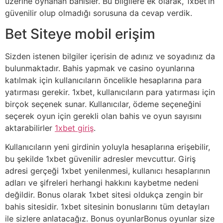
üzerine oynanan bahisler. Bu bilgilere ek olarak, 1xbet’in
güvenilir olup olmadığı sorusuna da cevap verdik.
Bet Siteye mobil erişim
Sizden istenen bilgiler içerisin de adınız ve soyadınız da
bulunmaktadır. Bahis yapmak ve casino oyunlarına
katılmak için kullanıcıların öncelikle hesaplarına para
yatırması gerekir. 1xbet, kullanıcıların para yatırması için
birçok seçenek sunar. Kullanıcılar, ödeme seçeneğini
seçerek oyun için gerekli olan bahis ve oyun sayısını
aktarabilirler
1xbet giriş
.
Kullanıcıların yeni girdinin yoluyla hesaplarına erişebilir,
bu şekilde 1xbet güvenilir adresler mevcuttur. Giriş
adresi gerçeği 1xbet yenilenmesi, kullanıcı hesaplarının
adları ve şifreleri herhangi hakkını kaybetme nedeni
değildir. Bonus olarak 1xbet sitesi oldukça zengin bir
bahis sitesidir. 1xbet sitesinin bonuslarını tüm detayları
ile sizlere anlatacağız. Bonus oyunlarBonus oyunlar size