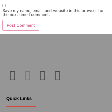
Save my name, email, and website in this browser for
the next time I comment.
Quick Links