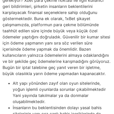
gerekiyor? Xbet para çekme noktası ile ilgili kullanıcı
geri bildirimleri, şirketin insanların beklentilerini
karşılayacak finansal seçeneklere sahip olduğunu
göstermektedir. Buna ek olarak, 1xBet şikayet
çalışmamızda, platformun para çekme bölümünde
taahhüt edilen süre içinde büyük veya küçük özel
ödemeler yaptığını doğruladık. Güvenilir bir kumar sitesi
için ödeme yapmanın yanı sıra söz verilen süre
içerisinde ödeme yapmak da önemlidir. Bazen
kullanıcıların yalnızca ödemelerini almaya odaklandığını
ve bir şekilde geç ödemelerine karışmadığını görüyoruz.
Bugün bir iptal talebine geç yanıt veren bir işletme,
büyük olasılıkla yarın ödeme yapmadan kapanacaktır.
Alt yapı yönünden zayıf olan oyun sitelerinde,
yoğun işlemli oyunlarda sorunlar çıkabilmektedir
Yani yayında takılmalar ya da donmalar
oluşabilmektedir.
İnsanların bu beklentisinden dolayı yasal bahis
sitelerinin yanı sıra canlı bahis içeriklerinde de