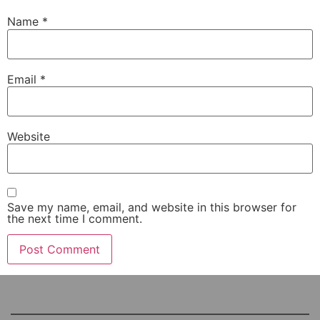
Name
*
Email
*
Website
Save my name, email, and website in this browser for
the next time I comment.