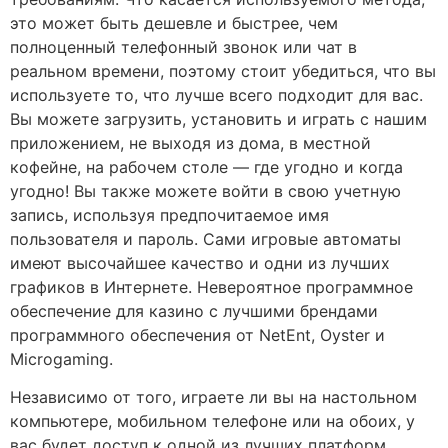
это может быть дешевле и быстрее, чем
полноценный телефонный звонок или чат в
реальном времени, поэтому стоит убедиться, что вы
используете то, что лучше всего подходит для вас.
Вы можете загрузить, установить и играть с нашим
приложением, не выходя из дома, в местной
кофейне, на рабочем столе — где угодно и когда
угодно! Вы также можете войти в свою учетную
запись, используя предпочитаемое имя
пользователя и пароль. Сами игровые автоматы
имеют высочайшее качество и одни из лучших
графиков в Интернете. Невероятное программное
обеспечение для казино с лучшими брендами
программного обеспечения от NetEnt, Oyster и
Microgaming.
Независимо от того, играете ли вы на настольном
компьютере, мобильном телефоне или на обоих, у
вас будет доступ к одной из лучших платформ