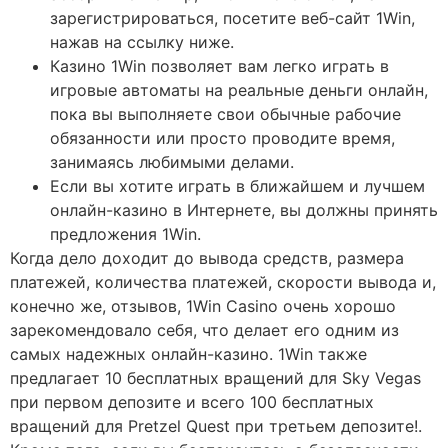
зарегистрироваться, посетите веб-сайт 1Win,
нажав на ссылку ниже.
Казино 1Win позволяет вам легко играть в
игровые автоматы на реальные деньги онлайн,
пока вы выполняете свои обычные рабочие
обязанности или просто проводите время,
занимаясь любимыми делами.
Если вы хотите играть в ближайшем и лучшем
онлайн-казино в Интернете, вы должны принять
предложения 1Win.
Когда дело доходит до вывода средств, размера
платежей, количества платежей, скорости вывода и,
конечно же, отзывов, 1Win Casino очень хорошо
зарекомендовало себя, что делает его одним из
самых надежных онлайн-казино. 1Win также
предлагает 10 бесплатных вращений для Sky Vegas
при первом депозите и всего 100 бесплатных
вращений для Pretzel Quest при третьем депозите!.