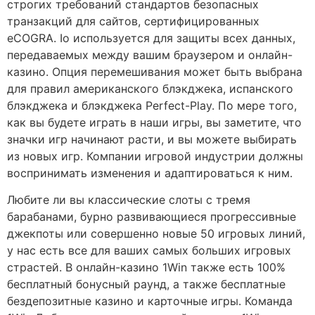
строгих требований стандартов безопасных
транзакций для сайтов, сертифицированных
eCOGRA. Io используется для защиты всех данных,
передаваемых между вашим браузером и онлайн-
казино. Опция перемешивания может быть выбрана
для правил американского блэкджека, испанского
блэкджека и блэкджека Perfect-Play. По мере того,
как вы будете играть в наши игры, вы заметите, что
значки игр начинают расти, и вы можете выбирать
из новых игр. Компании игровой индустрии должны
воспринимать изменения и адаптироваться к ним.
Любите ли вы классические слоты с тремя
барабанами, бурно развивающиеся прогрессивные
джекпоты или совершенно новые 50 игровых линий,
у нас есть все для ваших самых больших игровых
страстей. В онлайн-казино 1Win также есть 100%
бесплатный бонусный раунд, а также бесплатные
бездепозитные казино и карточные игры. Команда