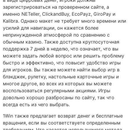
в виде цифровых денег, игроки должны
зарегистрироваться на проверенном сайте, а
именно NETeller, ClickandBuy, EcoPayz, GiroPay и
Kalibra. Однако макет не требует много времени или
усилий для навигации, он кажется более
непринужденной атмосферой по сравнению с
обычным казино. Также доступна круглосуточная
поддержка 7 дней в неделю, что означает, что вы
можете задать любой вопрос или решить проблему
быстро и эффективно, что повысит удобство игры
для игроков. Вы также можете найти выбор игр в
блэкджек, рулетку, настольные карточные игры и
многое другое, во всех из которых вы можете
воспользоваться регулярными акциями. Игры
довольно хорошо разбросаны по сайту, так что
всегда есть из чего выбрать.
1Win также предлагает возврат денег и бесплатные
вращения, если вы соответствуете определенным
требованиям. Что касается используемого метода,