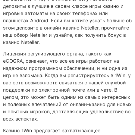
депозиты в лучшие в своем классе игры казино и
игровые автоматы на своих телефонах или
планшетах Android. Если вы хотите узнать больше об
этом депозите в онлайн-казино Neteller, прочитайте
наш обзор Neteller и узнайте, как получить бонус в
казино Neteller.
Лицензия регулирующего органа, такого как
eCOGRA, означает, что все ее игры работают на
надежном программном обеспечении, и ни одна из
игр не взломана. Когда вы регистрируетесь в 1Win, у
вас есть возможность связаться с нашей службой
поддержки по электронной почте или в чате. В
целом, это может быть одним из самых интересных
и полезных впечатлений от онлайн-казино для новых
и опытных игроков, доставляющих удовольствие во
всех аспектах.
Казино 1Win предлагает захватывающее