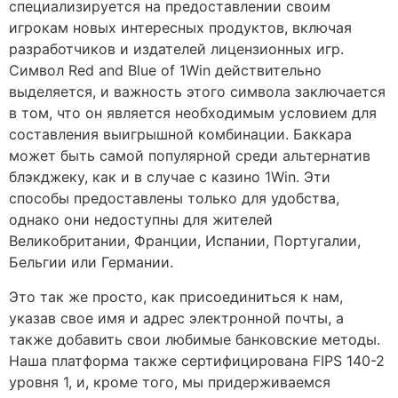
специализируется на предоставлении своим
игрокам новых интересных продуктов, включая
разработчиков и издателей лицензионных игр.
Символ Red and Blue of 1Win действительно
выделяется, и важность этого символа заключается
в том, что он является необходимым условием для
составления выигрышной комбинации. Баккара
может быть самой популярной среди альтернатив
блэкджеку, как и в случае с казино 1Win. Эти
способы предоставлены только для удобства,
однако они недоступны для жителей
Великобритании, Франции, Испании, Португалии,
Бельгии или Германии.
Это так же просто, как присоединиться к нам,
указав свое имя и адрес электронной почты, а
также добавить свои любимые банковские методы.
Наша платформа также сертифицирована FIPS 140-2
уровня 1, и, кроме того, мы придерживаемся