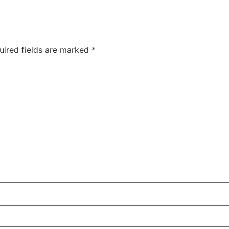
uired fields are marked
*