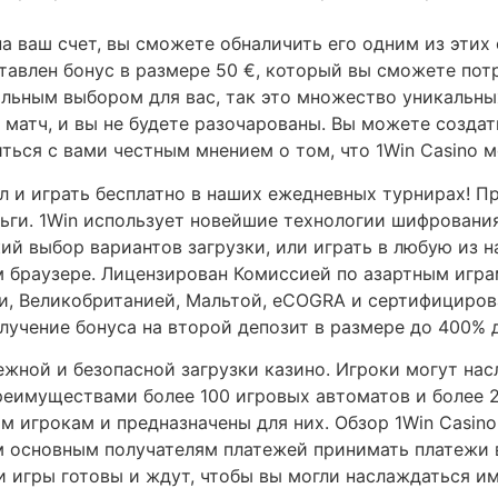
а ваш счет, вы сможете обналичить его одним из этих 
авлен бонус в размере 50 €, который вы сможете потр
ильным выбором для вас, так это множество уникальны
матч, и вы не будете разочарованы. Вы можете создать
иться с вами честным мнением о том, что 1Win Casino 
 и играть бесплатно в наших ежедневных турнирах! Пр
ньги. 1Win использует новейшие технологии шифрования
ий выбор вариантов загрузки, или играть в любую из на
м браузере. Лицензирован Комиссией по азартным игра
, Великобританией, Мальтой, eCOGRA и сертифициров
олучение бонуса на второй депозит в размере до 400%
адежной и безопасной загрузки казино. Игроки могут н
преимуществами более 100 игровых автоматов и более 
 игрокам и предназначены для них. Обзор 1Win Casino
ем основным получателям платежей принимать платежи 
 игры готовы и ждут, чтобы вы могли наслаждаться им