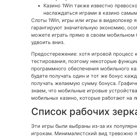
Казино 1Win также известно превосх
наслаждаться играми в казино самы
Слоты 1Win, игры или игры в видеопокер я
гарантируют значительную экономию, особ
можете играть прямо в своем мобильном 
удвоить вниз.
Предостережение: хотя игровой процесс к
тестирования, поэтому некоторые функции
программного обеспечения мобильного казин
будете получать один и тот же бонус кажд
получать желаемую сумму бонуса. Графиче
знаем, что мобильные игровые устройства
мобильных казино, которые работают на 
Список рабочих зерк
Эти игры были выбраны из-за их популярн
игрокам. Минималистский вид тревожно п