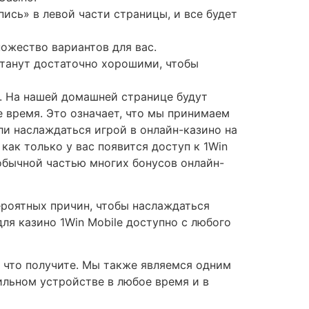
ись» в левой части страницы, и все будет
ожество вариантов для вас.
 станут достаточно хорошими, чтобы
о. На нашей домашней странице будут
 время. Это означает, что мы принимаем
ли наслаждаться игрой в онлайн-казино на
как только у вас появится доступ к 1Win
 обычной частью многих бонусов онлайн-
ероятных причин, чтобы наслаждаться
я казино 1Win Mobile доступно с любого
, что получите. Мы также являемся одним
ильном устройстве в любое время и в