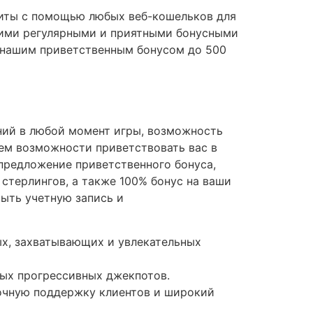
зиты с помощью любых веб-кошельков для
акими регулярными и приятными бонусными
ь нашим приветственным бонусом до 500
ний в любой момент игры, возможность
ем возможности приветствовать вас в
предложение приветственного бонуса,
стерлингов, а также 100% бонус на ваши
рыть учетную запись и
ых, захватывающих и увлекательных
ных прогрессивных джекпотов.
точную поддержку клиентов и широкий