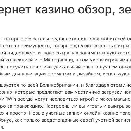
тернет казино обзор, 
, которые обязательно удовлетворят всех любителей сл
ножество преимуществ, которые сделают азартные игры
обой видеопокер, и шанс сыграть в занимательную карт
 коллекцией игр Microgaming, в том числе игровыми а
чтобы получить поистине уникальный опыт в лучшем онла
обным для навигации форматом и дизайном, использу
ользуется по всей Великобритании, и благодаря этому 
казино, которые предлагают вам частичную загрузку н
ки 1Win всегда могут насладиться игрой с максимальн
ро за транзакцию. Настроены ли вы играть и выигрыват
егко и просто. Новые учетные записи онлайн-казино теп
бонус, как только введете данные своей учетной запис
я.