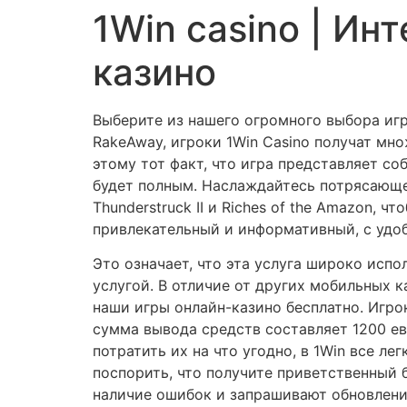
1Win casino | Ин
казино
Выберите из нашего огромного выбора игр
RakeAway, игроки 1Win Casino получат м
этому тот факт, что игра представляет с
будет полным. Наслаждайтесь потрясающей
Thunderstruck II и Riches of the Amazon, 
привлекательный и информативный, с уд
Это означает, что эта услуга широко исп
услугой. В отличие от других мобильных 
наши игры онлайн-казино бесплатно. Игро
сумма вывода средств составляет 1200 ев
потратить их на что угодно, в 1Win все л
поспорить, что получите приветственный 
наличие ошибок и запрашивают обновлени