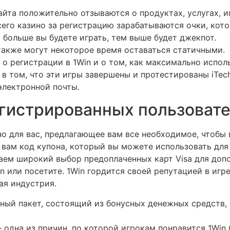
айта положительно отзываются о продуктах, услугах, 
его казино за регистрацию зарабатываются очки, кото
м больше вы будете играть, тем выше будет джекпот.
 также могут некоторое время оставаться статичными.
 о регистрации в 1Win и о том, как максимально испол
 в том, что эти игры завершены и протестированы iTech
электронной почты.
егистрированных пользоват
но для вас, предлагающее вам все необходимое, чтобы
 вам код купона, который вы можете использовать для
аем широкий выбор предоплаченных карт Visa для допо
 или посетите. 1Win гордится своей репутацией в игре
ая индустрия.
нный пакет, состоящий из бонусных денежных средств, 
одна из причин, по которой игрокам понравится 1Win 