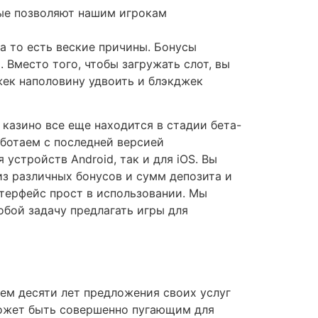
рые позволяют нашим игрокам
на то есть веские причины. Бонусы
 Вместо того, чтобы загружать слот, вы
жек наполовину удвоить и блэкджек
казино все еще находится в стадии бета-
аботаем с последней версией
 устройств Android, так и для iOS. Вы
из различных бонусов и сумм депозита и
нтерфейс прост в использовании. Мы
обой задачу предлагать игры для
чем десяти лет предложения своих услуг
может быть совершенно пугающим для