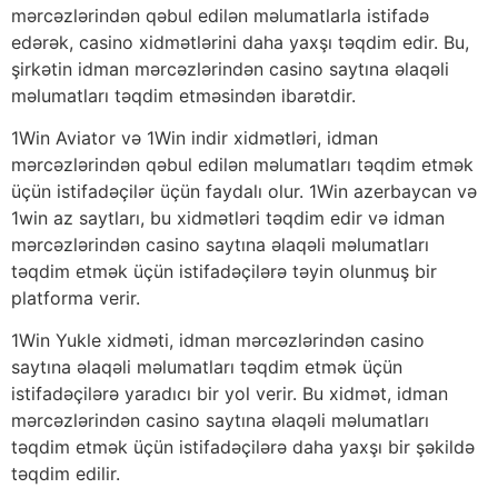
mərcəzlərindən qəbul edilən məlumatlarla istifadə
edərək, casino xidmətlərini daha yaxşı təqdim edir. Bu,
şirkətin idman mərcəzlərindən casino saytına əlaqəli
məlumatları təqdim etməsindən ibarətdir.
1Win Aviator və 1Win indir xidmətləri, idman
mərcəzlərindən qəbul edilən məlumatları təqdim etmək
üçün istifadəçilər üçün faydalı olur. 1Win azerbaycan və
1win az saytları, bu xidmətləri təqdim edir və idman
mərcəzlərindən casino saytına əlaqəli məlumatları
təqdim etmək üçün istifadəçilərə təyin olunmuş bir
platforma verir.
1Win Yukle xidməti, idman mərcəzlərindən casino
saytına əlaqəli məlumatları təqdim etmək üçün
istifadəçilərə yaradıcı bir yol verir. Bu xidmət, idman
mərcəzlərindən casino saytına əlaqəli məlumatları
təqdim etmək üçün istifadəçilərə daha yaxşı bir şəkildə
təqdim edilir.