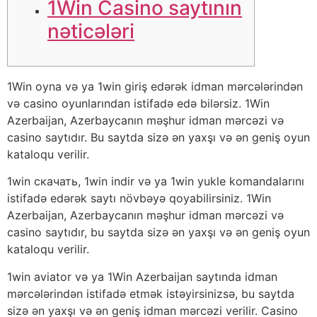
1Win Casino saytının
nəticələri
1Win oyna və ya 1win giriş edərək idman mərcələrindən
və casino oyunlarından istifadə edə bilərsiz. 1Win
Azerbaijan, Azerbaycanın məşhur idman mərcəzi və
casino saytıdır. Bu saytda sizə ən yaxşı və ən geniş oyun
kataloqu verilir.
1win скачать, 1win indir və ya 1win yukle komandalarını
istifadə edərək saytı növbəyə qoyabilirsiniz. 1Win
Azerbaijan, Azerbaycanın məşhur idman mərcəzi və
casino saytıdır, bu saytda sizə ən yaxşı və ən geniş oyun
kataloqu verilir.
1win aviator və ya 1Win Azerbaijan saytında idman
mərcələrindən istifadə etmək istəyirsinizsə, bu saytda
sizə ən yaxşı və ən geniş idman mərcəzi verilir. Casino