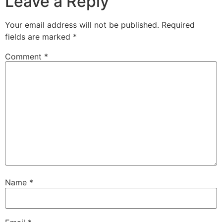
Leave a Reply
Your email address will not be published.
Required
fields are marked
*
Comment
*
Name
*