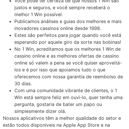
Você pode ter certeza de que nossos 1 Win são
justos e seguros, e você sempre receberá o
melhor 1 Win possível.
Publicamos análises e guias dos melhores e mais
inovadores cassinos online desde 1998.
Estes são perfeitos para jogar quando você está
esperando por aquele giro da sorte nas bobinas!
No 1 Win, acreditamos que os melhores 1 Win de
cassino online e as melhores ofertas de cassino
online só valem a pena se você quiser aproveitá-
los e é por isso que apoiamos tudo o que
oferecemos com nossa garantia de reembolso de
30 dias.
Com uma comunidade vibrante de clientes, o 1
Win está sempre feliz em ouvi-lo, quer tenha uma
pergunta, gostaria de bater um papo ou
simplesmente dizer olá.
Nossos aplicativos têm a melhor qualidade do setor e
estão todos disponíveis na Apple App Store e na