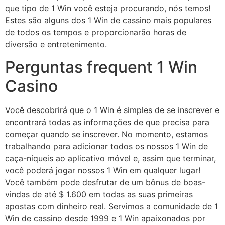
que tipo de 1 Win você esteja procurando, nós temos!
Estes são alguns dos 1 Win de cassino mais populares
de todos os tempos e proporcionarão horas de
diversão e entretenimento.
Perguntas frequent 1 Win
Casino
Você descobrirá que o 1 Win é simples de se inscrever e
encontrará todas as informações de que precisa para
começar quando se inscrever. No momento, estamos
trabalhando para adicionar todos os nossos 1 Win de
caça-níqueis ao aplicativo móvel e, assim que terminar,
você poderá jogar nossos 1 Win em qualquer lugar!
Você também pode desfrutar de um bônus de boas-
vindas de até $ 1.600 em todas as suas primeiras
apostas com dinheiro real. Servimos a comunidade de 1
Win de cassino desde 1999 e 1 Win apaixonados por