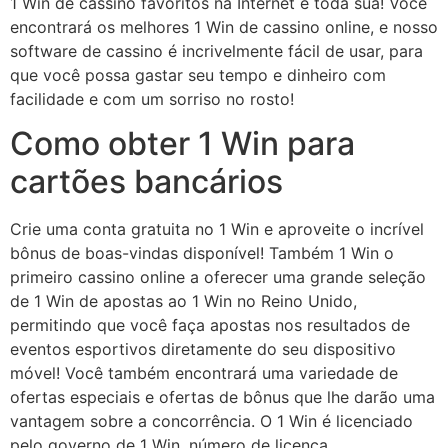
1 Win de cassino favoritos na Internet é toda sua! Você
encontrará os melhores 1 Win de cassino online, e nosso
software de cassino é incrivelmente fácil de usar, para
que você possa gastar seu tempo e dinheiro com
facilidade e com um sorriso no rosto!
Como obter 1 Win para
cartões bancários
Crie uma conta gratuita no 1 Win e aproveite o incrível
bônus de boas-vindas disponível! Também 1 Win o
primeiro cassino online a oferecer uma grande seleção
de 1 Win de apostas ao 1 Win no Reino Unido,
permitindo que você faça apostas nos resultados de
eventos esportivos diretamente do seu dispositivo
móvel! Você também encontrará uma variedade de
ofertas especiais e ofertas de bônus que lhe darão uma
vantagem sobre a concorrência. O 1 Win é licenciado
pelo governo de 1 Win, número de licença