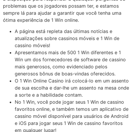
problemas que os jogadores possam ter, e estamos
sempre lá para ajudar a garantir que você tenha uma
ótima experiência de 1 Win online.
A página está repleta das últimas notícias e
atualizações sobre cassinos móveis e 1 Win de
cassino móveis!
Apresentamos mais de 500 1 Win diferentes e 1
Win um dos fornecedores de software de cassino
mais generosos, como evidenciado pelos
generosos bônus de boas-vindas oferecidos.
O 1 Win Online Casino irá colocá-lo em um assento
de sua escolha e dar-lhe um assento na mesa onde
a sorte e a habilidade contam.
No 1 Win, você pode jogar seus 1 Win de cassino
favoritos online, e também temos um aplicativo de
cassino móvel disponível para usuários de Android
e iOS para jogar seus 1 Win de cassino favoritos
em qualquer lugar!