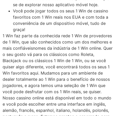
se de explorar nosso aplicativo móvel hoje.
Você pode jogar todos os seus 1 Win de cassino
favoritos com 1 Win reais nos EUA e com toda a
conveniência de um dispositivo móvel, tudo de
graça!
1 Win faz parte da conhecida rede 1 Win de provedores
de 1 Win, que são conhecidos como um dos melhores e
mais confiáveisnomes da indústria de 1 Win online. Quer
o seu gosto vá para os clássicos como Roleta,
Blackjack ou os clássicos 1 Win de 1 Win, ou se você
quiser algo diferente, você encontrará todos os seus 1
Win favoritos aqui. Mudamos para um ambiente de
dealer totalmente ao 1 Win para o benefício de nossos
jogadores, e agora temos uma seleção de 1 Win que
você pode desfrutar com os 1 Win reais, se quiser.
Nosso cassino online está disponível em todo o mundo
e você pode escolher entre uma interface em inglês,
alemão, francês, espanhol, italiano, holandês, polonês,