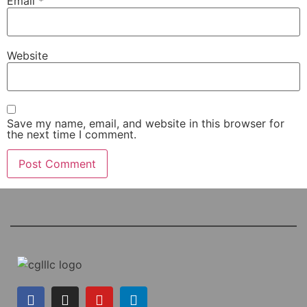
Email
*
Website
Save my name, email, and website in this browser for
the next time I comment.