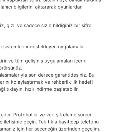
lanıcı bilgilerini aktararak oyunlardan
 gizli ve sadece sizin bildiğiniz bir şifre
tim sistemlerini destekleyen uygulamalar
ir ve tüm gelişmiş uygulamaları içerir.
örürsünüz.
anlaşmalarıyla son derece garantidesiniz. Bu
larını kolaylaştırmak ve rehberlik ilk hedefi
ıklayın, hızlı indirme başlatabilir.
i eder. Protokoller ve veri şifreleme süreci
 iletişime geçin. Tek tıkla kayıt;cep telefonu
lamanız için her seçeneğin üzerinden geçelim.