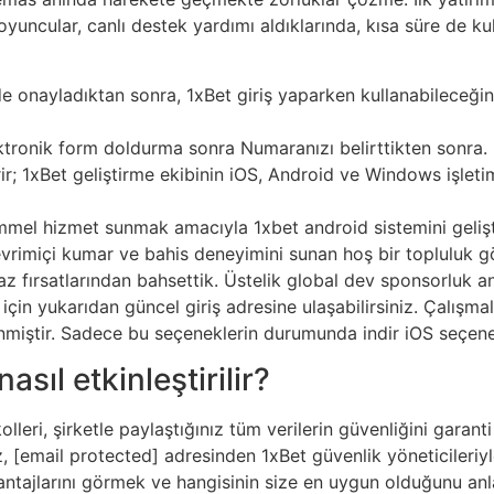
yuncular, canlı destek yardımı aldıklarında, kısa süre de kul
 onayladıktan sonra, 1xBet giriş yaparken kullanabileceğiniz,
elektronik form doldurma sonra Numaranızı belirttikten sonra.
erir; 1xBet geliştirme ekibinin iOS, Android ve Windows işle
el hizmet sunmak amacıyla 1xbet android sistemini geliştir
evrimiçi kumar ve bahis deneyimini sunan hoş bir topluluk g
lmaz fırsatlarından bahsettik. Üstelik global dev sponsorluk 
 için yukarıdan güncel giriş adresine ulaşabilirsiniz. Çalışma
iştir. Sadece bu seçeneklerin durumunda indir iOS seçeneği t
ıl etkinleştirilir?
lleri, şirketle paylaştığınız tüm verilerin güvenliğini garant
, [email protected] adresinden 1xBet güvenlik yöneticileriyle
Avantajlarını görmek ve hangisinin size en uygun olduğunu an