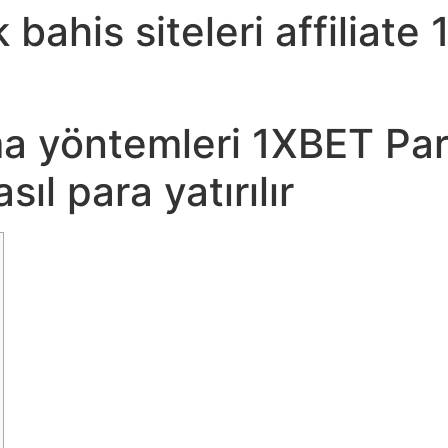
 bahis siteleri affiliat
a yöntemleri 1XBET Par
ıl para yatırılır