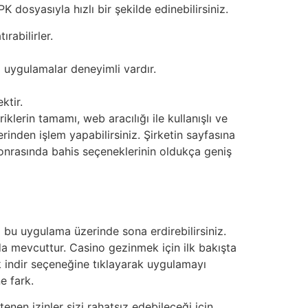
osyasıyla hızlı bir şekilde edinebilirsiniz.
rabilirler.
l uygulamalar deneyimli vardır.
ktir.
iklerin tamamı, web aracılığı ile kullanışlı ve
zerinden işlem yapabilirsiniz. Şirketin sayfasına
sonrasında bahis seçeneklerinin oldukça geniş
zi bu uygulama üzerinde sona erdirebilirsiniz.
 da mevcuttur. Casino gezinmek için ilk bakışta
 indir seçeneğine tıklayarak uygulamayı
e fark.
enen izinler sizi rahatsız edebileceği için