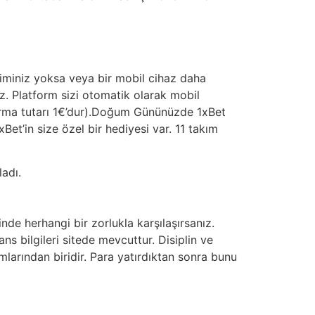
işiminiz yoksa veya bir mobil cihaz daha
iz. Platform sizi otomatik olarak mobil
tırma tutarı 1€’dur).Doğum Gününüzde 1xBet
t’in size özel bir hediyesi var. 11 takım
ladı.
de herhangi bir zorlukla karşılaşırsanız.
ns bilgileri sitede mevcuttur. Disiplin ve
larından biridir. Para yatırdıktan sonra bunu