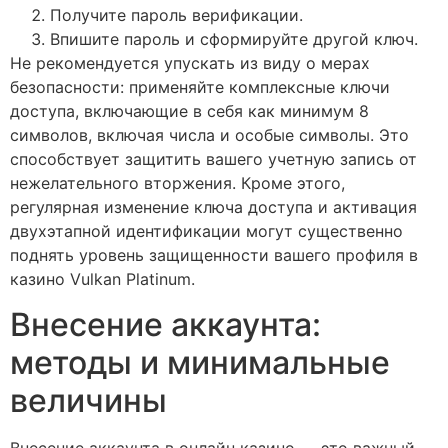
Получите пароль верификации.
Впишите пароль и сформируйте другой ключ.
Не рекомендуется упускать из виду о мерах
безопасности: применяйте комплексные ключи
доступа, включающие в себя как минимум 8
символов, включая числа и особые символы. Это
способствует защитить вашего учетную запись от
нежелательного вторжения. Кроме этого,
регулярная изменение ключа доступа и активация
двухэтапной идентификации могут существенно
поднять уровень защищенности вашего профиля в
казино Vulkan Platinum.
Внесение аккаунта:
методы и минимальные
величины
Внесение аккаунта в онлайн казино — это важный