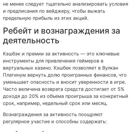
не менее следует тщательно анализировать условия
и предписания по вейджеру, чтобы выжать
предельную прибыль из этих акций.
Ребейт и вознаграждения за
деятельность
Кэшбэк и премии за активность — это ключевые
инструменты для привлечения геймеров в
виртуальных казино. Кэшбек позволяет в Вулкан
Платинум вернуть долю проигранных финансов, что
уменьшает опасность и вносит уверенности в игре.
Часто величина возврата средств достигает от 5%
доходя до 20% из объема проигрыша за конкретный
срок, например, недельный срок или месяц.
Вознаграждения за активность поощряют
регулярное участие и способны содержать: