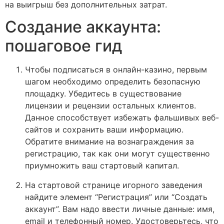
на выигрыш без дополнительных затрат.
Создание аккаунта:
пошаговое гид
Чтобы подписаться в онлайн-казино, первым
шагом необходимо определить безопасную
площадку. Убедитесь в существование
лицензии и рецензии остальных клиентов.
Данное способствует избежать фальшивых веб-
сайтов и сохранить ваши информацию.
Обратите внимание на вознаграждения за
регистрацию, так как они могут существенно
приумножить ваш стартовый капитал.
На стартовой странице игорного заведения
найдите элемент “Регистрация” или “Создать
аккаунт”. Вам надо ввести личные данные: имя,
email и телефонный номер. Удостоверьтесь, что