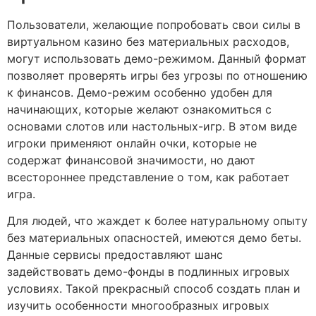
Пользователи, желающие попробовать свои силы в
виртуальном казино без материальных расходов,
могут использовать демо-режимом. Данный формат
позволяет проверять игры без угрозы по отношению
к финансов. Демо-режим особенно удобен для
начинающих, которые желают ознакомиться с
основами слотов или настольных-игр. В этом виде
игроки применяют онлайн очки, которые не
содержат финансовой значимости, но дают
всестороннее представление о том, как работает
игра.
Для людей, что жаждет к более натуральному опыту
без материальных опасностей, имеются демо беты.
Данные сервисы предоставляют шанс
задействовать демо-фонды в подлинных игровых
условиях. Такой прекрасный способ создать план и
изучить особенности многообразных игровых