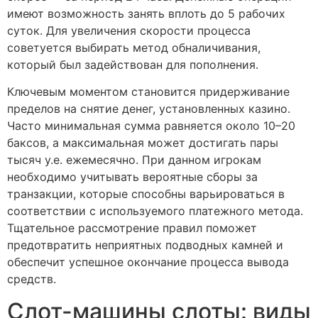
имеют возможность занять вплоть до 5 рабочих
суток. Для увеличения скорости процесса
советуется выбирать метод обналичивания,
который был задействован для пополнения.
Ключевым моментом становится придерживание
пределов на снятие денег, установленных казино.
Часто минимальная сумма равняется около 10–20
баксов, а максимальная может достигать пары
тысяч у.е. ежемесячно. При данном игрокам
необходимо учитывать вероятные сборы за
транзакции, которые способны варьироваться в
соответствии с используемого платежного метода.
Тщательное рассмотрение правил поможет
предотвратить неприятных подводных камней и
обеспечит успешное окончание процесса вывода
средств.
Слот-машины слоты: виды