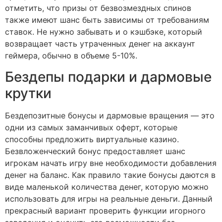
отметить, что призы от безвозмездных спинов
также имеют шанс быть зависимы от требованиям
ставок. Не нужно забывать и о кэшбэке, который
возвращает часть утраченных денег на аккаунт
геймера, обычно в объеме 5-10%.
Бездепы подарки и дармовые
крутки
Бездепозитные бонусы и дармовые вращения — это
одни из самых заманчивых оферт, которые
способны предложить виртуальные казино.
Безвложенческий бонус предоставляет шанс
игрокам начать игру вне необходимости добавления
денег на баланс. Как правило такие бонусы даются в
виде маленькой количества денег, которую можно
использовать для игры на реальные деньги. Данный
прекрасный вариант проверить функции игорного