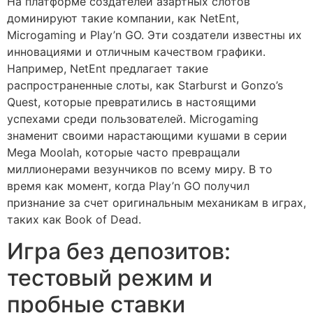
На платформе создателей азартных слотов
доминируют такие компании, как NetEnt,
Microgaming и Play’n GO. Эти создатели известны их
инновациями и отличным качеством графики.
Например, NetEnt предлагает такие
распространенные слоты, как Starburst и Gonzo’s
Quest, которые превратились в настоящими
успехами среди пользователей. Microgaming
знаменит своими нарастающими кушами в серии
Mega Moolah, которые часто превращали
миллионерами везунчиков по всему миру. В то
время как момент, когда Play’n GO получил
признание за счет оригинальным механикам в играх,
таких как Book of Dead.
Игра без депозитов:
тестовый режим и
пробные ставки