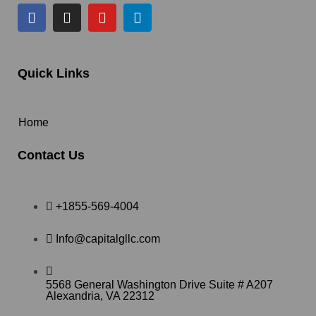
Quick Links
Home
Contact Us
+1855-569-4004
Info@capitalgllc.com
5568 General Washington Drive Suite # A207
Alexandria, VA 22312