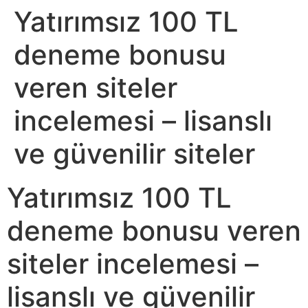
Yatırımsız 100 TL
deneme bonusu
veren siteler
incelemesi – lisanslı
ve güvenilir siteler
Yatırımsız 100 TL
deneme bonusu veren
siteler incelemesi –
lisanslı ve güvenilir