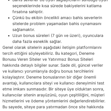
seçeneklerinde kısa sürede bakiyelerini katlama
fırsatına sahiptir.
Çünkü bu ekibin öncelikli amacı bahis severlerin
sitelerde problem yaşamadan bahis oynamasını
sağlamaktır.
Uzun bonus süreleri (7 gün ve üzeri), oyunculara
daha fazla esneklik sağlar.
Genel olarak sitelerin aşağıdaki iletişim platformlarını
tercih ettiğini söyleyebiliriz. Bu kategori, Deneme
Bonusu Veren Siteler ve Yatırımsız Bonus Siteleri
hakkında detaylı bilgiler sunar. Sade dil, güncel veriler
ve kullanıcı yorumlarıyla doğru bonus tercihlerini
kolaylaştırır. Deneme bonuslarının bir diğer önemli
avantajı, kullanıcılara siteyi ve kullanıcı deneyimini test
etme imkanı sunmasıdır. Bir siteye üye olduktan sonra,
kullanıcılar sitenin arayüzünü, oyun çeşitliliğini, müşteri
hizmetlerini ve ödeme yöntemlerini değerlendirebilirler.
Bu sayede, siteye para yatırmadan önce site hakkında