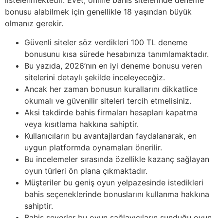
listelenmektedir. Evet, online bahis sitelerinde deneme
bonusu alabilmek için genellikle 18 yaşından büyük
olmanız gerekir.
Güvenli siteler söz verdikleri 100 TL deneme
bonusunu kısa sürede hesabınıza tanımlamaktadır.
Bu yazıda, 2026’nın en iyi deneme bonusu veren
sitelerini detaylı şekilde inceleyeceğiz.
Ancak her zaman bonusun kurallarını dikkatlice
okumalı ve güvenilir siteleri tercih etmelisiniz.
Aksi takdirde bahis firmaları hesapları kapatma
veya kısıtlama hakkına sahiptir.
Kullanıcıların bu avantajlardan faydalanarak, en
uygun platformda oynamaları önerilir.
Bu incelemeler sırasında özellikle kazanç sağlayan
oyun türleri ön plana çıkmaktadır.
Müşteriler bu geniş oyun yelpazesinde istedikleri
bahis seçeneklerinde bonuslarını kullanma hakkına
sahiptir.
Bahis severler bu oyun sağlayıcıların sunduğu oyun