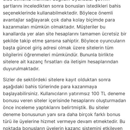
şartlarını inceledikten sonra bonusları istedikleri bahis
seçeneklerinde kullanabilmektedir. Böylece önemli
avantajlar sağlayarak çok daha kolay biçimde para
kazanmaları mümkün olmaktadır. Müşteriler bu
kanallarda yer alan site hesaplarını tamamen ücretsiz bir
şekilde takip etme şansına sahiptir. Böylece oyuncuların
başta güncel giriş adresi olmak üzere sitelerin tüm
bilgilerini öğrenmeleri mümkündür. Bununla birlikte
sitelere ait kazanç fırsatları da iletişim hesaplarından
duyurulmaktadır.
Sizler de sektördeki sitelere kayıt olduktan sonra
aşağıdaki bahis türlerinde para kazanmaya
başlayabilirsiniz. Kullanıcıların yatırımsız 100 TL deneme
bonusu veren siteler içerisinde hesaplarını oluşturmadan
önce inceleme yaptıklarını belirtmiştik. Bu siteler
deneme bonusunun yanı sıra daha birçok farklı bonus
türü ile üyelerine hizmet vermeye devam etmektedir. Bu
noktada bonusların üyelerin kazanç sistemini etkileyen