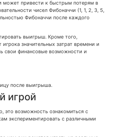
 и может привести к быстрым потерям в
тельности чисел Фибоначчи (1, 1, 2, 3, 5,
тельностью Фибоначчи после каждого
тировать выигрыш. Кроме того,
 игрока значительных затрат времени и
ть свои финансовые возможности и
ницу после выигрыша.
й игрой
о, это возможность ознакомиться с
окам экспериментировать с различными