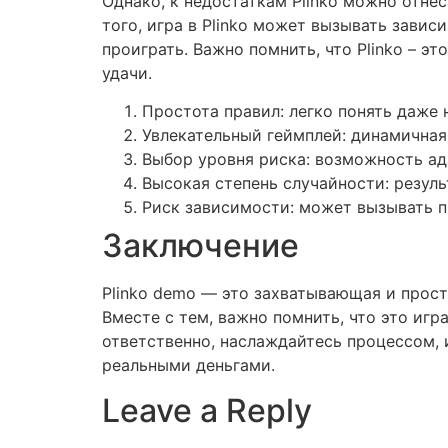
Однако, к недостаткам Plinko можно отне
того, игра в Plinko может вызывать завис
проиграть. Важно помнить, что Plinko – э
удачи.
Простота правил: легко понять даже 
Увлекательный геймплей: динамичная
Выбор уровня риска: возможность ад
Высокая степень случайности: результ
Риск зависимости: может вызывать п
Заключение
Plinko demo — это захватывающая и прост
Вместе с тем, важно помнить, что это игр
ответственно, наслаждайтесь процессом, 
реальными деньгами.
Leave a Reply