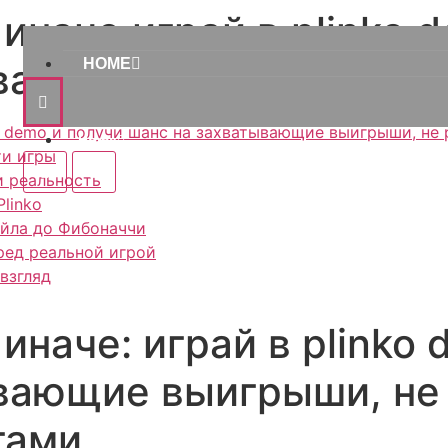
 иначе играй в plinko 
вающие выигрыши, не
HOME
nko demo и получи шанс на захватывающие выигрыши, не
Home
ти игры
и реальность
linko
ейла до Фибоначчи
ред реальной игрой
взгляд
 иначе: играй в plinko
вающие выигрыши, не
гами.