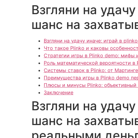
Взгляни на удачу
шанс на захваты
Взгляни на удачу иначе: играй в pli
Что такое Plinko и каковы особеннос
Стратегии игры в Plinko demo: мифы 
Роль математической вероятности в P
Системы ставок в Plinko: от Мартинг
Преимущества игры в Plinko demo пе
Плюсы и минусы Plinko: объективный 
Заключение
Взгляни на удачу
шанс на захваты
реальными день