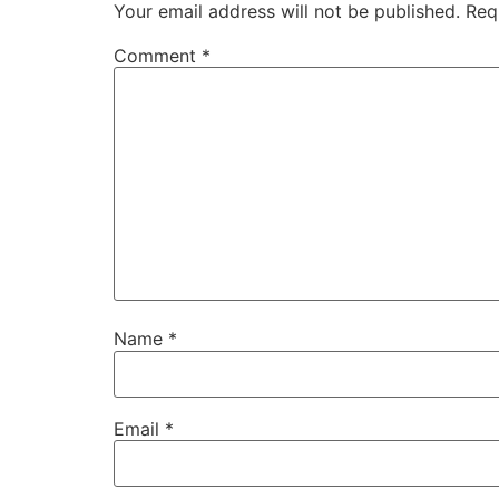
Your email address will not be published.
Req
Comment
*
Name
*
Email
*