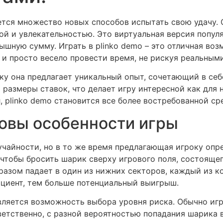
ется множество новых способов испытать свою удачу. 
ой и увлекательностью. Это виртуальная версия популя
ышную сумму. Играть в plinko demo – это отличная во
 и просто весело провести время, не рискуя реальным
ку она предлагает уникальный опыт, сочетающий в себ
размеры ставок, что делает игру интересной как для н
, plinko demo становится все более востребованной ср
аковы особенности игры
случайности, но в то же время предлагающая игроку оп
 чтобы бросить шарик сверху игрового поля, состояще
разом падает в один из нижних секторов, каждый из 
циент, тем больше потенциальный выигрыш.
является возможность выбора уровня риска. Обычно иг
ветственно, с разной вероятностью попадания шарика 