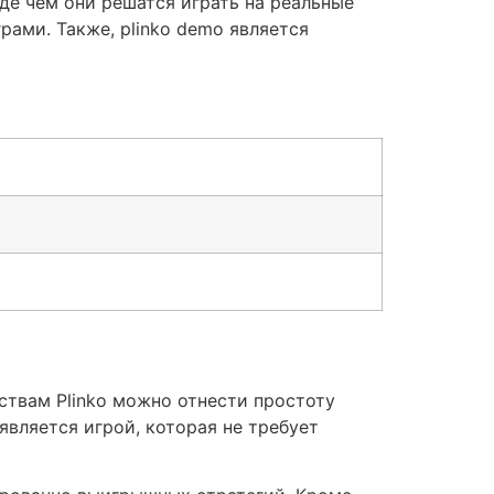
жде чем они решатся играть на реальные
рами. Также, plinko demo является
ствам Plinko можно отнести простоту
является игрой, которая не требует