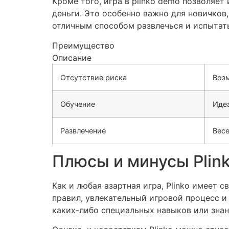
Кроме того, игра в plinko demo позволяет
деньги. Это особенно важно для новичков
отличным способом развлечься и испытать
Преимущество
Описание
Отсутствие риска
Возм
Обучение
Идеа
Развлечение
Весе
Плюсы и минусы Plink
Как и любая азартная игра, Plinko имеет
правил, увлекательный игровой процесс и 
каких-либо специальных навыков или знан