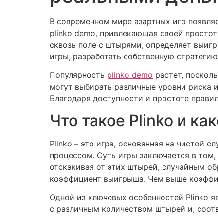
В современном мире азартных игр появля
plinko demo, привлекающая своей простот
сквозь поле с штырями, определяет выигр
игры, разработать собственную стратегию
Популярность
plinko demo
растет, посколь
могут выбирать различные уровни риска и 
Благодаря доступности и простоте правил
Что такое Plinko и к
Plinko – это игра, основанная на чистой 
процессом. Суть игры заключается в том,
отскакивая от этих штырей, случайным об
коэффициент выигрыша. Чем выше коэффи
Одной из ключевых особенностей Plinko 
с различным количеством штырей и, соот