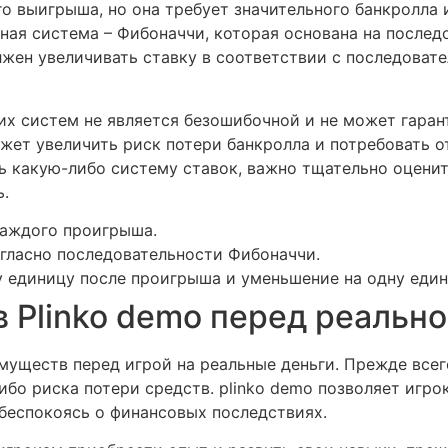
го выигрыша, но она требует значительного банкролла
ая система – Фибоначчи, которая основана на последова
должен увеличивать ставку в соответствии с последова
тих систем не является безошибочной и не может гаран
ет увеличить риск потери банкролла и потребовать от
ть какую-либо систему ставок, важно тщательно оцени
ь.
каждого проигрыша.
гласно последовательности Фибоначчи.
ну единицу после проигрыша и уменьшение на одну еди
 Plinko demo перед реально
муществ перед игрой на реальные деньги. Прежде всег
ибо риска потери средств. plinko demo позволяет игр
 беспокоясь о финансовых последствиях.